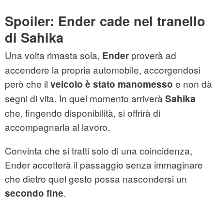
Spoiler: Ender cade nel tranello
di Sahika
Una volta rimasta sola,
proverà ad
Ender
accendere la propria automobile, accorgendosi
però che il
e non dà
veicolo è stato manomesso
segni di vita. In quel momento arriverà
Sahika
che, fingendo disponibilità, si offrirà di
accompagnarla al lavoro.
Convinta che si tratti solo di una coincidenza,
Ender accetterà il passaggio senza immaginare
che dietro quel gesto possa nascondersi un
.
secondo fine