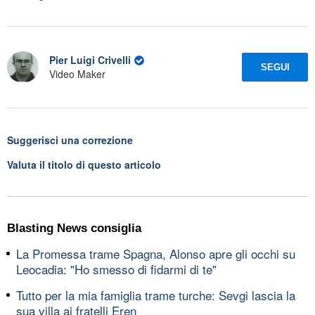
Pier Luigi Crivelli
SEGUI
Video Maker
Suggerisci una correzione
Valuta il titolo di questo articolo
Blasting News consiglia
La Promessa trame Spagna, Alonso apre gli occhi su
Leocadia: "Ho smesso di fidarmi di te"
Tutto per la mia famiglia trame turche: Sevgi lascia la
sua villa ai fratelli Eren