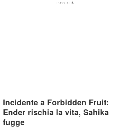
Incidente a Forbidden Fruit:
Ender rischia la vita, Sahika
fugge