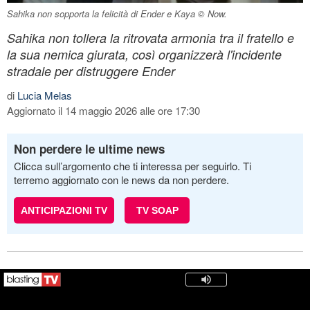
Sahika non sopporta la felicità di Ender e Kaya © Now.
Sahika non tollera la ritrovata armonia tra il fratello e
la sua nemica giurata, così organizzerà l'incidente
stradale per distruggere Ender
di
Lucia Melas
Aggiornato il 14 maggio 2026 alle ore 17:30
Non perdere le ultime news
Clicca sull’argomento che ti interessa per seguirlo. Ti
terremo aggiornato con le news da non perdere.
ANTICIPAZIONI TV
TV SOAP