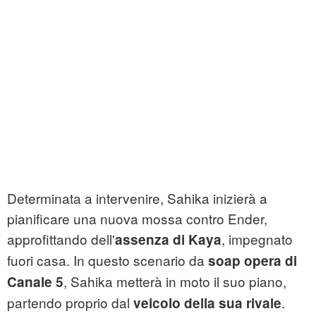
Determinata a intervenire, Sahika inizierà a
pianificare una nuova mossa contro Ender,
approfittando dell'
, impegnato
assenza di Kaya
fuori casa. In questo scenario da
soap opera di
, Sahika metterà in moto il suo piano,
Canale 5
partendo proprio dal
.
veicolo della sua rivale