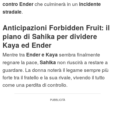
che culminerà in un
contro Ender
incidente
.
stradale
Anticipazioni Forbidden Fruit: il
piano di Sahika per dividere
Kaya ed Ender
Mentre tra
sembra finalmente
Ender e Kaya
regnare la pace,
non riuscirà a restare a
Sahika
guardare. La donna noterà il legame sempre più
forte tra il fratello e la sua rivale, vivendo il tutto
come una perdita di controllo.