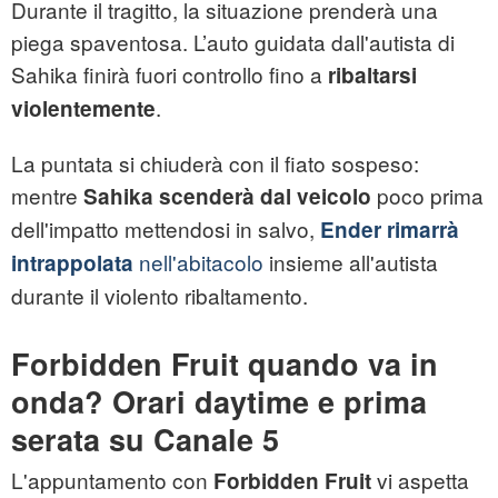
Durante il tragitto, la situazione prenderà una
piega spaventosa. L’auto guidata dall'autista di
Sahika finirà fuori controllo fino a
ribaltarsi
.
violentemente
La puntata si chiuderà con il fiato sospeso:
mentre
poco prima
Sahika scenderà dal veicolo
dell'impatto mettendosi in salvo,
Ender rimarrà
nell'abitacolo
insieme all'autista
intrappolata
durante il violento ribaltamento.
Forbidden Fruit quando va in
onda? Orari daytime e prima
serata su Canale 5
L'appuntamento con
vi aspetta
Forbidden Fruit