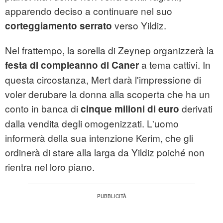
apparendo deciso a continuare nel suo
verso Yildiz.
corteggiamento serrato
Nel frattempo, la sorella di Zeynep organizzerà la
a tema cattivi. In
festa di compleanno di Caner
questa circostanza, Mert darà l'impressione di
voler derubare la donna alla scoperta che ha un
conto in banca di
derivati
cinque milioni di euro
dalla vendita degli omogenizzati. L'uomo
informerà della sua intenzione Kerim, che gli
ordinerà di stare alla larga da Yildiz poiché non
rientra nel loro piano.