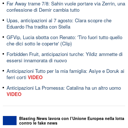
Far Away trame 7/8: Sahin vuole portare via Zerrin, una
confessione di Demir cambia tutto
Upas, anticipazioni al 7 agosto: Clara scopre che
Eduardo l'ha tradita con Stella
GFVip, Lucia sbotta con Renato: 'Tiro fuori tutto quello
che dici sotto le coperte' (Clip)
Forbidden Fruit, anticipazioni turche: Yildiz ammette di
essersi innamorata di nuovo
Anticipazioni Tutto per la mia famiglia: Asiye e Doruk ai
ferri corti
VIDEO
Anticipazioni La Promessa: Catalina ha un altro uomo
VIDEO
Blasting News lavora con l’Unione Europea nella lotta
contro le fake news