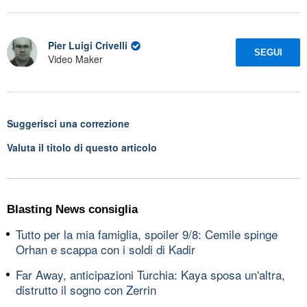
Pier Luigi Crivelli
SEGUI
Video Maker
Suggerisci una correzione
Valuta il titolo di questo articolo
Blasting News consiglia
Tutto per la mia famiglia, spoiler 9/8: Cemile spinge
Orhan e scappa con i soldi di Kadir
Far Away, anticipazioni Turchia: Kaya sposa un'altra,
distrutto il sogno con Zerrin