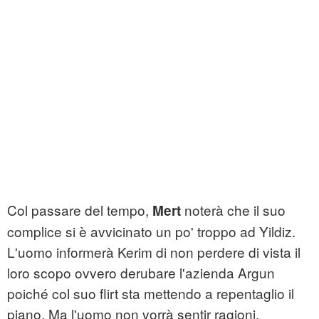
Col passare del tempo,
noterà che il suo
Mert
complice si è avvicinato un po' troppo ad Yildiz.
L'uomo informerà Kerim di non perdere di vista il
loro scopo ovvero derubare l'azienda Argun
poiché col suo flirt sta mettendo a repentaglio il
piano. Ma l'uomo non vorrà sentir ragioni,