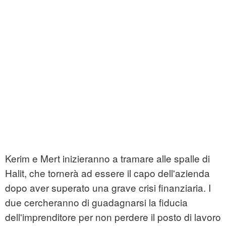
Kerim e Mert inizieranno a tramare alle spalle di
Halit, che tornerà ad essere il capo dell'azienda
dopo aver superato una grave crisi finanziaria. I
due cercheranno di guadagnarsi la fiducia
dell'imprenditore per non perdere il posto di lavoro