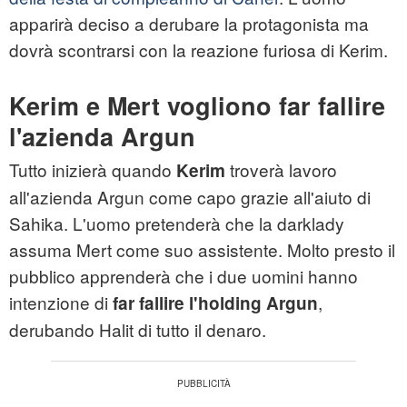
apparirà deciso a derubare la protagonista ma
dovrà scontrarsi con la reazione furiosa di Kerim.
Kerim e Mert vogliono far fallire
l'azienda Argun
Tutto inizierà quando
troverà lavoro
Kerim
all'azienda Argun come capo grazie all'aiuto di
Sahika. L'uomo pretenderà che la darklady
assuma Mert come suo assistente. Molto presto il
pubblico apprenderà che i due uomini hanno
intenzione di
,
far fallire l'holding Argun
derubando Halit di tutto il denaro.