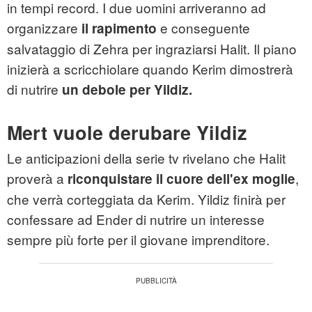
in tempi record. I due uomini arriveranno ad
organizzare
e conseguente
il rapimento
salvataggio di Zehra per ingraziarsi Halit. Il piano
inizierà a scricchiolare quando Kerim dimostrerà
di nutrire
un debole per Yildiz.
Mert vuole derubare Yildiz
Le anticipazioni della serie tv rivelano che Halit
proverà a
,
riconquistare il cuore dell'ex moglie
che verrà corteggiata da Kerim. Yildiz finirà per
confessare ad Ender di nutrire un interesse
sempre più forte per il giovane imprenditore.