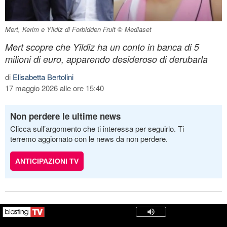
Mert, Kerim e Yildiz di Forbidden Fruit © Mediaset
Mert scopre che Yildiz ha un conto in banca di 5
milioni di euro, apparendo desideroso di derubarla
di
Elisabetta Bertolini
17 maggio 2026 alle ore 15:40
Non perdere le ultime news
Clicca sull’argomento che ti interessa per seguirlo. Ti
terremo aggiornato con le news da non perdere.
ANTICIPAZIONI TV