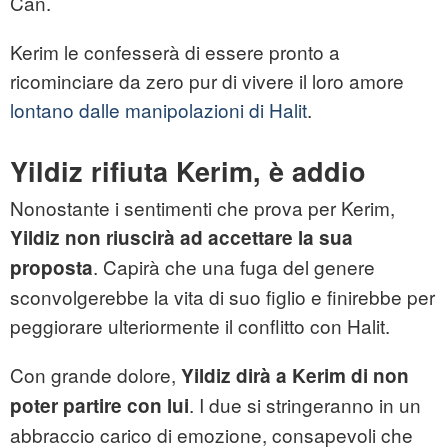
Can.
Kerim le confesserà di essere pronto a
ricominciare da zero pur di vivere il loro amore
lontano dalle manipolazioni di Halit
.
Yildiz rifiuta Kerim, è addio
Nonostante i sentimenti che prova per Kerim,
Yildiz non riuscirà ad accettare la sua
. Capirà che una fuga del genere
proposta
sconvolgerebbe la vita di suo figlio e finirebbe per
peggiorare ulteriormente il conflitto con Halit.
Con grande dolore,
Yildiz dirà a Kerim di non
. I due si stringeranno in un
poter partire con lui
abbraccio carico di emozione, consapevoli che