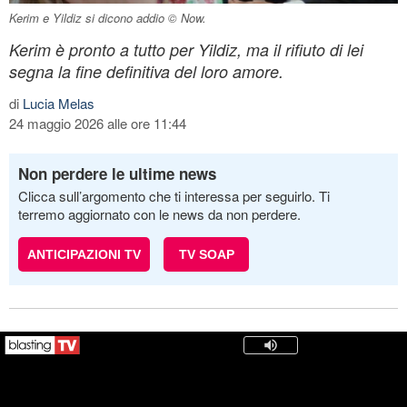
Kerim e Yildiz si dicono addio © Now.
Kerim è pronto a tutto per Yildiz, ma il rifiuto di lei
segna la fine definitiva del loro amore.
di
Lucia Melas
24 maggio 2026 alle ore 11:44
Non perdere le ultime news
Clicca sull’argomento che ti interessa per seguirlo. Ti
terremo aggiornato con le news da non perdere.
ANTICIPAZIONI TV
TV SOAP