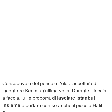
Consapevole del pericolo, Yildiz accetterà di
incontrare Kerim un’ultima volta. Durante il faccia
a faccia, lui le proporrà di
lasciare Istanbul
e portare con sé anche il piccolo Halit
insieme