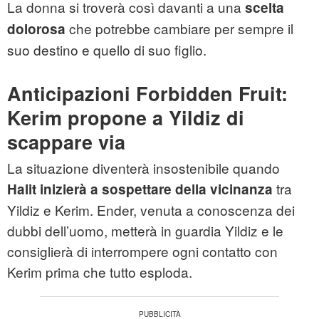
La donna si troverà così davanti a una
scelta
che potrebbe cambiare per sempre il
dolorosa
suo destino e quello di suo figlio.
Anticipazioni Forbidden Fruit:
Kerim propone a Yildiz di
scappare via
La situazione diventerà insostenibile quando
tra
Halit inizierà a sospettare della vicinanza
Yildiz e Kerim. Ender, venuta a conoscenza dei
dubbi dell’uomo, metterà in guardia Yildiz e le
consiglierà di interrompere ogni contatto con
Kerim prima che tutto esploda.