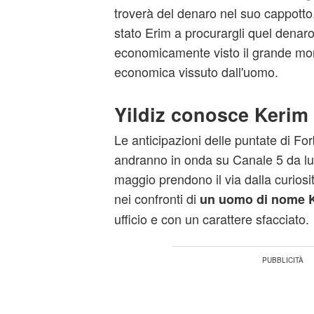
troverà del denaro nel suo cappotto
stato Erim a procurargli quel denaro
economicamente visto il grande mome
economica vissuto dall'uomo.
Yildiz conosce Kerim
Le anticipazioni delle puntate di Fo
andranno in onda su Canale 5 da l
maggio prendono il via dalla curiosi
nei confronti di
un uomo di nome 
ufficio e con un carattere sfacciato.