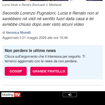
Lucia Ilardo e Renato Biancardi © Mediaset.
Secondo Lorenzo Pugnaloni, Lucia e Renato non si
sarebbero né visti né sentito fuori dalla casa e lei
avrebbe chiuso dopo aver visto alcuni video
di
Veronica Moretti
Aggiornato il 21 maggio 2026 alle ore 16:46
Non perdere le ultime news
Clicca sull’argomento che ti interessa per seguirlo. Ti
terremo aggiornato con le news da non perdere.
GOSSIP
GRANDE FRATELLO