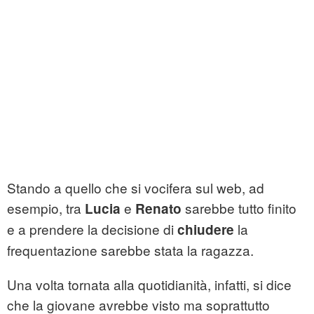
Stando a quello che si vocifera sul web, ad
esempio, tra
e
sarebbe tutto finito
Lucia
Renato
e a prendere la decisione di
la
chiudere
frequentazione sarebbe stata la ragazza.
Una volta tornata alla quotidianità, infatti, si dice
che la giovane avrebbe visto ma soprattutto