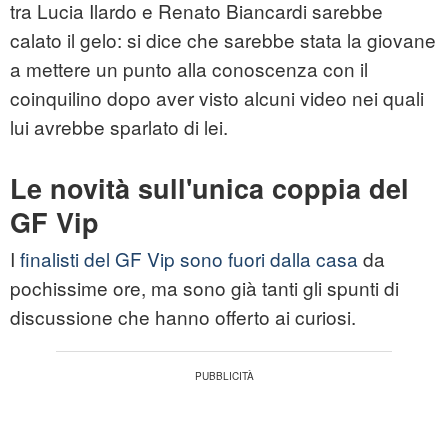
tra Lucia Ilardo e Renato Biancardi sarebbe
calato il gelo: si dice che sarebbe stata la giovane
a mettere un punto alla conoscenza con il
coinquilino dopo aver visto alcuni video nei quali
lui avrebbe sparlato di lei.
Le novità sull'unica coppia del
GF Vip
I
finalisti del GF Vip sono fuori dalla casa
da
pochissime ore, ma sono già tanti gli spunti di
discussione che hanno offerto ai curiosi.