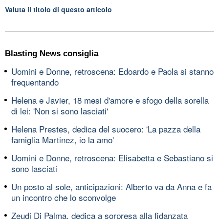
Valuta il titolo di questo articolo
Blasting News consiglia
Uomini e Donne, retroscena: Edoardo e Paola si stanno
frequentando
Helena e Javier, 18 mesi d'amore e sfogo della sorella
di lei: 'Non si sono lasciati'
Helena Prestes, dedica del suocero: 'La pazza della
famiglia Martinez, io la amo'
Uomini e Donne, retroscena: Elisabetta e Sebastiano si
sono lasciati
Un posto al sole, anticipazioni: Alberto va da Anna e fa
un incontro che lo sconvolge
Zeudi Di Palma, dedica a sorpresa alla fidanzata