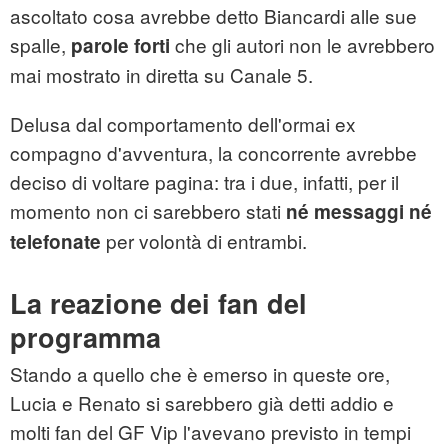
ascoltato cosa avrebbe detto Biancardi alle sue
spalle,
che gli autori non le avrebbero
parole forti
mai mostrato in diretta su Canale 5.
Delusa dal comportamento dell'ormai ex
compagno d'avventura, la concorrente avrebbe
deciso di voltare pagina: tra i due, infatti, per il
momento non ci sarebbero stati
né messaggi né
per volontà di entrambi.
telefonate
La reazione dei fan del
programma
Stando a quello che è emerso in queste ore,
Lucia e Renato si sarebbero già detti addio e
molti fan del GF Vip l'avevano previsto in tempi