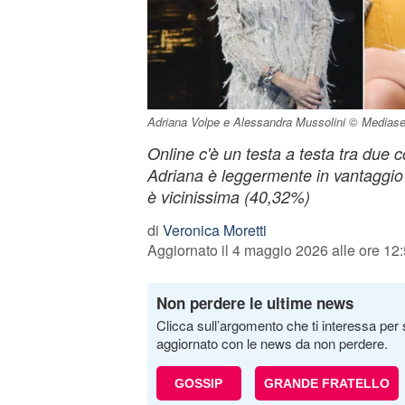
Adriana Volpe e Alessandra Mussolini © Mediase
Online c'è un testa a testa tra due 
Adriana è leggermente in vantaggi
è vicinissima (40,32%)
di
Veronica Moretti
Aggiornato il 4 maggio 2026 alle ore 12
Non perdere le ultime news
Clicca sull’argomento che ti interessa per 
aggiornato con le news da non perdere.
GOSSIP
GRANDE FRATELLO