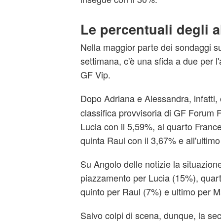
Le percentuali degli a
Nella maggior parte dei sondaggi su
settimana, c'è una sfida a due per l'
GF Vip.
Dopo Adriana e Alessandra, infatti, 
classifica provvisoria di GF Forum F
Lucia con il 5,59%, al quarto France
quinta Raul con il 3,67% e all'ultim
Su Angolo delle notizie la situazio
piazzamento per Lucia (15%), quar
quinto per Raul (7%) e ultimo per M
Salvo colpi di scena, dunque, la sec