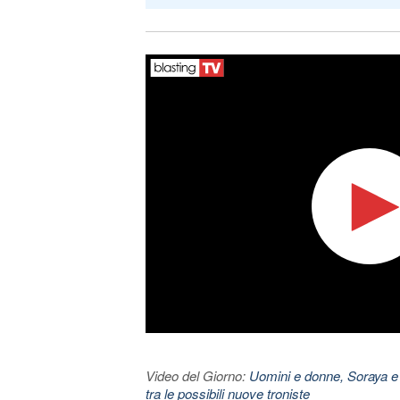
Video del Giorno:
Uomini e donne, Soraya e
tra le possibili nuove troniste