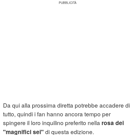
Da qui alla prossima diretta potrebbe accadere di
tutto, quindi i fan hanno ancora tempo per
spingere il loro inquilino preferito nella
rosa dei
di questa edizione.
"magnifici sei"