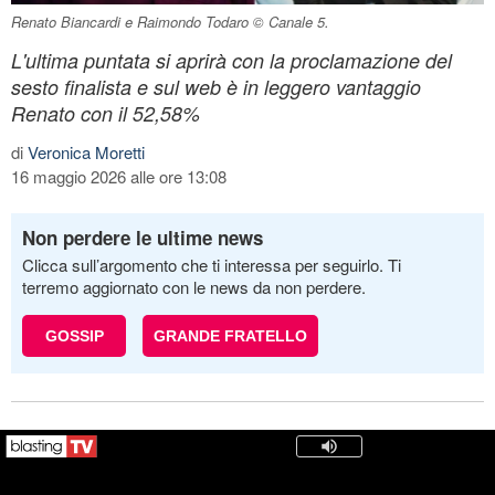
Renato Biancardi e Raimondo Todaro © Canale 5.
L'ultima puntata si aprirà con la proclamazione del
sesto finalista e sul web è in leggero vantaggio
Renato con il 52,58%
di
Veronica Moretti
16 maggio 2026 alle ore 13:08
Non perdere le ultime news
Clicca sull’argomento che ti interessa per seguirlo. Ti
terremo aggiornato con le news da non perdere.
GOSSIP
GRANDE FRATELLO