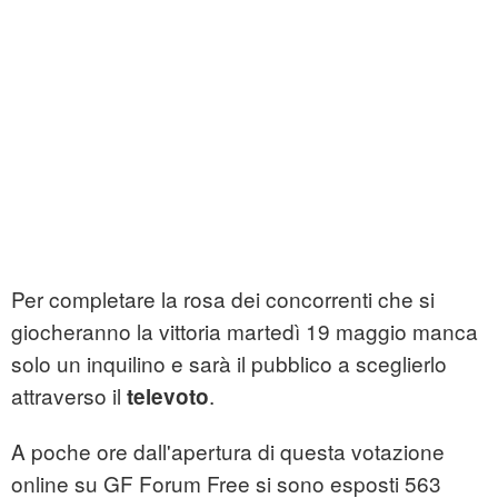
Per completare la rosa dei concorrenti che si
giocheranno la vittoria martedì 19 maggio manca
solo un inquilino e sarà il pubblico a sceglierlo
attraverso il
.
televoto
A poche ore dall'apertura di questa votazione
online su GF Forum Free si sono esposti 563