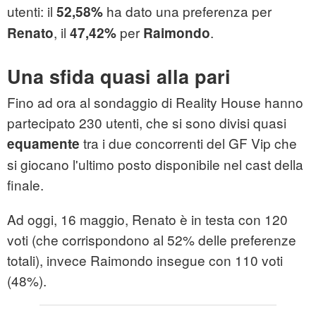
utenti: il
ha dato una preferenza per
52,58%
, il
per
.
Renato
47,42%
Raimondo
Una sfida quasi alla pari
Fino ad ora al sondaggio di Reality House hanno
partecipato 230 utenti, che si sono divisi quasi
tra i due concorrenti del GF Vip che
equamente
si giocano l'ultimo posto disponibile nel cast della
finale.
Ad oggi, 16 maggio, Renato è in testa con 120
voti (che corrispondono al 52% delle preferenze
totali), invece Raimondo insegue con 110 voti
(48%).