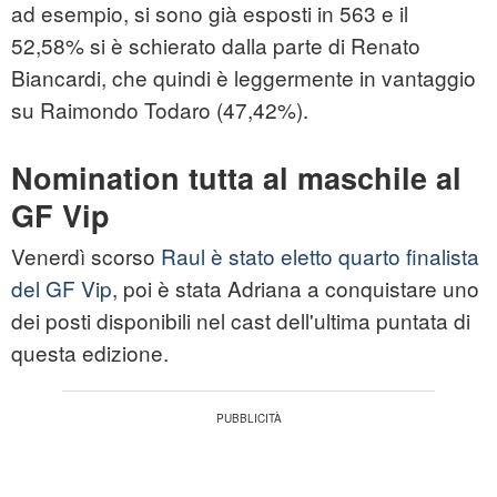
ad esempio, si sono già esposti in 563 e il
52,58% si è schierato dalla parte di Renato
Biancardi, che quindi è leggermente in vantaggio
su Raimondo Todaro (47,42%).
Nomination tutta al maschile al
GF Vip
Venerdì scorso
Raul è stato eletto quarto finalista
del GF Vip
, poi è stata Adriana a conquistare uno
dei posti disponibili nel cast dell'ultima puntata di
questa edizione.