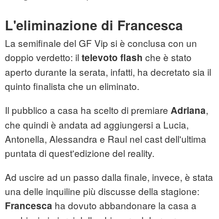
L'eliminazione di Francesca
La semifinale del GF Vip si è conclusa con un
doppio verdetto: il
che è stato
televoto flash
aperto durante la serata, infatti, ha decretato sia il
quinto finalista che un eliminato.
Il pubblico a casa ha scelto di premiare
,
Adriana
che quindi è andata ad aggiungersi a Lucia,
Antonella, Alessandra e Raul nel cast dell'ultima
puntata di quest'edizione del reality.
Ad uscire ad un passo dalla finale, invece, è stata
una delle inquiline più discusse della stagione:
ha dovuto abbandonare la casa a
Francesca