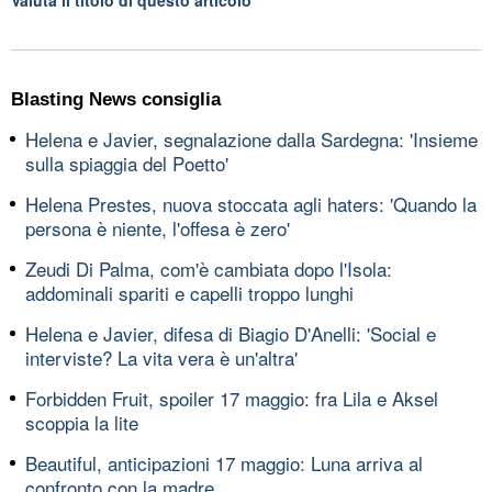
Blasting News consiglia
Helena e Javier, segnalazione dalla Sardegna: 'Insieme
sulla spiaggia del Poetto'
Helena Prestes, nuova stoccata agli haters: 'Quando la
persona è niente, l'offesa è zero'
Zeudi Di Palma, com'è cambiata dopo l'Isola:
addominali spariti e capelli troppo lunghi
Helena e Javier, difesa di Biagio D'Anelli: 'Social e
interviste? La vita vera è un'altra'
Forbidden Fruit, spoiler 17 maggio: fra Lila e Aksel
scoppia la lite
Beautiful, anticipazioni 17 maggio: Luna arriva al
confronto con la madre