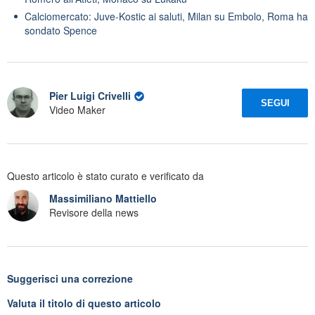
Calciomercato: Juve-Kostic ai saluti, Milan su Embolo, Roma ha
sondato Spence
Pier Luigi Crivelli
SEGUI
Video Maker
Questo articolo è stato curato e verificato da
Massimiliano Mattiello
Revisore della news
Suggerisci una correzione
Valuta il titolo di questo articolo