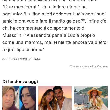
"Due mestieranti". Un ulteriore utente ha
aggiunto: "Lui fino a ieri derideva Lucia con i suoi
amici e ora vuole fare il marito geloso?". Infine c'è
chi ha commentato il comportamento di
Mussolini: "Alessandra parla a Lucia proprio
come una mamma, ma lei niente ancora va dietro
a quel tipo di uomo".
© RIPRODUZIONE VIETATA
Content sponsored by Outbrain
Di tendenza oggi