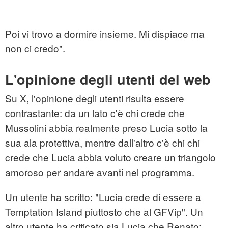
Poi vi trovo a dormire insieme. Mi dispiace ma
non ci credo".
L'opinione degli utenti del web
Su X, l'opinione degli utenti risulta essere
contrastante: da un lato c'è chi crede che
Mussolini abbia realmente preso Lucia sotto la
sua ala protettiva, mentre dall'altro c'è chi chi
crede che Lucia abbia voluto creare un triangolo
amoroso per andare avanti nel programma.
Un utente ha scritto: "Lucia crede di essere a
Temptation Island piuttosto che al GFVip". Un
altro utente ha criticato sia Lucia che Renato: