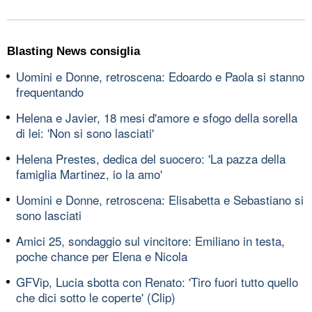
Blasting News consiglia
Uomini e Donne, retroscena: Edoardo e Paola si stanno
frequentando
Helena e Javier, 18 mesi d'amore e sfogo della sorella
di lei: 'Non si sono lasciati'
Helena Prestes, dedica del suocero: 'La pazza della
famiglia Martinez, io la amo'
Uomini e Donne, retroscena: Elisabetta e Sebastiano si
sono lasciati
Amici 25, sondaggio sul vincitore: Emiliano in testa,
poche chance per Elena e Nicola
GFVip, Lucia sbotta con Renato: 'Tiro fuori tutto quello
che dici sotto le coperte' (Clip)