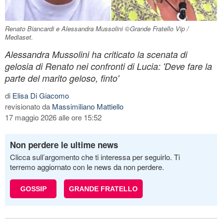
Renato Biancardi e Alessandra Mussolini ©Grande Fratello Vip /
Mediaset.
Alessandra Mussolini ha criticato la scenata di
gelosia di Renato nei confronti di Lucia: 'Deve fare la
parte del marito geloso, finto'
di
Elisa Di Giacomo
revisionato da
Massimiliano Mattiello
17 maggio 2026 alle ore 15:52
Non perdere le ultime news
Clicca sull’argomento che ti interessa per seguirlo. Ti
terremo aggiornato con le news da non perdere.
GOSSIP
GRANDE FRATELLO