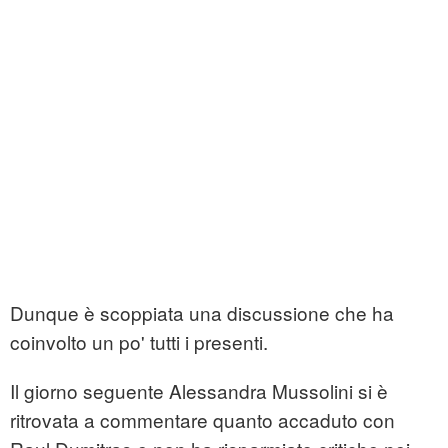
Dunque è scoppiata una discussione che ha
coinvolto un po' tutti i presenti.
Il giorno seguente Alessandra Mussolini si è
ritrovata a commentare quanto accaduto con