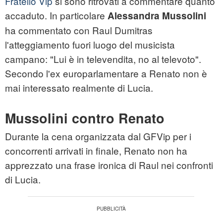
Fratello Vip
si sono ritrovati a commentare quanto
accaduto. In particolare
Alessandra Mussolini
ha commentato con Raul Dumitras
l'atteggiamento fuori luogo del musicista
campano: "Lui è in televendita, no al televoto".
Secondo l'ex europarlamentare a Renato non è
mai interessato realmente di Lucia.
Mussolini contro Renato
Durante la cena organizzata dal GFVip per i
concorrenti arrivati in finale, Renato non ha
apprezzato una frase ironica di Raul nei confronti
di Lucia.