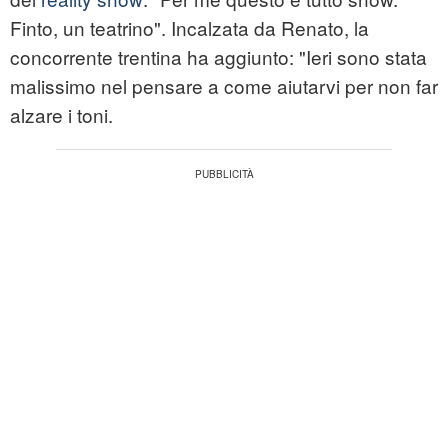
Finto, un teatrino". Incalzata da Renato, la
concorrente trentina ha aggiunto: "Ieri sono stata
malissimo nel pensare a come aiutarvi per non far
alzare i toni.