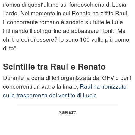
ironica di quest'ultimo sul fondoschiena di Lucia
Ilardo. Nel momento in cui Renato ha zittito Raul,
il concorrente romano è andato su tutte le furie
intimando il coinquilino ad abbassare i toni: "Ma
chi ti credi di essere? Io sono 100 volte più uomo
di te".
Scintille tra Raul e Renato
Durante la cena di ieri organizzata dal GFVip per i
concorrenti arrivati alla finale,
Raul ha ironizzato
sulla trasparenza del vestito di Lucia
.