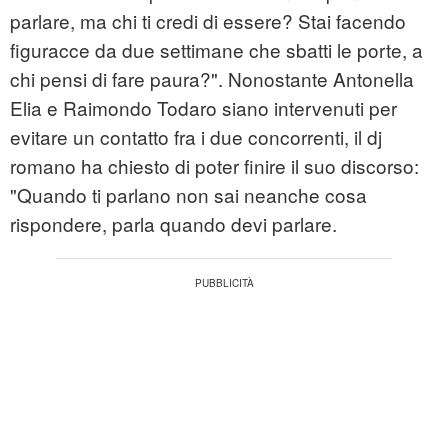
parlare, ma chi ti credi di essere? Stai facendo
figuracce da due settimane che sbatti le porte, a
chi pensi di fare paura?". Nonostante Antonella
Elia e Raimondo Todaro siano intervenuti per
evitare un contatto fra i due concorrenti, il dj
romano ha chiesto di poter finire il suo discorso:
"Quando ti parlano non sai neanche cosa
rispondere, parla quando devi parlare.