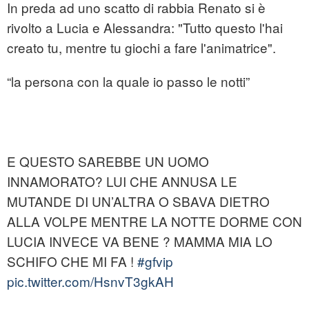
In preda ad uno scatto di rabbia Renato si è
rivolto a Lucia e Alessandra: "Tutto questo l'hai
creato tu, mentre tu giochi a fare l'animatrice".
“la persona con la quale io passo le notti”
E QUESTO SAREBBE UN UOMO
INNAMORATO? LUI CHE ANNUSA LE
MUTANDE DI UN’ALTRA O SBAVA DIETRO
ALLA VOLPE MENTRE LA NOTTE DORME CON
LUCIA INVECE VA BENE ? MAMMA MIA LO
SCHIFO CHE MI FA !
#gfvip
pic.twitter.com/HsnvT3gkAH