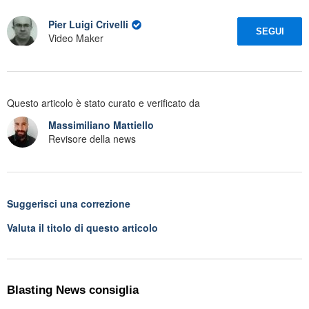
Pier Luigi Crivelli
SEGUI
Video Maker
Questo articolo è stato curato e verificato da
Massimiliano Mattiello
Revisore della news
Suggerisci una correzione
Valuta il titolo di questo articolo
Blasting News consiglia