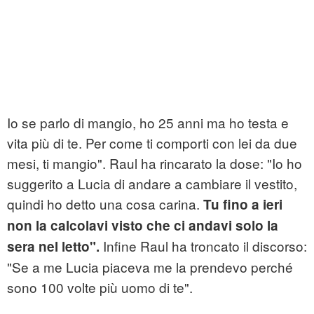
Io se parlo di mangio, ho 25 anni ma ho testa e
vita più di te. Per come ti comporti con lei da due
mesi, ti mangio". Raul ha rincarato la dose: "Io ho
suggerito a Lucia di andare a cambiare il vestito,
quindi ho detto una cosa carina.
Tu fino a ieri
non la calcolavi visto che ci andavi solo la
Infine Raul ha troncato il discorso:
sera nel letto".
"Se a me Lucia piaceva me la prendevo perché
sono 100 volte più uomo di te".