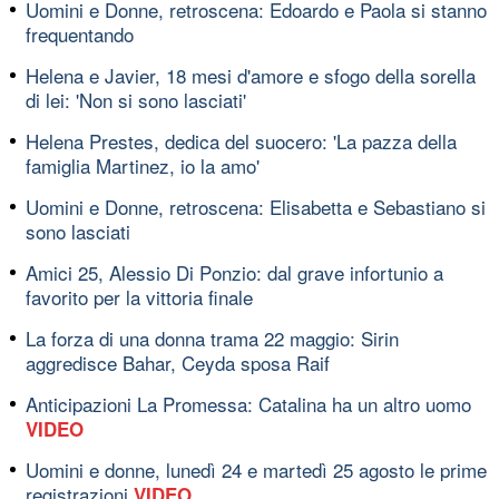
Uomini e Donne, retroscena: Edoardo e Paola si stanno
frequentando
Helena e Javier, 18 mesi d'amore e sfogo della sorella
di lei: 'Non si sono lasciati'
Helena Prestes, dedica del suocero: 'La pazza della
famiglia Martinez, io la amo'
Uomini e Donne, retroscena: Elisabetta e Sebastiano si
sono lasciati
Amici 25, Alessio Di Ponzio: dal grave infortunio a
favorito per la vittoria finale
La forza di una donna trama 22 maggio: Sirin
aggredisce Bahar, Ceyda sposa Raif
Anticipazioni La Promessa: Catalina ha un altro uomo
VIDEO
Uomini e donne, lunedì 24 e martedì 25 agosto le prime
registrazioni
VIDEO