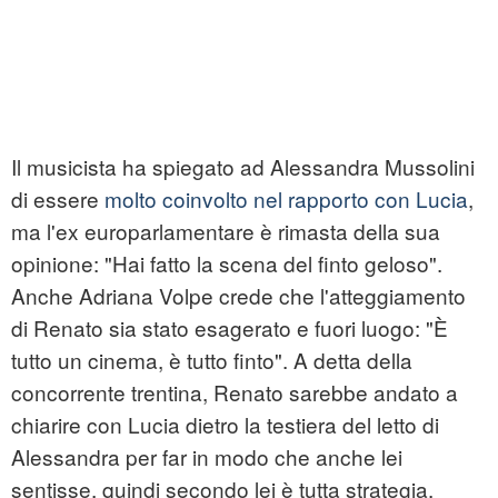
Il musicista ha spiegato ad Alessandra Mussolini
di essere
molto coinvolto nel rapporto con Lucia
,
ma l'ex europarlamentare è rimasta della sua
opinione: "Hai fatto la scena del finto geloso".
Anche Adriana Volpe crede che l'atteggiamento
di Renato sia stato esagerato e fuori luogo: "È
tutto un cinema, è tutto finto". A detta della
concorrente trentina, Renato sarebbe andato a
chiarire con Lucia dietro la testiera del letto di
Alessandra per far in modo che anche lei
sentisse, quindi secondo lei è tutta strategia.