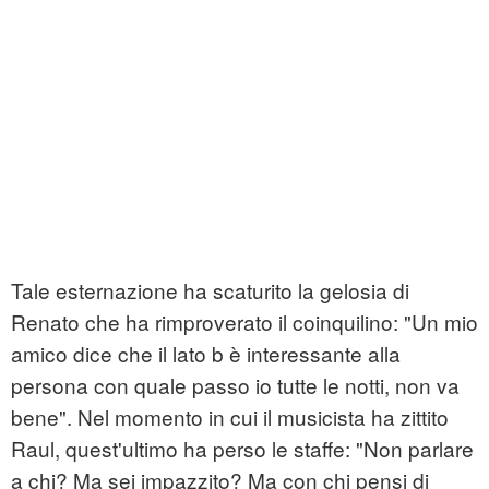
Tale esternazione ha scaturito la gelosia di
Renato che ha rimproverato il coinquilino: "Un mio
amico dice che il lato b è interessante alla
persona con quale passo io tutte le notti, non va
bene". Nel momento in cui il musicista ha zittito
Raul, quest'ultimo ha perso le staffe: "Non parlare
a chi? Ma sei impazzito? Ma con chi pensi di