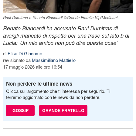
Raul Dumitras e Renato Biancardi ©Grande Fratello Vip/Mediaset.
Renato Biancardi ha accusato Raul Dumitras di
avergli mancato di rispetto per una frase sul lato b di
Lucia: 'Un mio amico non può dire queste cose'
di
Elisa Di Giacomo
revisionato da
Massimiliano Mattiello
17 maggio 2026 alle ore 16:54
Non perdere le ultime news
Clicca sull’argomento che ti interessa per seguirlo. Ti
terremo aggiornato con le news da non perdere.
GOSSIP
GRANDE FRATELLO