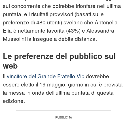
sul concorrente che potrebbe trionfare nell'ultima
puntata, e i risultati provvisori (basati sulle
preferenze di 480 utenti) svelano che Antonella
Elia è nettamente favorita (43%) e Alessandra
Mussolini la insegue a debita distanza.
Le preferenze del pubblico sul
web
Il
vincitore del Grande Fratello Vip
dovrebbe
essere eletto il 19 maggio, giorno in cui è prevista
la messa in onda dell'ultima puntata di questa
edizione.