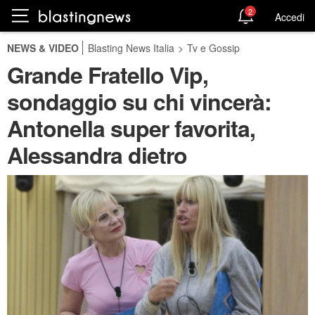
2
Accedi
NEWS & VIDEO
Blasting News Italia
>
Tv e Gossip
Grande Fratello Vip,
sondaggio su chi vincerà:
Antonella super favorita,
Alessandra dietro