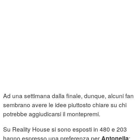
Ad una settimana dalla finale, dunque, alcuni fan
sembrano avere le idee piuttosto chiare su chi
potrebbe aggiudicarsi il montepremi.
Su Reality House si sono esposti in 480 e 203
hanno espresso una preferenza per
:
Antonella