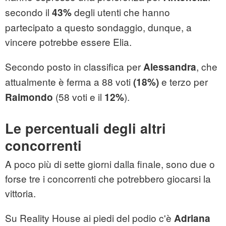
secondo il
degli utenti che hanno
43%
partecipato a questo sondaggio, dunque, a
vincere potrebbe essere Elia.
Secondo posto in classifica per
, che
Alessandra
attualmente è ferma a 88 voti
e terzo per
(18%)
(58 voti e il
).
Raimondo
12%
Le percentuali degli altri
concorrenti
A poco più di sette giorni dalla finale, sono due o
forse tre i concorrenti che potrebbero giocarsi la
vittoria.
Su Reality House ai piedi del podio c'è
Adriana