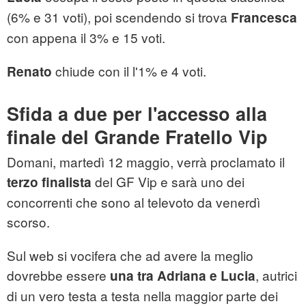
(6% e 31 voti), poi scendendo si trova
Francesca
con appena il 3% e 15 voti.
chiude con il l'1% e 4 voti.
Renato
Sfida a due per l'accesso alla
finale del Grande Fratello Vip
Domani, martedì 12 maggio, verrà proclamato il
del GF Vip e sarà uno dei
terzo finalista
concorrenti che sono al televoto da venerdì
scorso.
Sul web si vocifera che ad avere la meglio
dovrebbe essere
, autrici
una tra Adriana e Lucia
di un vero testa a testa nella maggior parte dei