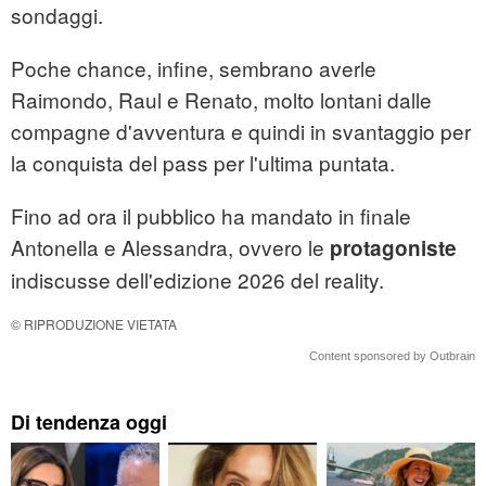
sondaggi.
Poche chance, infine, sembrano averle
Raimondo, Raul e Renato, molto lontani dalle
compagne d'avventura e quindi in svantaggio per
la conquista del pass per l'ultima puntata.
Fino ad ora il pubblico ha mandato in finale
Antonella e Alessandra, ovvero le
protagoniste
indiscusse dell'edizione 2026 del reality.
© RIPRODUZIONE VIETATA
Content sponsored by Outbrain
Di tendenza oggi