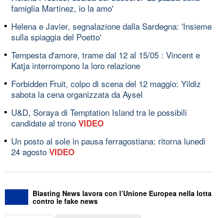
famiglia Martinez, io la amo'
Helena e Javier, segnalazione dalla Sardegna: 'Insieme
sulla spiaggia del Poetto'
Tempesta d'amore, trame dal 12 al 15/05 : Vincent e
Katja interrompono la loro relazione
Forbidden Fruit, colpo di scena del 12 maggio: Yildiz
sabota la cena organizzata da Aysel
U&D, Soraya di Temptation Island tra le possibili
candidate al trono
VIDEO
Un posto al sole in pausa ferragostiana: ritorna lunedì
24 agosto
VIDEO
Blasting News lavora con l’Unione Europea nella lotta
contro le fake news