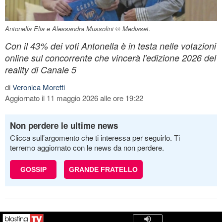
Antonella Elia e Alessandra Mussolini © Mediaset.
Con il 43% dei voti Antonella è in testa nelle votazioni
online sul concorrente che vincerà l'edizione 2026 del
reality di Canale 5
di
Veronica Moretti
Aggiornato il 11 maggio 2026 alle ore 19:22
Non perdere le ultime news
Clicca sull’argomento che ti interessa per seguirlo. Ti
terremo aggiornato con le news da non perdere.
GOSSIP
GRANDE FRATELLO