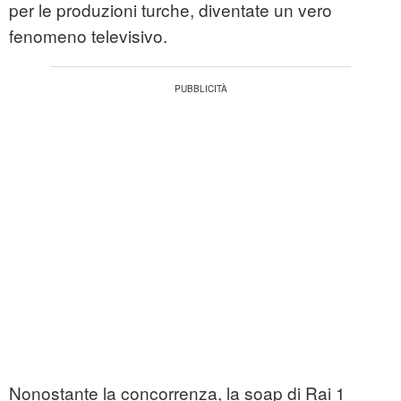
per le produzioni turche, diventate un vero
fenomeno televisivo.
Nonostante la concorrenza, la soap di Rai 1