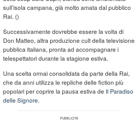
sull’isola campana, già molto amata dal pubblico
Rai. ()
Successivamente dovrebbe essere la volta di
Don Matteo, altra produzione cult della televisione
pubblica italiana, pronta ad accompagnare i
telespettatori durante la stagione estiva.
Una scelta ormai consolidata da parte della Rai,
che da anni utilizza le repliche delle fiction più
popolari per coprire la pausa estiva de
Il Paradiso
delle Signore
.