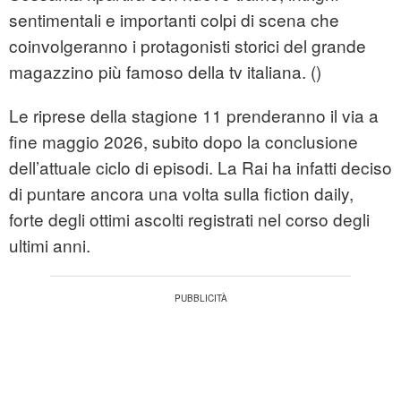
sentimentali e importanti colpi di scena che
coinvolgeranno i protagonisti storici del grande
magazzino più famoso della tv italiana. ()
Le riprese della stagione 11 prenderanno il via a
fine maggio 2026, subito dopo la conclusione
dell’attuale ciclo di episodi. La Rai ha infatti deciso
di puntare ancora una volta sulla fiction daily,
forte degli ottimi ascolti registrati nel corso degli
ultimi anni.