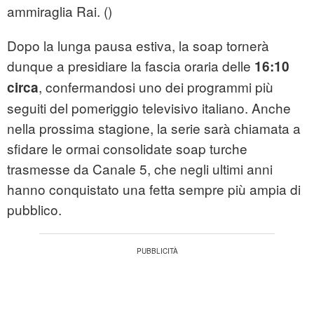
ammiraglia Rai. ()
Dopo la lunga pausa estiva, la soap tornerà
dunque a presidiare la fascia oraria delle
16:10
, confermandosi uno dei programmi più
circa
seguiti del pomeriggio televisivo italiano. Anche
nella prossima stagione, la serie sarà chiamata a
sfidare le ormai consolidate soap turche
trasmesse da Canale 5, che negli ultimi anni
hanno conquistato una fetta sempre più ampia di
pubblico.