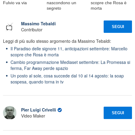
Fulvio va via
nascondono un
scopre che Rosa è
segreto
morta
Massimo Tebaldi
SEGUI
Contributor
Leggi di più sullo stesso argomento da Massimo Tebaldi:
Il Paradiso delle signore 11, anticipazioni settembre: Marcello
scopre che Rosa è morta
Cambio programmazione Mediaset settembre: La Promessa si
ferma, Far Away perde spazio
Un posto al sole, cosa succede dal 10 al 14 agosto: la soap
sospesa, quando torna in tv
Pier Luigi Crivelli
SEGUI
Video Maker