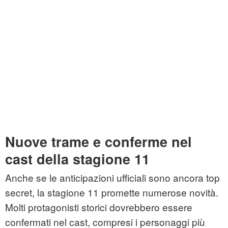
Nuove trame e conferme nel
cast della stagione 11
Anche se le anticipazioni ufficiali sono ancora top
secret, la stagione 11 promette numerose novità.
Molti protagonisti storici dovrebbero essere
confermati nel cast, compresi i personaggi più