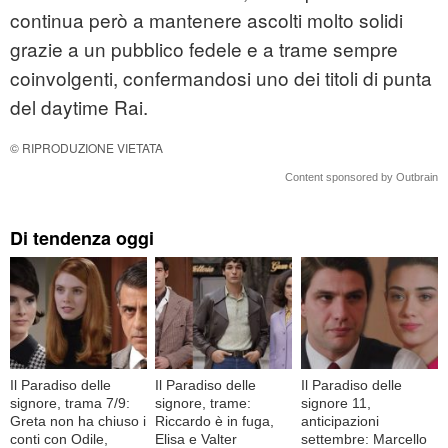
continua però a mantenere ascolti molto solidi
grazie a un pubblico fedele e a trame sempre
coinvolgenti, confermandosi uno dei titoli di punta
del daytime Rai.
© RIPRODUZIONE VIETATA
Content sponsored by Outbrain
Di tendenza oggi
Il Paradiso delle
Il Paradiso delle
Il Paradiso delle
signore, trama 7/9:
signore, trame:
signore 11,
Greta non ha chiuso i
Riccardo è in fuga,
anticipazioni
conti con Odile,
Elisa e Valter
settembre: Marcello