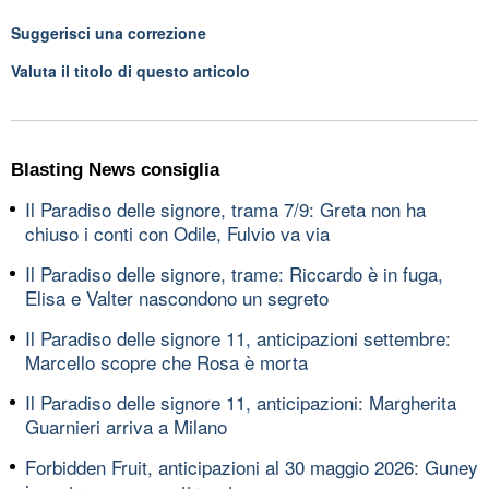
Suggerisci una correzione
Valuta il titolo di questo articolo
Blasting News consiglia
Il Paradiso delle signore, trama 7/9: Greta non ha
chiuso i conti con Odile, Fulvio va via
Il Paradiso delle signore, trame: Riccardo è in fuga,
Elisa e Valter nascondono un segreto
Il Paradiso delle signore 11, anticipazioni settembre:
Marcello scopre che Rosa è morta
Il Paradiso delle signore 11, anticipazioni: Margherita
Guarnieri arriva a Milano
Forbidden Fruit, anticipazioni al 30 maggio 2026: Guney