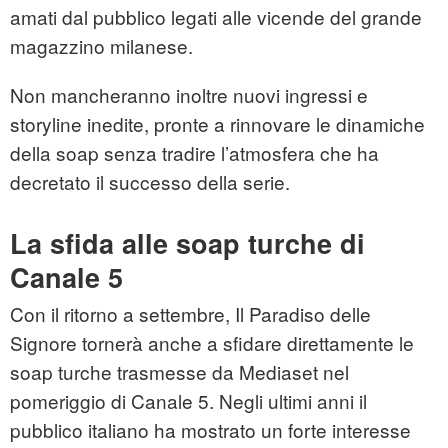
amati dal pubblico legati alle vicende del grande
magazzino milanese.
Non mancheranno inoltre nuovi ingressi e
storyline inedite, pronte a rinnovare le dinamiche
della soap senza tradire l’atmosfera che ha
decretato il successo della serie.
La sfida alle soap turche di
Canale 5
Con il ritorno a settembre, Il Paradiso delle
Signore tornerà anche a sfidare direttamente le
soap turche trasmesse da Mediaset nel
pomeriggio di Canale 5. Negli ultimi anni il
pubblico italiano ha mostrato un forte interesse