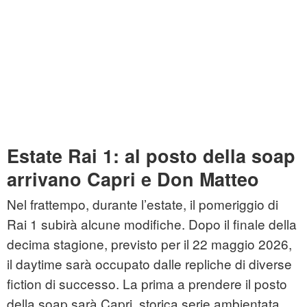
Estate Rai 1: al posto della soap
arrivano Capri e Don Matteo
Nel frattempo, durante l’estate, il pomeriggio di
Rai 1 subirà alcune modifiche. Dopo il finale della
decima stagione, previsto per il 22 maggio 2026,
il daytime sarà occupato dalle repliche di diverse
fiction di successo. La prima a prendere il posto
della soap sarà Capri, storica serie ambientata