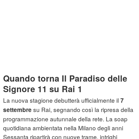
Quando torna Il Paradiso delle
Signore 11 su Rai 1
La nuova stagione debutterà ufficialmente il
7
su Rai, segnando così la ripresa della
settembre
programmazione autunnale della rete. La soap
quotidiana ambientata nella Milano degli anni
Sessanta ripartirà con nuove trame, intrighi