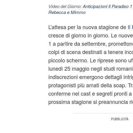
Video del Giorno:
Anticipazioni Il Paradiso 
Rebecca e Mimmo
L’attesa per la nuova stagione de
Il
cresce di giorno in giorno. Le nuove
1 a partire da settembre, promettono
colpi di scena destinati a tenere inco
piccolo schermo. Le riprese sono uff
lunedì 25 maggio negli studi romani
indiscrezioni emergono dettagli intri
protagonisti più amati della soap. Tr
conferme nel cast e segreti pronti a 
prossima stagione si preannuncia ri