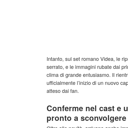
Intanto, sul set romano Videa, le r
serrato, e le immagini rubate dai pr
clima di grande entusiasmo. Il rient
ufficialmente l’inizio di un nuovo cap
atteso dai fan.
Conferme nel cast e 
pronto a sconvolgere 