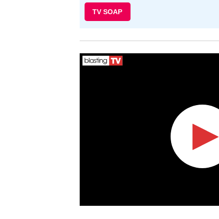
TV SOAP