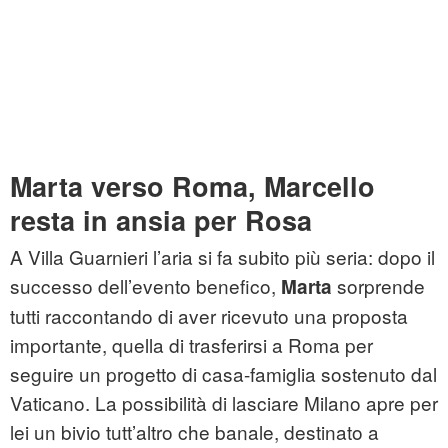
Marta verso Roma, Marcello
resta in ansia per Rosa
A Villa Guarnieri l’aria si fa subito più seria: dopo il
successo dell’evento benefico,
sorprende
Marta
tutti raccontando di aver ricevuto una proposta
importante, quella di trasferirsi a Roma per
seguire un progetto di casa-famiglia sostenuto dal
Vaticano. La possibilità di lasciare Milano apre per
lei un bivio tutt’altro che banale, destinato a