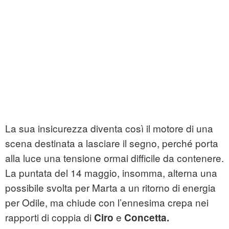
La sua insicurezza diventa così il motore di una
scena destinata a lasciare il segno, perché porta
alla luce una tensione ormai difficile da contenere.
La puntata del 14 maggio, insomma, alterna una
possibile svolta per Marta a un ritorno di energia
per Odile, ma chiude con l’ennesima crepa nei
rapporti di coppia di
e
Ciro
Concetta.