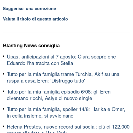
Suggerisci una correzione
Valuta il titolo di questo articolo
Blasting News consiglia
Upas, anticipazioni al 7 agosto: Clara scopre che
Eduardo l'ha tradita con Stella
Tutto per la mia famiglia trame Turchia, Akif su una
ruspa a casa Eren: 'Distruggo tutto'
Tutto per la mia famiglia episodio 6/08: gli Eren
diventano ricchi, Asiye di nuovo single
Tutto per la mia famiglia, spoiler 14/8: Harika e Omer,
in cella insieme, si avvicinano
Helena Prestes, nuovo record sui social: più di 122.000
repost alle foto a New York