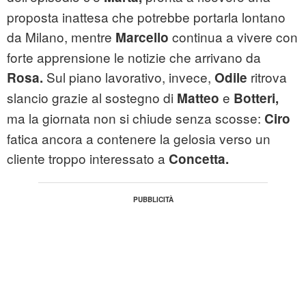
proposta inattesa che potrebbe portarla lontano
da Milano, mentre
continua a vivere con
Marcello
forte apprensione le notizie che arrivano da
Sul piano lavorativo, invece,
ritrova
Rosa.
Odile
slancio grazie al sostegno di
e
Matteo
Botteri,
ma la giornata non si chiude senza scosse:
Ciro
fatica ancora a contenere la gelosia verso un
cliente troppo interessato a
Concetta.