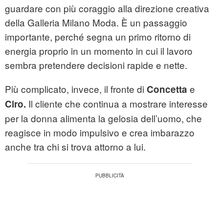
guardare con più coraggio alla direzione creativa
della Galleria Milano Moda. È un passaggio
importante, perché segna un primo ritorno di
energia proprio in un momento in cui il lavoro
sembra pretendere decisioni rapide e nette.
Più complicato, invece, il fronte di
e
Concetta
Il cliente che continua a mostrare interesse
Ciro.
per la donna alimenta la gelosia dell’uomo, che
reagisce in modo impulsivo e crea imbarazzo
anche tra chi si trova attorno a lui.