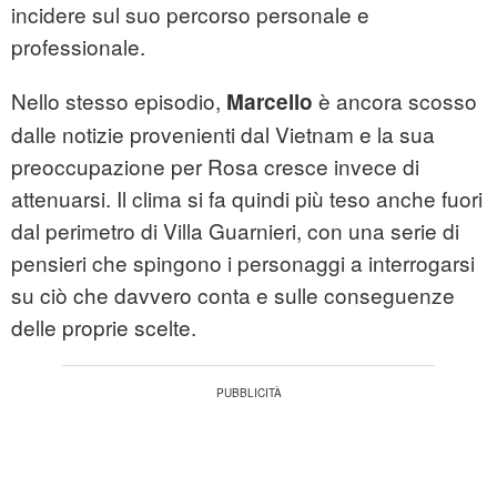
incidere sul suo percorso personale e
professionale.
Nello stesso episodio,
è ancora scosso
Marcello
dalle notizie provenienti dal Vietnam e la sua
preoccupazione per Rosa cresce invece di
attenuarsi. Il clima si fa quindi più teso anche fuori
dal perimetro di Villa Guarnieri, con una serie di
pensieri che spingono i personaggi a interrogarsi
su ciò che davvero conta e sulle conseguenze
delle proprie scelte.