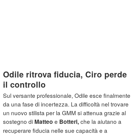
Odile ritrova fiducia, Ciro perde
il controllo
Sul versante professionale, Odile esce finalmente
da una fase di incertezza. La difficoltà nel trovare
un nuovo stilista per la GMM si attenua grazie al
sostegno di
e
che la aiutano a
Matteo
Botteri,
recuperare fiducia nelle sue capacità e a