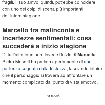
fragili. Il suo arrivo, quindi, potrebbe coincidere
con uno dei colpi di scena più importanti
dell’intera stagione.
Marcello tra malinconia e
incertezze sentimentali: cosa
succederà a inizio stagione
Di tutt’altro tono sarà invece l’inizio di
.
Marcello
Pietro Masotti ha parlato apertamente di
una
partenza segnata dalla tristezza
, lasciando intuire
che il personaggio si troverà ad affrontare un
momento complicato dal punto di vista emotivo.