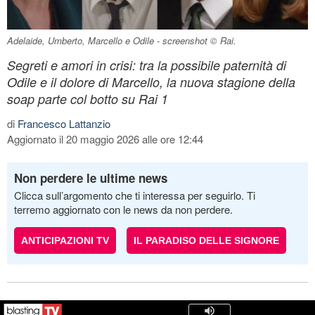
Adelaide, Umberto, Marcello e Odile - screenshot © Rai.
Segreti e amori in crisi: tra la possibile paternità di
Odile e il dolore di Marcello, la nuova stagione della
soap parte col botto su Rai 1
di
Francesco Lattanzio
Aggiornato il 20 maggio 2026 alle ore 12:44
Non perdere le ultime news
Clicca sull’argomento che ti interessa per seguirlo. Ti
terremo aggiornato con le news da non perdere.
ANTICIPAZIONI TV
IL PARADISO DELLE SIGNORE