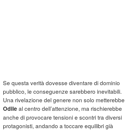
Se questa verità dovesse diventare di dominio
pubblico, le conseguenze sarebbero inevitabili.
Una rivelazione del genere non solo metterebbe
al centro dell’attenzione, ma rischierebbe
Odile
anche di provocare tensioni e scontri tra diversi
protagonisti, andando a toccare equilibri già