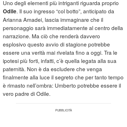
Uno degli elementi più intriganti riguarda proprio
. Il suo ingresso “col botto”, anticipato da
Odile
Arianna Amadei, lascia immaginare che il
personaggio sarà immediatamente al centro della
narrazione. Ma ciò che renderà davvero
esplosivo questo avvio di stagione potrebbe
essere una verità mai rivelata fino a oggi. Tra le
ipotesi più forti, infatti, c’è quella legata alla sua
paternità. Non è da escludere che venga
finalmente alla luce il segreto che per tanto tempo
è rimasto nell’ombra: Umberto potrebbe essere il
vero padre di Odile.