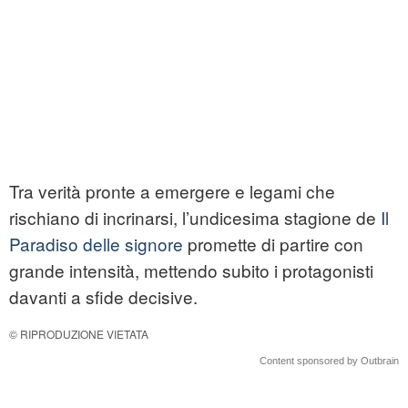
Tra verità pronte a emergere e legami che
rischiano di incrinarsi, l’undicesima stagione de
Il
Paradiso delle signore
promette di partire con
grande intensità, mettendo subito i protagonisti
davanti a sfide decisive.
© RIPRODUZIONE VIETATA
Content sponsored by Outbrain