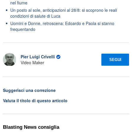
nel fiume
Un posto al sole, anticipazioni al 28/8: si scoprono le reali
condizioni di salute di Luca
Uomini e Donne, retroscena: Edoardo e Paola si stanno
frequentando
Pier Luigi Crivelli
SEGUI
Video Maker
Suggerisci una correzione
Valuta il titolo di questo articolo
Blasting News consiglia