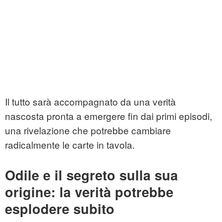
Il tutto sarà accompagnato da una verità
nascosta pronta a emergere fin dai primi episodi,
una rivelazione che potrebbe cambiare
radicalmente le carte in tavola.
Odile e il segreto sulla sua
origine: la verità potrebbe
esplodere subito