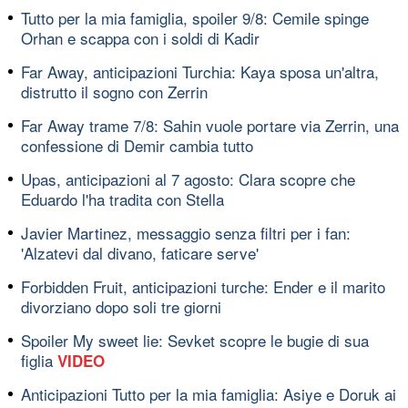
Tutto per la mia famiglia, spoiler 9/8: Cemile spinge
Orhan e scappa con i soldi di Kadir
Far Away, anticipazioni Turchia: Kaya sposa un'altra,
distrutto il sogno con Zerrin
Far Away trame 7/8: Sahin vuole portare via Zerrin, una
confessione di Demir cambia tutto
Upas, anticipazioni al 7 agosto: Clara scopre che
Eduardo l'ha tradita con Stella
Javier Martinez, messaggio senza filtri per i fan:
'Alzatevi dal divano, faticare serve'
Forbidden Fruit, anticipazioni turche: Ender e il marito
divorziano dopo soli tre giorni
Spoiler My sweet lie: Sevket scopre le bugie di sua
figlia
VIDEO
Anticipazioni Tutto per la mia famiglia: Asiye e Doruk ai