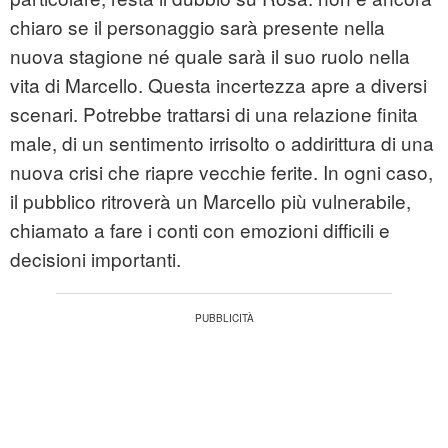
chiaro se il personaggio sarà presente nella
nuova stagione né quale sarà il suo ruolo nella
vita di Marcello. Questa incertezza apre a diversi
scenari. Potrebbe trattarsi di una relazione finita
male, di un sentimento irrisolto o addirittura di una
nuova crisi che riapre vecchie ferite. In ogni caso,
il pubblico ritroverà un Marcello più vulnerabile,
chiamato a fare i conti con emozioni difficili e
decisioni importanti.