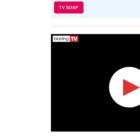
TV SOAP