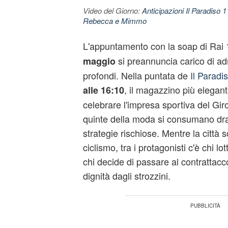
Video del Giorno:
Anticipazioni Il Paradiso 
Rebecca e Mimmo
L'appuntamento con la soap di Rai 
si preannuncia carico di ad
maggio
profondi. Nella puntata de
Il Paradis
, il magazzino più elegant
alle 16:10
celebrare l'impresa sportiva del Giro 
quinte della moda si consumano dr
strategie rischiose. Mentre la città
ciclismo, tra i protagonisti c'è chi lo
chi decide di passare al contrattacc
dignità dagli strozzini.