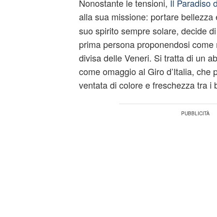
Nonostante le tensioni,
Il Paradiso 
alla sua missione: portare bellezza 
suo spirito sempre solare, decide di 
prima persona proponendosi come 
divisa delle Veneri. Si tratta di un a
come omaggio al Giro d’Italia, che 
ventata di colore e freschezza tra i