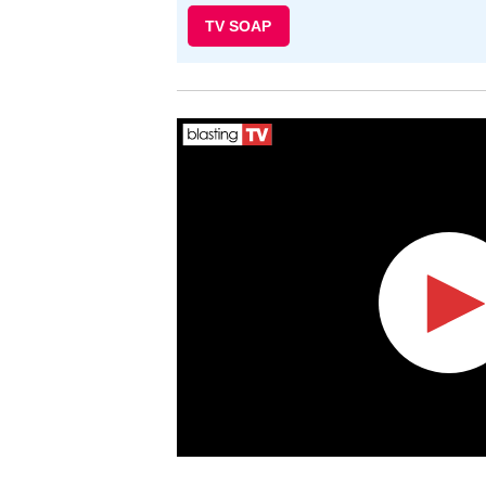
TV SOAP