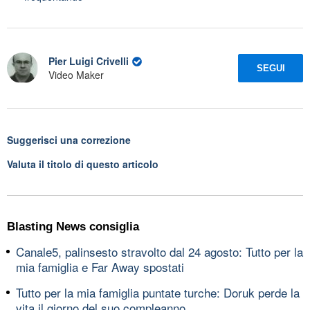
Pier Luigi Crivelli
SEGUI
Video Maker
Suggerisci una correzione
Valuta il titolo di questo articolo
Blasting News consiglia
Canale5, palinsesto stravolto dal 24 agosto: Tutto per la
mia famiglia e Far Away spostati
Tutto per la mia famiglia puntate turche: Doruk perde la
vita il giorno del suo compleanno