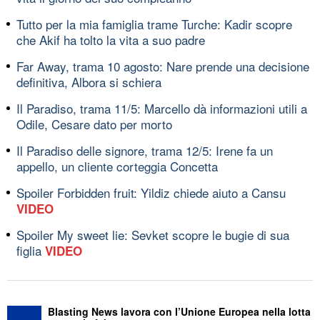
Tutto per la mia famiglia trame Turche: Kadir scopre
che Akif ha tolto la vita a suo padre
Far Away, trama 10 agosto: Nare prende una decisione
definitiva, Albora si schiera
Il Paradiso, trama 11/5: Marcello dà informazioni utili a
Odile, Cesare dato per morto
Il Paradiso delle signore, trama 12/5: Irene fa un
appello, un cliente corteggia Concetta
Spoiler Forbidden fruit: Yildiz chiede aiuto a Cansu
VIDEO
Spoiler My sweet lie: Sevket scopre le bugie di sua
figlia
VIDEO
Blasting News lavora con l’Unione Europea nella lotta