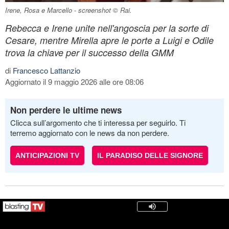
Irene, Rosa e Marcello - screenshot © Rai.
Rebecca e Irene unite nell'angoscia per la sorte di
Cesare, mentre Mirella apre le porte a Luigi e Odile
trova la chiave per il successo della GMM
di
Francesco Lattanzio
Aggiornato il 9 maggio 2026 alle ore 08:06
Non perdere le ultime news
Clicca sull’argomento che ti interessa per seguirlo. Ti
terremo aggiornato con le news da non perdere.
ANTICIPAZIONI TV
IL PARADISO DELLE SIGNORE