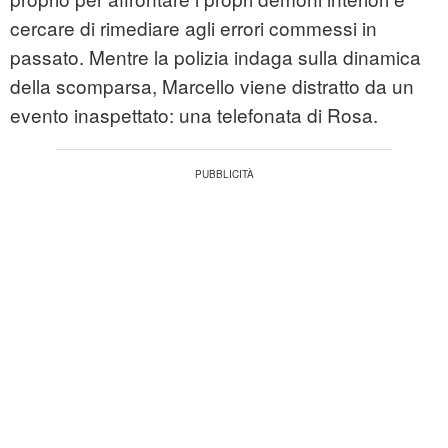
cercare di rimediare agli errori commessi in
passato. Mentre la polizia indaga sulla dinamica
della scomparsa, Marcello viene distratto da un
evento inaspettato: una telefonata di Rosa.