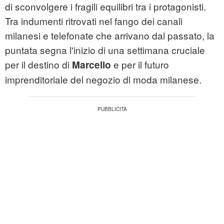
di sconvolgere i fragili equilibri tra i protagonisti.
Tra indumenti ritrovati nel fango dei canali
milanesi e telefonate che arrivano dal passato, la
puntata segna l'inizio di una settimana cruciale
per il destino di
e per il futuro
Marcello
imprenditoriale del negozio di moda milanese.