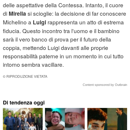
delle aspettative della Contessa. Intanto, il cuore
di
si scioglie: la decisione di far conoscere
Mirella
Michelino a
rappresenta un atto di estrema
Luigi
fiducia. Questo incontro tra l'uomo e il bambino
sarà il vero banco di prova per il futuro della
coppia, mettendo Luigi davanti alle proprie
responsabilità paterne in un momento in cui tutto
intorno sembra vacillare.
© RIPRODUZIONE VIETATA
Content sponsored by Outbrain
Di tendenza oggi