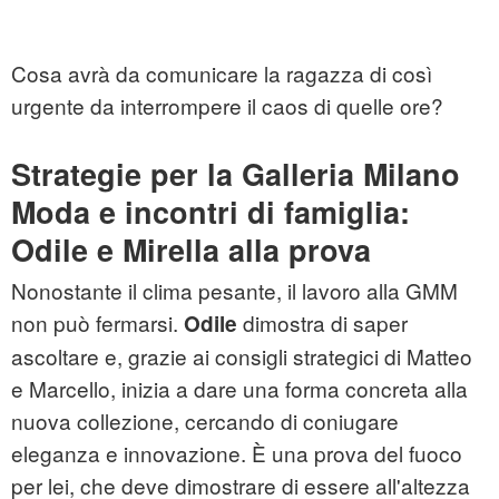
Cosa avrà da comunicare la ragazza di così
urgente da interrompere il caos di quelle ore?
Strategie per la Galleria Milano
Moda e incontri di famiglia:
Odile e Mirella alla prova
Nonostante il clima pesante, il lavoro alla GMM
non può fermarsi.
dimostra di saper
Odile
ascoltare e, grazie ai consigli strategici di Matteo
e Marcello, inizia a dare una forma concreta alla
nuova collezione, cercando di coniugare
eleganza e innovazione. È una prova del fuoco
per lei, che deve dimostrare di essere all'altezza