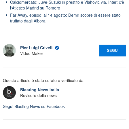
Calciomercato: Juve-Suzuki in prestito e Vlahovic via, Inter: c'è
l'Atletico Madrid su Romero
Far Away, episodi al 14 agosto: Demir scopre di essere stato
truffato dagli Albora
Pier Luigi Crivelli
SEGUI
Video Maker
Questo articolo è stato curato e verificato da
Blasting News Italia
Revisore della news
Segui
Blasting News
su Facebook