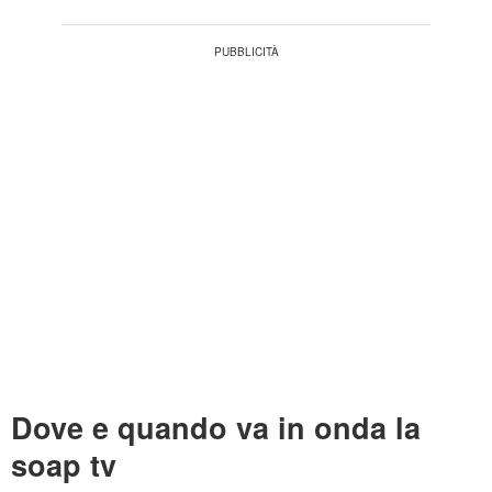
Dove e quando va in onda la
soap tv