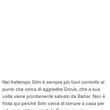
Nel frattempo Sirin è sempre più fuori controllo al
punto che cerca di aggredire Doruk, che a sua
volta viene prontamente salvato da Bahar. Non è
finita qui perché Sirin cerca di tornare a casa per