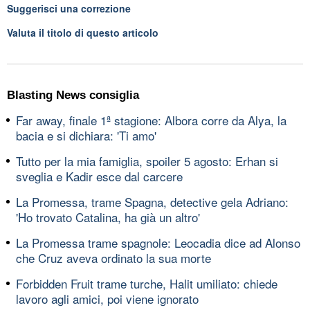
Suggerisci una correzione
Valuta il titolo di questo articolo
Blasting News consiglia
Far away, finale 1ª stagione: Albora corre da Alya, la
bacia e si dichiara: 'Ti amo'
Tutto per la mia famiglia, spoiler 5 agosto: Erhan si
sveglia e Kadir esce dal carcere
La Promessa, trame Spagna, detective gela Adriano:
'Ho trovato Catalina, ha già un altro'
La Promessa trame spagnole: Leocadia dice ad Alonso
che Cruz aveva ordinato la sua morte
Forbidden Fruit trame turche, Halit umiliato: chiede
lavoro agli amici, poi viene ignorato