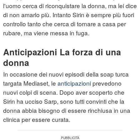
l'uomo cerca di riconquistare la donna, ma lei dice
di non amarlo più. Intanto Sirin è sempre più fuori
controllo tanto che cerca di tornare a casa per
rubare, ma viene messa in fuga.
Anticipazioni La forza di una
donna
In occasione dei nuovi episodi della soap turca
targata Mediaset, le
anticipazioni
prevedono
nuovi colpi di scena. Dopo aver scoperto che
Sirin ha ucciso Sarp, sono tutti convinti che la
donna abbia bisogno di essere rinchiusa in una
clinica per essere curata.