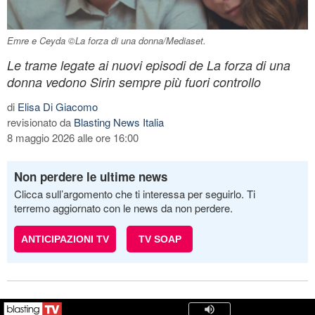
Emre e Ceyda ©La forza di una donna/Mediaset.
Le trame legate ai nuovi episodi de La forza di una
donna vedono Sirin sempre più fuori controllo
di
Elisa Di Giacomo
revisionato da
Blasting News Italia
8 maggio 2026 alle ore 16:00
Non perdere le ultime news
Clicca sull’argomento che ti interessa per seguirlo. Ti
terremo aggiornato con le news da non perdere.
ANTICIPAZIONI TV
TV SOAP