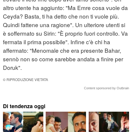
altro utente ha aggiunto: "Ma Emre cosa vuole da
Ceyda? Basta, ti ha detto che non ti vuole più.
Quindi fattene una ragione". Un ulteriore utenti si
è soffermato su Sirin: "È proprio fuori controllo. Va
fermata il prima possibile". Infine c'è chi ha
affermato: "Menomale che era presente Bahar,
sennò non so come sarebbe andata a finire per
Doruk".
© RIPRODUZIONE VIETATA
Content sponsored by Outbrain
Di tendenza oggi