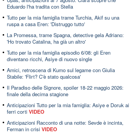
Eduardo l'ha tradita con Stella
Tutto per la mia famiglia trame Turchia, Akif su una
ruspa a casa Eren: 'Distruggo tutto'
La Promessa, trame Spagna, detective gela Adriano:
'Ho trovato Catalina, ha già un altro'
Tutto per la mia famiglia episodio 6/08: gli Eren
diventano ricchi, Asiye di nuovo single
Amici, retroscena di Kumo sul legame con Giulia
Stabile: 'Flirt? C'è stato qualcosa'
Il Paradiso delle Signore, spoiler 18-22 maggio 2026:
finale della decima stagione
Anticipazioni Tutto per la mia famiglia: Asiye e Doruk ai
ferri corti
VIDEO
Anticipazioni Racconto di una notte: Sevde è incinta,
Ferman in crisi
VIDEO