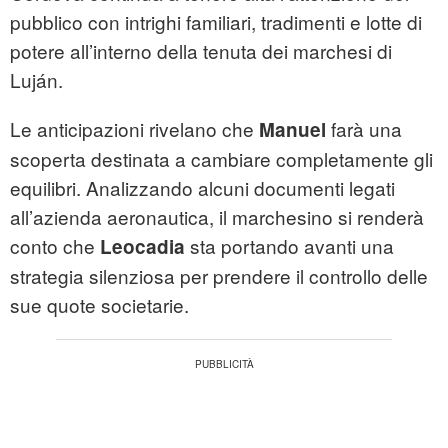
pubblico con intrighi familiari, tradimenti e lotte di
potere all’interno della tenuta dei marchesi di
Luján.
Le anticipazioni rivelano che
farà una
Manuel
scoperta destinata a cambiare completamente gli
equilibri. Analizzando alcuni documenti legati
all’azienda aeronautica, il marchesino si renderà
conto che
sta portando avanti una
Leocadia
strategia silenziosa per prendere il controllo delle
sue quote societarie.