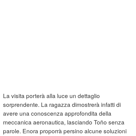
La visita porterà alla luce un dettaglio
sorprendente. La ragazza dimostrerà infatti di
avere una conoscenza approfondita della
meccanica aeronautica, lasciando Toño senza
parole. Enora proporrà persino alcune soluzioni