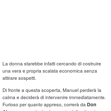
La donna starebbe infatti cercando di costruire
una vera e propria scalata economica senza
attirare sospetti.
Di fronte a questa scoperta, Manuel perderà la
calma e deciderà di intervenire immediatamente.
Furioso per quanto appreso, correrà da
Don