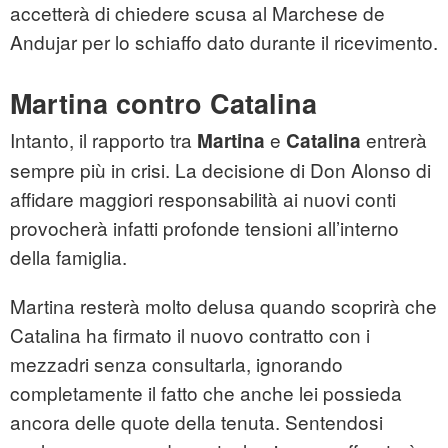
accetterà di chiedere scusa al Marchese de
Andujar per lo schiaffo dato durante il ricevimento.
Martina contro Catalina
Intanto, il rapporto tra
e
entrerà
Martina
Catalina
sempre più in crisi. La decisione di Don Alonso di
affidare maggiori responsabilità ai nuovi conti
provocherà infatti profonde tensioni all’interno
della famiglia.
Martina resterà molto delusa quando scoprirà che
Catalina ha firmato il nuovo contratto con i
mezzadri senza consultarla, ignorando
completamente il fatto che anche lei possieda
ancora delle quote della tenuta. Sentendosi