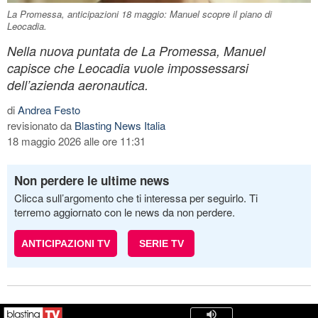
La Promessa, anticipazioni 18 maggio: Manuel scopre il piano di
Leocadia.
Nella nuova puntata de La Promessa, Manuel
capisce che Leocadia vuole impossessarsi
dell’azienda aeronautica.
di
Andrea Festo
revisionato da
Blasting News Italia
18 maggio 2026 alle ore 11:31
Non perdere le ultime news
Clicca sull’argomento che ti interessa per seguirlo. Ti
terremo aggiornato con le news da non perdere.
ANTICIPAZIONI TV
SERIE TV