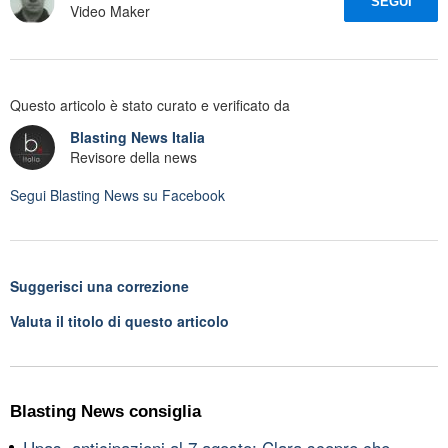
SEGUI
Video Maker
Questo articolo è stato curato e verificato da
Blasting News Italia
Revisore della news
Segui
Blasting News
su Facebook
Suggerisci una correzione
Valuta il titolo di questo articolo
Blasting News consiglia
Upas, anticipazioni al 7 agosto: Clara scopre che