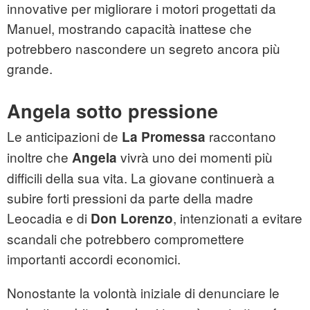
innovative per migliorare i motori progettati da
Manuel, mostrando capacità inattese che
potrebbero nascondere un segreto ancora più
grande.
Angela sotto pressione
Le anticipazioni de
raccontano
La Promessa
inoltre che
vivrà uno dei momenti più
Angela
difficili della sua vita. La giovane continuerà a
subire forti pressioni da parte della madre
Leocadia e di
, intenzionati a evitare
Don Lorenzo
scandali che potrebbero compromettere
importanti accordi economici.
Nonostante la volontà iniziale di denunciare le