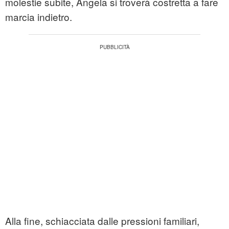
molestie subite, Angela si troverà costretta a fare
marcia indietro.
Alla fine, schiacciata dalle pressioni familiari,