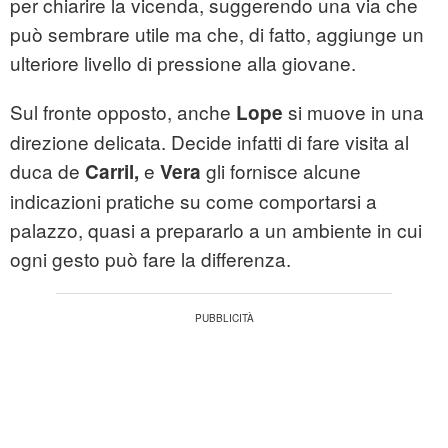
per chiarire la vicenda, suggerendo una via che
può sembrare utile ma che, di fatto, aggiunge un
ulteriore livello di pressione alla giovane.
Sul fronte opposto, anche
si muove in una
Lope
direzione delicata. Decide infatti di fare visita al
duca de
e
gli fornisce alcune
Carril,
Vera
indicazioni pratiche su come comportarsi a
palazzo, quasi a prepararlo a un ambiente in cui
ogni gesto può fare la differenza.