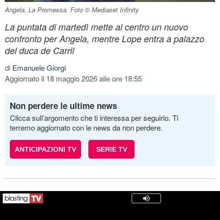
Angela, La Promessa. Foto © Mediaset Infinity
La puntata di martedì mette al centro un nuovo
confronto per Angela, mentre Lope entra a palazzo
del duca de Carril
di
Emanuele Giorgi
Aggiornato il 18 maggio 2026 alle ore 18:55
Non perdere le ultime news
Clicca sull’argomento che ti interessa per seguirlo. Ti
terremo aggiornato con le news da non perdere.
ANTICIPAZIONI TV
SERIE TV