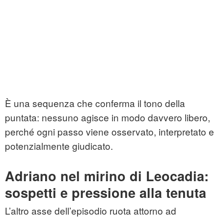
È una sequenza che conferma il tono della
puntata: nessuno agisce in modo davvero libero,
perché ogni passo viene osservato, interpretato e
potenzialmente giudicato.
Adriano nel mirino di Leocadia:
sospetti e pressione alla tenuta
L’altro asse dell’episodio ruota attorno ad