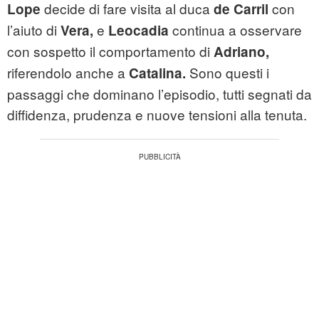
decide di fare visita al duca
con
Lope
de Carril
l’aiuto di
e
continua a osservare
Vera,
Leocadia
con sospetto il comportamento di
Adriano,
riferendolo anche a
Sono questi i
Catalina.
passaggi che dominano l’episodio, tutti segnati da
diffidenza, prudenza e nuove tensioni alla tenuta.