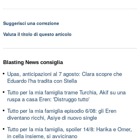
Suggerisci una correzione
Valuta il titolo di questo articolo
Blasting News consiglia
Upas, anticipazioni al 7 agosto: Clara scopre che
Eduardo l'ha tradita con Stella
Tutto per la mia famiglia trame Turchia, Akif su una
ruspa a casa Eren: 'Distruggo tutto'
Tutto per la mia famiglia episodio 6/08: gli Eren
diventano ricchi, Asiye di nuovo single
Tutto per la mia famiglia, spoiler 14/8: Harika e Omer,
in cella insieme, si avvicinano