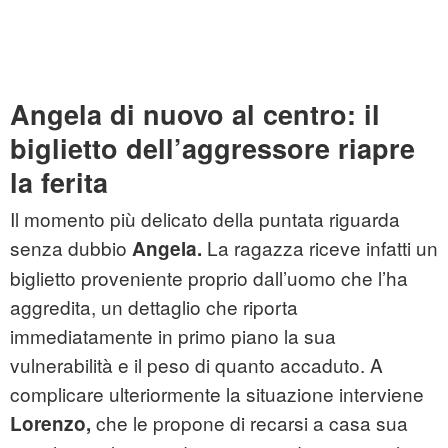
Angela di nuovo al centro: il
biglietto dell’aggressore riapre
la ferita
Il momento più delicato della puntata riguarda
senza dubbio
La ragazza riceve infatti un
Angela.
biglietto proveniente proprio dall’uomo che l’ha
aggredita, un dettaglio che riporta
immediatamente in primo piano la sua
vulnerabilità e il peso di quanto accaduto. A
complicare ulteriormente la situazione interviene
che le propone di recarsi a casa sua
Lorenzo,