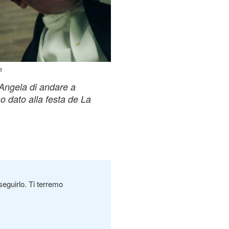
a
Angela di andare a
o dato alla festa de La
seguirlo. Ti terremo