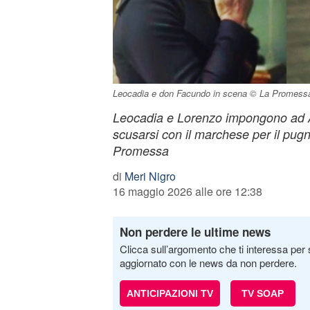
Leocadia e don Facundo in scena © La Promess
Leocadia e Lorenzo impongono ad 
scusarsi con il marchese per il pugn
Promessa
di
Meri Nigro
16 maggio 2026 alle ore 12:38
Non perdere le ultime news
Clicca sull’argomento che ti interessa per 
aggiornato con le news da non perdere.
ANTICIPAZIONI TV
TV SOAP