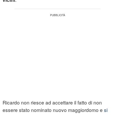
Ricardo non riesce ad accettare il fatto di non
essere stato nominato nuovo maggiordomo e
si