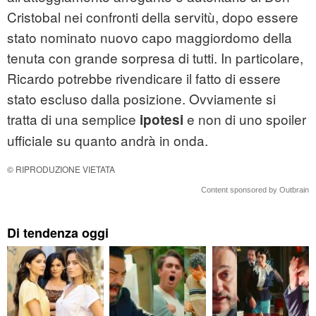
Cristobal nei confronti della servitù, dopo essere
stato nominato nuovo capo maggiordomo della
tenuta con grande sorpresa di tutti. In particolare,
Ricardo potrebbe rivendicare il fatto di essere
stato escluso dalla posizione. Ovviamente si
tratta di una semplice
e non di uno spoiler
ipotesi
ufficiale su quanto andrà in onda.
© RIPRODUZIONE VIETATA
Content sponsored by Outbrain
Di tendenza oggi