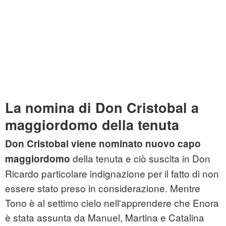
La nomina di Don Cristobal a
maggiordomo della tenuta
Don Cristobal viene nominato nuovo capo
della tenuta e ciò suscita in Don
maggiordomo
Ricardo particolare indignazione per il fatto di non
essere stato preso in considerazione. Mentre
Tono è al settimo cielo nell'apprendere che Enora
è stata assunta da Manuel, Martina e Catalina