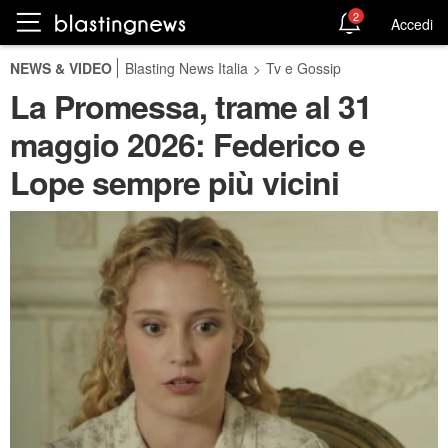
2
Accedi
NEWS & VIDEO
Blasting News Italia
>
Tv e Gossip
La Promessa, trame al 31
maggio 2026: Federico e
Lope sempre più vicini