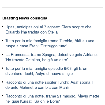
Blasting News consiglia
Upas, anticipazioni al 7 agosto: Clara scopre che
Eduardo l'ha tradita con Stella
Tutto per la mia famiglia trame Turchia, Akif su una
ruspa a casa Eren: 'Distruggo tutto'
La Promessa, trame Spagna, detective gela Adriano:
'Ho trovato Catalina, ha già un altro'
Tutto per la mia famiglia episodio 6/08: gli Eren
diventano ricchi, Asiye di nuovo single
Racconto di una notte spoiler Turchi: Asaf sogna il
defunto Mehmet e cambia con Mahir
Racconto di una notte, trame 21 maggio, Maviş mette
nei guai Kursat: 'Sa chi è Boris'