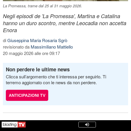
La Promessa, trame dal 25 al 31 maggio 2026.
Negli episodi de 'La Promessa', Martina e Catalina
hanno un duro scontro, mentre Leocadia non accetta
Enora
di
Giuseppina Maria Rosaria Sgrò
revisionato da
Massimiliano Mattiello
20 maggio 2026 alle ore 09:17
Non perdere le ultime news
Clicca sull’argomento che ti interessa per seguirlo. Ti
terremo aggiornato con le news da non perdere.
ANTICIPAZIONI TV