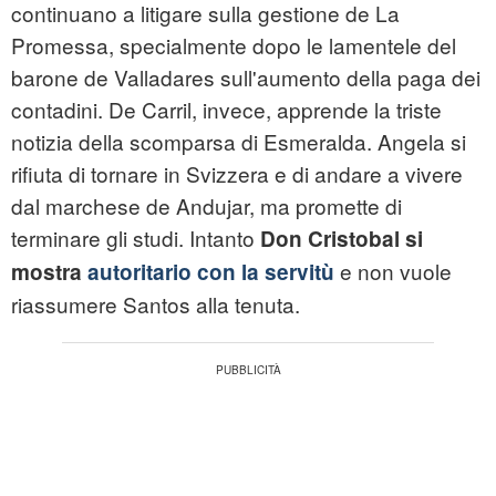
continuano a litigare sulla gestione de La
Promessa, specialmente dopo le lamentele del
barone de Valladares sull'aumento della paga dei
contadini. De Carril, invece, apprende la triste
notizia della scomparsa di Esmeralda. Angela si
rifiuta di tornare in Svizzera e di andare a vivere
dal marchese de Andujar, ma promette di
terminare gli studi. Intanto
Don Cristobal si
e non vuole
mostra
autoritario con la servitù
riassumere Santos alla tenuta.