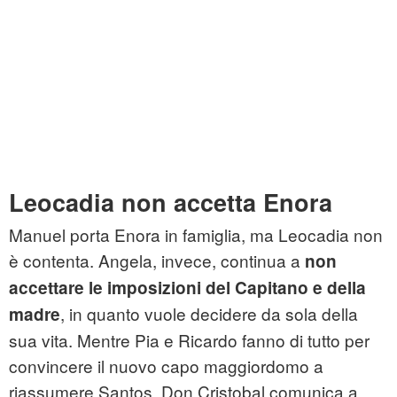
Leocadia non accetta Enora
Manuel porta Enora in famiglia, ma Leocadia non
è contenta. Angela, invece, continua a
non
accettare le imposizioni del Capitano e della
, in quanto vuole decidere da sola della
madre
sua vita. Mentre Pia e Ricardo fanno di tutto per
convincere il nuovo capo maggiordomo a
riassumere Santos, Don Cristobal comunica a