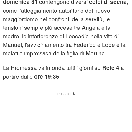
contengono diversi
,
domenica 31
colpi di scena
come l'atteggiamento autoritario del nuovo
maggiordomo nei confronti della servitù, le
tensioni sempre più accese tra Angela e la
madre, le interferenze di Leocadia nella vita di
Manuel, l'avvicinamento tra Federico e Lope e la
malattia improvvisa della figlia di Martina.
La Promessa va in onda tutti i giorni su
a
Rete 4
partire dalle
.
ore 19:35