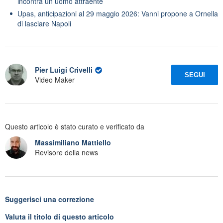
incontra un uomo attraente
Upas, anticipazioni al 29 maggio 2026: Vanni propone a Ornella
di lasciare Napoli
Pier Luigi Crivelli
SEGUI
Video Maker
Questo articolo è stato curato e verificato da
Massimiliano Mattiello
Revisore della news
Suggerisci una correzione
Valuta il titolo di questo articolo