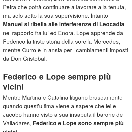
Petra che potrà continuare a lavorare alla tenuta,
ma solo sotto la sua supervisione. Intanto
Manuel si ribella alle interferenze di Leocadia
nel rapporto fra lui ed Enora. Lope apprende da
Federico la triste storia della sorella Mercedes,
mentre Curro è in ansia per i cambiamenti imposti
da Don Cristobal.
Federico e Lope sempre più
vicini
Mentre Martina e Catalina litigano bruscamente
quando quest'ultima viene a sapere che lei e
Jacobo hanno visto a sua insaputa il barone de
Valladares,
Federico e Lope sono sempre più
.
vicini