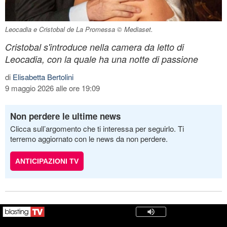
Leocadia e Cristobal de La Promessa © Mediaset.
Cristobal s'introduce nella camera da letto di
Leocadia, con la quale ha una notte di passione
di
Elisabetta Bertolini
9 maggio 2026 alle ore 19:09
Non perdere le ultime news
Clicca sull’argomento che ti interessa per seguirlo. Ti
terremo aggiornato con le news da non perdere.
ANTICIPAZIONI TV