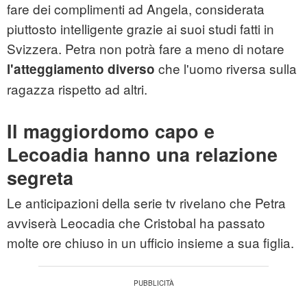
fare dei complimenti ad Angela, considerata
piuttosto intelligente grazie ai suoi studi fatti in
Svizzera. Petra non potrà fare a meno di notare
che l'uomo riversa sulla
l'atteggiamento diverso
ragazza rispetto ad altri.
Il maggiordomo capo e
Lecoadia hanno una relazione
segreta
Le anticipazioni della serie tv rivelano che Petra
avviserà Leocadia che Cristobal ha passato
molte ore chiuso in un ufficio insieme a sua figlia.