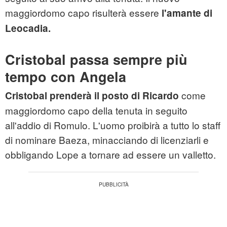
maggiordomo capo risulterà essere
l'amante di
Leocadia.
Cristobal passa sempre più
tempo con Angela
come
Cristobal prenderà il posto di Ricardo
maggiordomo capo della tenuta in seguito
all'addio di Romulo. L'uomo proibirà a tutto lo staff
di nominare Baeza, minacciando di licenziarli e
obbligando Lope a tornare ad essere un valletto.