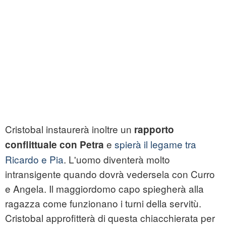
Cristobal instaurerà inoltre un
rapporto
e
spierà il legame tra
conflittuale con Petra
Ricardo e Pia
. L'uomo diventerà molto
intransigente quando dovrà vedersela con Curro
e Angela. Il maggiordomo capo spiegherà alla
ragazza come funzionano i turni della servitù.
Cristobal approfitterà di questa chiacchierata per