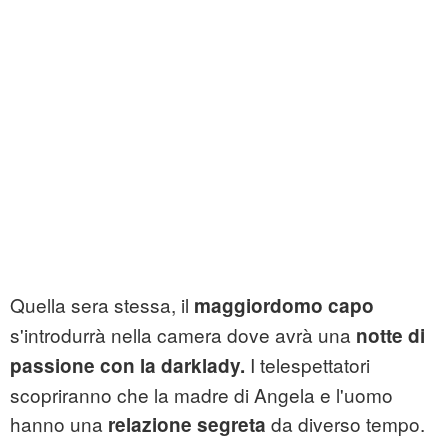
Quella sera stessa, il
maggiordomo capo
s'introdurrà nella camera dove avrà una
notte di
I telespettatori
passione con la darklady.
scopriranno che la madre di Angela e l'uomo
hanno una
da diverso tempo.
relazione segreta