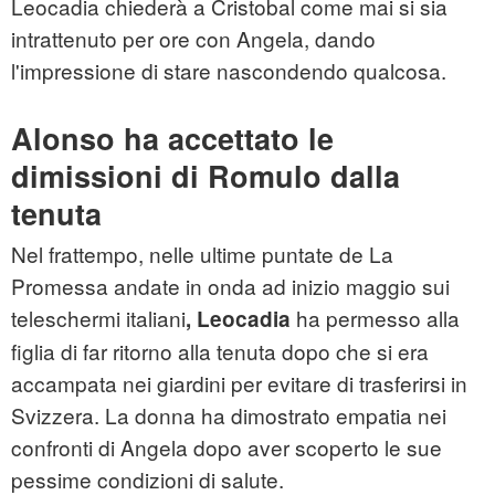
Leocadia chiederà a Cristobal come mai si sia
intrattenuto per ore con Angela, dando
l'impressione di stare nascondendo qualcosa.
Alonso ha accettato le
dimissioni di Romulo dalla
tenuta
Nel frattempo, nelle ultime puntate de La
Promessa andate in onda ad inizio maggio sui
teleschermi italiani
ha permesso alla
, Leocadia
figlia di far ritorno alla tenuta dopo che si era
accampata nei giardini per evitare di trasferirsi in
Svizzera. La donna ha dimostrato empatia nei
confronti di Angela dopo aver scoperto le sue
pessime condizioni di salute.