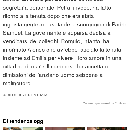
segretaria personale. Petra, invece, ha fatto
ritorno alla tenuta dopo che era stata
ingiustamente accusata della scomunica di Padre
Samuel. La governante è apparsa decisa a
vendicarsi dei colleghi. Romulo, intanto, ha
informato Alonso che avrebbe lasciato la tenuta
insieme ad Emilia per vivere il loro amore in una
cittadina di mare. Il marchese ha accettato le
dimissioni dell'anziano uomo sebbene a
malincuore.
© RIPRODUZIONE VIETATA
Content sponsored by Outbrain
Di tendenza oggi