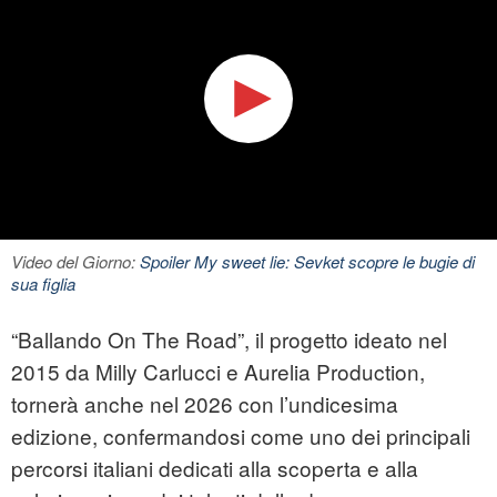
Video del Giorno:
Spoiler My sweet lie: Sevket scopre le bugie di
sua figlia
“Ballando On The Road”, il progetto ideato nel
2015 da Milly Carlucci e Aurelia Production,
tornerà anche nel 2026 con l’undicesima
edizione, confermandosi come uno dei principali
percorsi italiani dedicati alla scoperta e alla