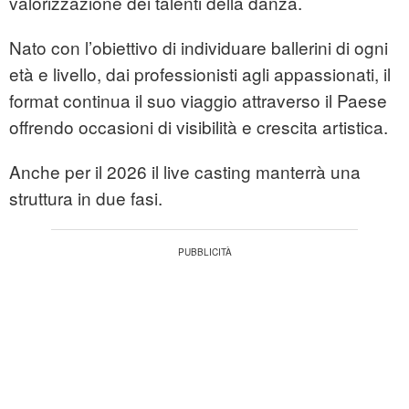
valorizzazione dei talenti della danza.
Nato con l’obiettivo di individuare ballerini di ogni
età e livello, dai professionisti agli appassionati, il
format continua il suo viaggio attraverso il Paese
offrendo occasioni di visibilità e crescita artistica.
Anche per il 2026 il live casting manterrà una
struttura in due fasi.