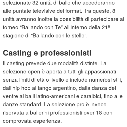
selezionate 32 unità di ballo che accederanno
alle puntate televisive del format. Tra queste, 8
unità avranno inoltre la possibilità di partecipare al
torneo “Ballando con Te” all’interno della 21ª
stagione di “Ballando con le stelle”.
Casting e professionisti
Il casting prevede due modalità distinte. La
selezione open è aperta a tutti gli appassionati
senza limiti di età o livello e include numerosi stili,
dall’hip hop al tango argentino, dalla danza del
ventre ai balli latino-americani e caraibici, fino alle
danze standard. La selezione pro è invece
riservata a ballerini professionisti over 18 con
comprovata esperienza.