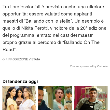
Tra i professionisti è prevista anche una ulteriore
opportunità: essere valutati come aspiranti
maestri di “Ballando con le stelle”. Un esempio è
quello di Nikita Perotti, vincitore della 20ª edizione
del programma, entrato nel cast dei maestri
proprio grazie al percorso di “Ballando On The
Road”.
© RIPRODUZIONE VIETATA
Content sponsored by Outbrain
Di tendenza oggi