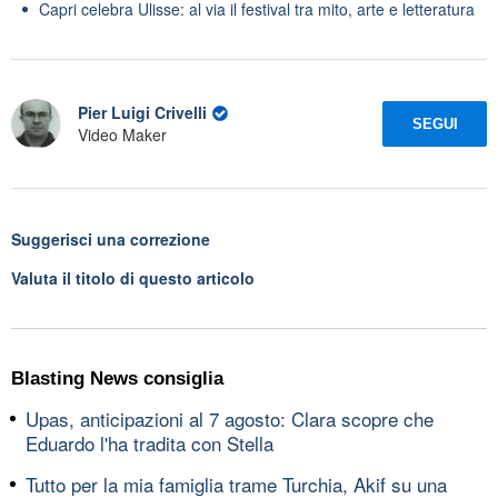
Capri celebra Ulisse: al via il festival tra mito, arte e letteratura
Pier Luigi Crivelli
SEGUI
Video Maker
Suggerisci una correzione
Valuta il titolo di questo articolo
Blasting News consiglia
Upas, anticipazioni al 7 agosto: Clara scopre che
Eduardo l'ha tradita con Stella
Tutto per la mia famiglia trame Turchia, Akif su una