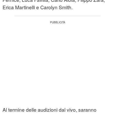
Erica Martinelli e Carolyn Smith.
Al termine delle audizioni dal vivo, saranno