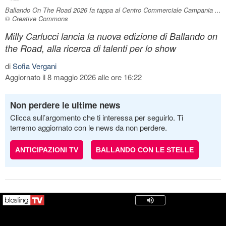
Ballando On The Road 2026 fa tappa al Centro Commerciale Campania ...
© Creative Commons
Milly Carlucci lancia la nuova edizione di Ballando on
the Road, alla ricerca di talenti per lo show
di
Sofia Vergani
Aggiornato il 8 maggio 2026 alle ore 16:22
Non perdere le ultime news
Clicca sull’argomento che ti interessa per seguirlo. Ti
terremo aggiornato con le news da non perdere.
ANTICIPAZIONI TV
BALLANDO CON LE STELLE