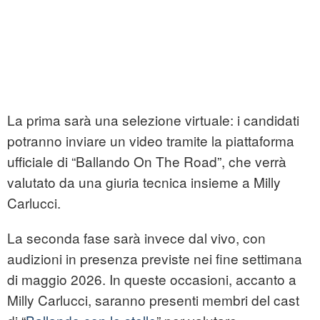
La prima sarà una selezione virtuale: i candidati
potranno inviare un video tramite la piattaforma
ufficiale di “Ballando On The Road”, che verrà
valutato da una giuria tecnica insieme a Milly
Carlucci.
La seconda fase sarà invece dal vivo, con
audizioni in presenza previste nei fine settimana
di maggio 2026. In queste occasioni, accanto a
Milly Carlucci, saranno presenti membri del cast