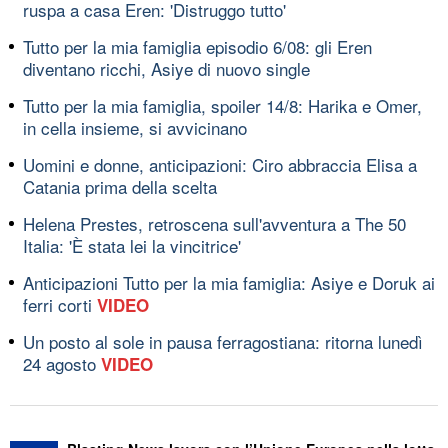
ruspa a casa Eren: 'Distruggo tutto'
Tutto per la mia famiglia episodio 6/08: gli Eren
diventano ricchi, Asiye di nuovo single
Tutto per la mia famiglia, spoiler 14/8: Harika e Omer,
in cella insieme, si avvicinano
Uomini e donne, anticipazioni: Ciro abbraccia Elisa a
Catania prima della scelta
Helena Prestes, retroscena sull'avventura a The 50
Italia: 'È stata lei la vincitrice'
Anticipazioni Tutto per la mia famiglia: Asiye e Doruk ai
ferri corti
VIDEO
Un posto al sole in pausa ferragostiana: ritorna lunedì
24 agosto
VIDEO