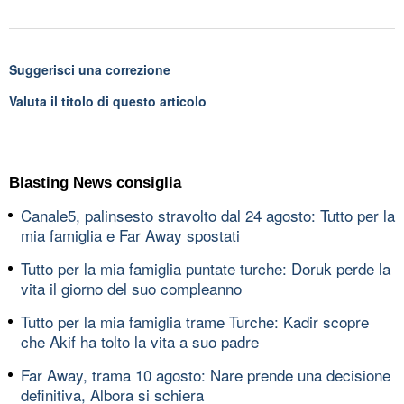
Suggerisci una correzione
Valuta il titolo di questo articolo
Blasting News consiglia
Canale5, palinsesto stravolto dal 24 agosto: Tutto per la
mia famiglia e Far Away spostati
Tutto per la mia famiglia puntate turche: Doruk perde la
vita il giorno del suo compleanno
Tutto per la mia famiglia trame Turche: Kadir scopre
che Akif ha tolto la vita a suo padre
Far Away, trama 10 agosto: Nare prende una decisione
definitiva, Albora si schiera