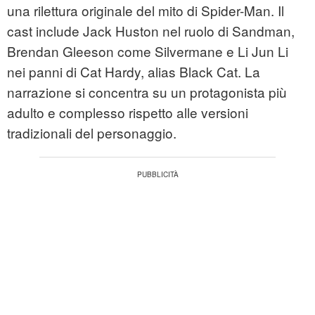
una rilettura originale del mito di Spider-Man. Il
cast include Jack Huston nel ruolo di Sandman,
Brendan Gleeson come Silvermane e Li Jun Li
nei panni di Cat Hardy, alias Black Cat. La
narrazione si concentra su un protagonista più
adulto e complesso rispetto alle versioni
tradizionali del personaggio.