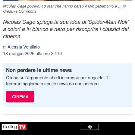
Nicolas Cage povero: 10 star che hanno perso il loro patrimonio e ... ©
Creative Commons
Nicolas Cage spiega la sua idea di 'Spider-Man Noir'
a colori e in bianco e nero per riscoprire i classici del
cinema
di
Alessia Ventilato
18 maggio 2026 alle ore 22:10
Non perdere le ultime news
Clicca sull’argomento che ti interessa per seguirlo. Ti
terremo aggiornato con le news da non perdere.
CINEMA