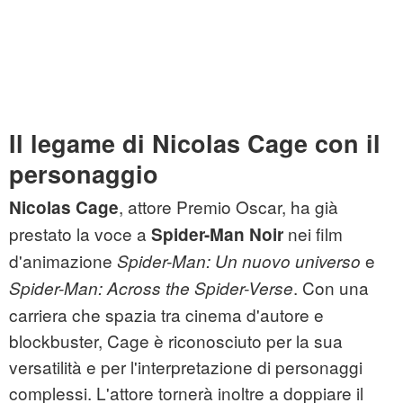
Il legame di Nicolas Cage con il
personaggio
, attore Premio Oscar, ha già
Nicolas Cage
prestato la voce a
nei film
Spider-Man Noir
d'animazione
e
Spider-Man: Un nuovo universo
. Con una
Spider-Man: Across the Spider-Verse
carriera che spazia tra cinema d'autore e
blockbuster, Cage è riconosciuto per la sua
versatilità e per l'interpretazione di personaggi
complessi. L'attore tornerà inoltre a doppiare il