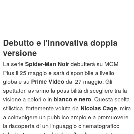
Debutto e l'innovativa doppia
versione
La serie
debutterà su MGM
Spider-Man Noir
Plus il 25 maggio e sarà disponibile a livello
globale su
dal 27 maggio. Gli
Prime Video
spettatori avranno la possibilità di scegliere tra la
visione a colori o in
. Questa scelta
bianco e nero
stilistica, fortemente voluta da
, mira
Nicolas Cage
a coinvolgere un pubblico ampio e a promuovere
la riscoperta di un linguaggio cinematografico