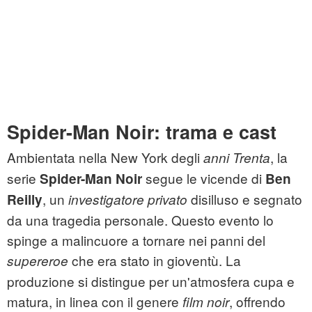
Spider-Man Noir: trama e cast
Ambientata nella New York degli
, la
anni Trenta
serie
segue le vicende di
Spider-Man Noir
Ben
, un
disilluso e segnato
Reilly
investigatore privato
da una tragedia personale. Questo evento lo
spinge a malincuore a tornare nei panni del
che era stato in gioventù. La
supereroe
produzione si distingue per un'atmosfera cupa e
matura, in linea con il genere
, offrendo
film noir