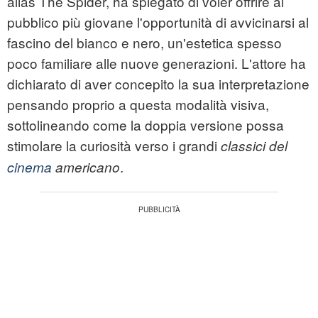
alias The Spider, ha spiegato di voler offrire al
pubblico più giovane l'opportunità di avvicinarsi al
fascino del bianco e nero, un'estetica spesso
poco familiare alle nuove generazioni. L'attore ha
dichiarato di aver concepito la sua interpretazione
pensando proprio a questa modalità visiva,
sottolineando come la doppia versione possa
stimolare la curiosità verso i grandi
classici del
.
cinema
americano