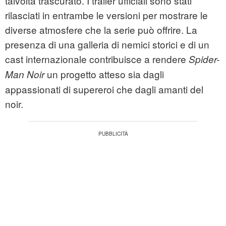
talvolta trascurato. I trailer ufficiali sono stati
rilasciati in entrambe le versioni per mostrare le
diverse atmosfere che la serie può offrire. La
presenza di una galleria di nemici storici e di un
cast internazionale contribuisce a rendere
Spider-
un progetto atteso sia dagli
Man Noir
appassionati di supereroi che dagli amanti del
noir.