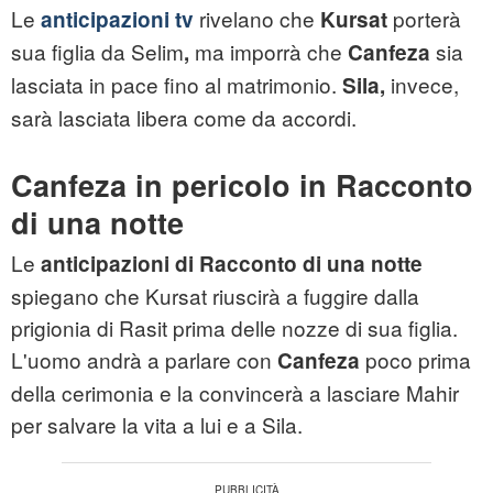
Le
rivelano che
porterà
anticipazioni tv
Kursat
sua figlia da Selim
ma imporrà che
sia
,
Canfeza
lasciata in pace fino al matrimonio.
invece,
Sila,
sarà lasciata libera come da accordi.
Canfeza in pericolo in Racconto
di una notte
Le
anticipazioni di Racconto di una notte
spiegano che Kursat riuscirà a fuggire dalla
prigionia di Rasit prima delle nozze di sua figlia.
L'uomo andrà a parlare con
poco prima
Canfeza
della cerimonia e la convincerà a lasciare Mahir
per salvare la vita a lui e a Sila.