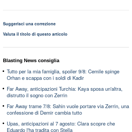
Suggerisci una correzione
Valuta il titolo di questo articolo
Blasting News consiglia
Tutto per la mia famiglia, spoiler 9/8: Cemile spinge
Orhan e scappa con i soldi di Kadir
Far Away, anticipazioni Turchia: Kaya sposa un'altra,
distrutto il sogno con Zerrin
Far Away trame 7/8: Sahin vuole portare via Zerrin, una
confessione di Demir cambia tutto
Upas, anticipazioni al 7 agosto: Clara scopre che
Eduardo l'ha tradita con Stella