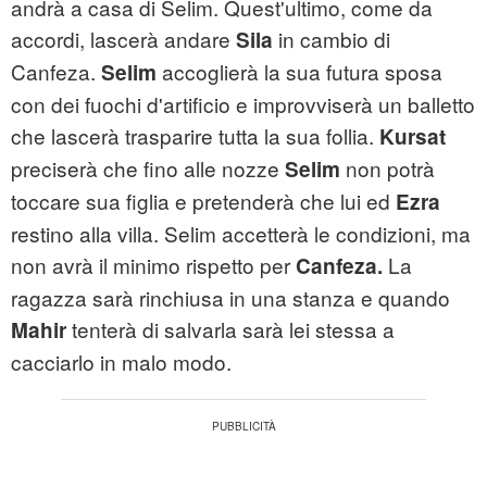
andrà a casa di Selim. Quest'ultimo, come da
accordi, lascerà andare
in cambio di
Sila
Canfeza.
accoglierà la sua futura sposa
Selim
con dei fuochi d'artificio e improvviserà un balletto
che lascerà trasparire tutta la sua follia.
Kursat
preciserà che fino alle nozze
non potrà
Selim
toccare sua figlia e pretenderà che lui ed
Ezra
restino alla villa. Selim accetterà le condizioni, ma
non avrà il minimo rispetto per
La
Canfeza.
ragazza sarà rinchiusa in una stanza e quando
tenterà di salvarla sarà lei stessa a
Mahir
cacciarlo in malo modo.