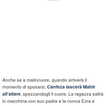
Anche se a malincuore, quando arriverà il
momento di sposarsi,
Canfeza lascerà Mahir
, spezzandogli il cuore. La ragazza salirà
all'altare
in macchina con suo padre e la nonna Ezra e