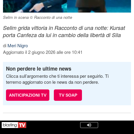
Selim in scena © Racconto di una notte
Selim grida vittoria in Racconto di una notte: Kursat
porta Canfeza da lui in cambio della libertà di Sila
di
Meri Nigro
Aggiornato il 2 giugno 2026 alle ore 10:41
Non perdere le ultime news
Clicca sull’argomento che ti interessa per seguirlo. Ti
terremo aggiornato con le news da non perdere.
ANTICIPAZIONI TV
TV SOAP