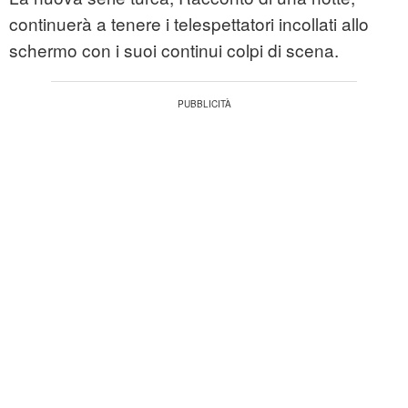
continuerà a tenere i telespettatori incollati allo
schermo con i suoi continui colpi di scena.