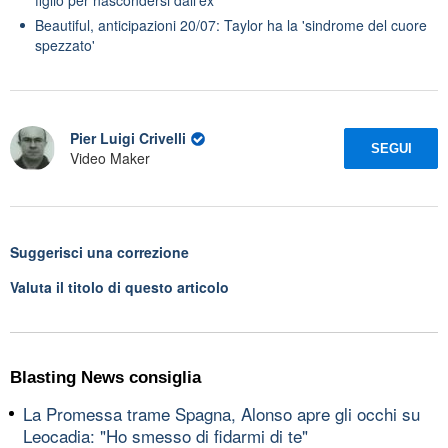
Beautiful, anticipazioni 20/07: Taylor ha la 'sindrome del cuore
spezzato'
Pier Luigi Crivelli
SEGUI
Video Maker
Suggerisci una correzione
Valuta il titolo di questo articolo
Blasting News consiglia
La Promessa trame Spagna, Alonso apre gli occhi su
Leocadia: "Ho smesso di fidarmi di te"