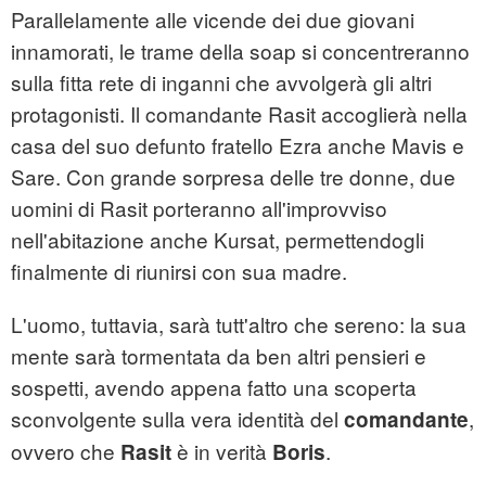
Parallelamente alle vicende dei due giovani
innamorati, le trame della soap si concentreranno
sulla fitta rete di inganni che avvolgerà gli altri
protagonisti. Il comandante Rasit accoglierà nella
casa del suo defunto fratello Ezra anche Mavis e
Sare. Con grande sorpresa delle tre donne, due
uomini di Rasit porteranno all'improvviso
nell'abitazione anche Kursat, permettendogli
finalmente di riunirsi con sua madre.
L'uomo, tuttavia, sarà tutt'altro che sereno: la sua
mente sarà tormentata da ben altri pensieri e
sospetti, avendo appena fatto una scoperta
sconvolgente sulla vera identità del
,
comandante
ovvero che
è in verità
.
Rasit
Boris