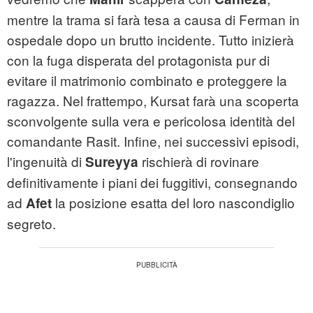
mentre la trama si farà tesa a causa di Ferman in
ospedale dopo un brutto incidente. Tutto inizierà
con la fuga disperata del protagonista pur di
evitare il matrimonio combinato e proteggere la
ragazza. Nel frattempo, Kursat farà una scoperta
sconvolgente sulla vera e pericolosa identità del
comandante Rasit. Infine, nei successivi episodi,
l'ingenuità di
rischierà di rovinare
Sureyya
definitivamente i piani dei fuggitivi, consegnando
ad
la posizione esatta del loro nascondiglio
Afet
segreto.