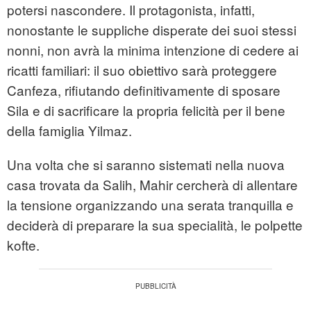
potersi nascondere. Il protagonista, infatti,
nonostante le suppliche disperate dei suoi stessi
nonni, non avrà la minima intenzione di cedere ai
ricatti familiari: il suo obiettivo sarà proteggere
Canfeza, rifiutando definitivamente di sposare
Sila e di sacrificare la propria felicità per il bene
della famiglia Yilmaz.
Una volta che si saranno sistemati nella nuova
casa trovata da Salih, Mahir cercherà di allentare
la tensione organizzando una serata tranquilla e
deciderà di preparare la sua specialità, le polpette
kofte.