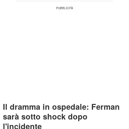
Il dramma in ospedale: Ferman
sarà sotto shock dopo
l'incidente