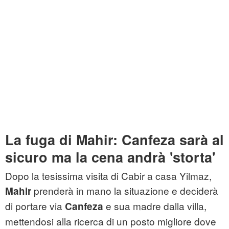
La fuga di Mahir: Canfeza sarà al
sicuro ma la cena andrà 'storta'
Dopo la tesissima visita di Cabir a casa Yilmaz,
prenderà in mano la situazione e deciderà
Mahir
di portare via
e sua madre dalla villa,
Canfeza
mettendosi alla ricerca di un posto migliore dove