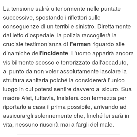
La tensione salirà ulteriormente nelle puntate
successive, spostando i riflettori sulle
conseguenze di un terribile sinistro. Direttamente
dal letto d'ospedale, la polizia raccoglierà la
cruciale testimonianza di
riguardo alle
Ferman
dinamiche dell'
. L'uomo apparirà ancora
incidente
visibilmente scosso e terrorizzato dall'accaduto,
al punto da non voler assolutamente lasciare la
struttura sanitaria poiché la considererà l'unico
luogo in cui potersi sentire davvero al sicuro. Sua
madre Afet, tuttavia, insisterà con fermezza per
riportarlo a casa il prima possibile, arrivando ad
assicurargli solennemente che, finché lei sarà in
vita, nessuno riuscirà mai a fargli del male.