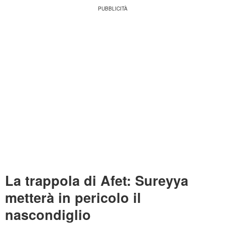
La trappola di Afet: Sureyya
metterà in pericolo il
nascondiglio