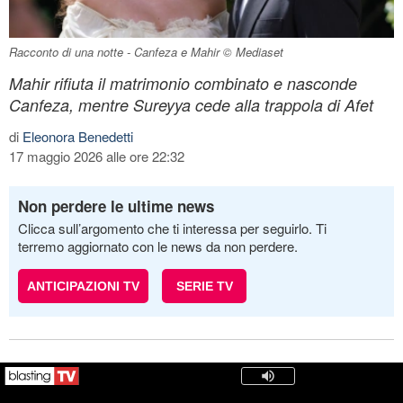
Racconto di una notte - Canfeza e Mahir © Mediaset
Mahir rifiuta il matrimonio combinato e nasconde
Canfeza, mentre Sureyya cede alla trappola di Afet
di
Eleonora Benedetti
17 maggio 2026 alle ore 22:32
Non perdere le ultime news
Clicca sull’argomento che ti interessa per seguirlo. Ti
terremo aggiornato con le news da non perdere.
ANTICIPAZIONI TV
SERIE TV