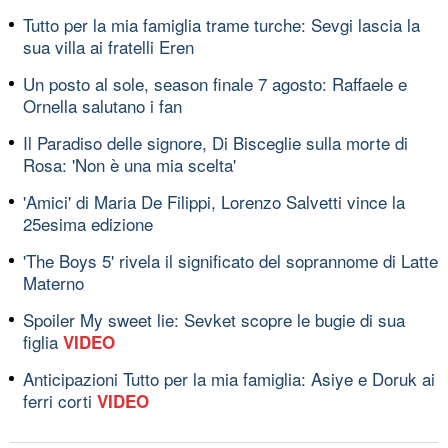
Tutto per la mia famiglia trame turche: Sevgi lascia la
sua villa ai fratelli Eren
Un posto al sole, season finale 7 agosto: Raffaele e
Ornella salutano i fan
Il Paradiso delle signore, Di Bisceglie sulla morte di
Rosa: 'Non è una mia scelta'
'Amici' di Maria De Filippi, Lorenzo Salvetti vince la
25esima edizione
'The Boys 5' rivela il significato del soprannome di Latte
Materno
Spoiler My sweet lie: Sevket scopre le bugie di sua
figlia
VIDEO
Anticipazioni Tutto per la mia famiglia: Asiye e Doruk ai
ferri corti
VIDEO