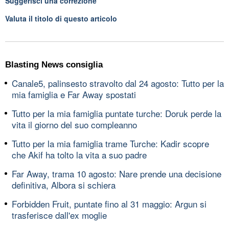
Suggerisci una correzione
Valuta il titolo di questo articolo
Blasting News consiglia
Canale5, palinsesto stravolto dal 24 agosto: Tutto per la
mia famiglia e Far Away spostati
Tutto per la mia famiglia puntate turche: Doruk perde la
vita il giorno del suo compleanno
Tutto per la mia famiglia trame Turche: Kadir scopre
che Akif ha tolto la vita a suo padre
Far Away, trama 10 agosto: Nare prende una decisione
definitiva, Albora si schiera
Forbidden Fruit, puntate fino al 31 maggio: Argun si
trasferisce dall'ex moglie