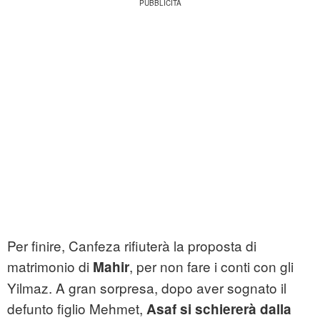
Per finire, Canfeza rifiuterà la proposta di
matrimonio di
, per non fare i conti con gli
Mahir
Yilmaz. A gran sorpresa, dopo aver sognato il
defunto figlio Mehmet,
Asaf si schiererà dalla