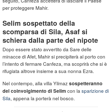
seguito, Canfeza accetterà di lasciare il Paese
per proteggere Mahir.
Selim sospettato della
scomparsa di Sila, Asaf si
schiera dalla parte del nipote
Dopo essere stato avvertito da Sare delle
minacce di Afet, Mahir si precipiterà al porto con
l’intento di fermare Canfeza, ma scoprirà che si è
rifugiata altrove insieme a sua nonna Ezra.
Nel contempo, alla villa Yilmaz
sospetteranno
con la
sparizione di
del
coinvolgimento di Selim
Sila
, appena la porterà nel bosco.