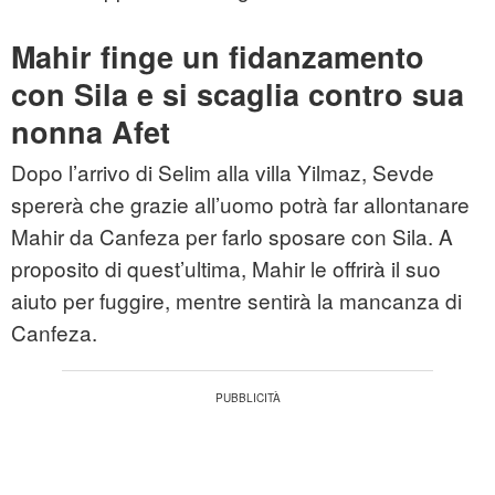
Mahir finge un fidanzamento
con Sila e si scaglia contro sua
nonna Afet
Dopo l’arrivo di Selim alla villa Yilmaz, Sevde
spererà che grazie all’uomo potrà far allontanare
Mahir da Canfeza per farlo sposare con Sila. A
proposito di quest’ultima, Mahir le offrirà il suo
aiuto per fuggire, mentre sentirà la mancanza di
Canfeza.