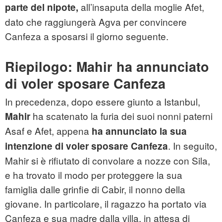
all’insaputa della moglie Afet,
parte del nipote,
dato che raggiungerà Agva per convincere
Canfeza a sposarsi il giorno seguente.
Riepilogo: Mahir ha annunciato
di voler sposare Canfeza
In precedenza, dopo essere giunto a Istanbul,
ha scatenato la furia dei suoi nonni paterni
Mahir
Asaf e Afet, appena
ha annunciato la sua
. In seguito,
intenzione di voler sposare Canfeza
Mahir si è rifiutato di convolare a nozze con Sila,
e ha trovato il modo per proteggere la sua
famiglia dalle grinfie di Cabir, il nonno della
giovane. In particolare, il ragazzo ha portato via
Canfeza e sua madre dalla villa, in attesa di