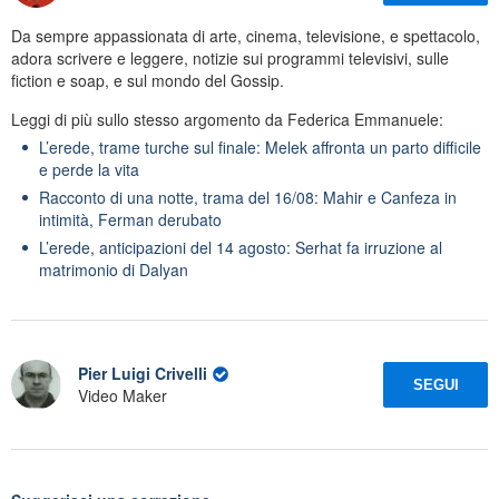
Da sempre appassionata di arte, cinema, televisione, e spettacolo,
adora scrivere e leggere, notizie sui programmi televisivi, sulle
fiction e soap, e sul mondo del Gossip.
Leggi di più sullo stesso argomento da Federica Emmanuele:
L’erede, trame turche sul finale: Melek affronta un parto difficile
e perde la vita
Racconto di una notte, trama del 16/08: Mahir e Canfeza in
intimità, Ferman derubato
L’erede, anticipazioni del 14 agosto: Serhat fa irruzione al
matrimonio di Dalyan
Pier Luigi Crivelli
SEGUI
Video Maker