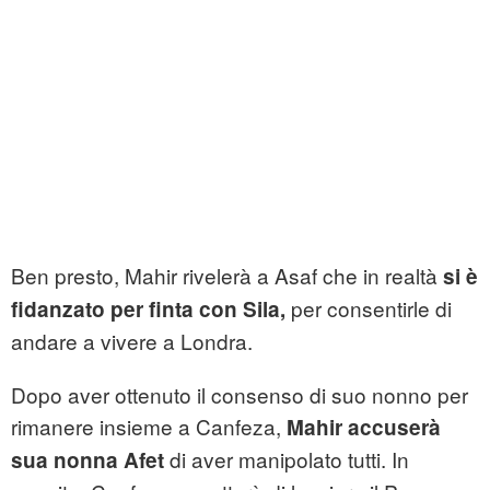
Ben presto, Mahir rivelerà a Asaf che in realtà
si è
per consentirle di
fidanzato per finta con Sila,
andare a vivere a Londra.
Dopo aver ottenuto il consenso di suo nonno per
rimanere insieme a Canfeza,
Mahir accuserà
di aver manipolato tutti. In
sua nonna Afet