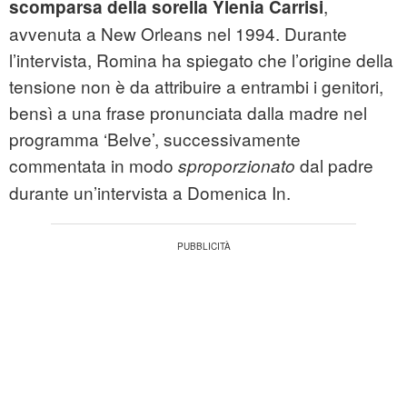
,
scomparsa della sorella Ylenia Carrisi
avvenuta a New Orleans nel 1994. Durante
l’intervista, Romina ha spiegato che l’origine della
tensione non è da attribuire a entrambi i genitori,
bensì a una frase pronunciata dalla madre nel
programma ‘Belve’, successivamente
commentata in modo
dal padre
sproporzionato
durante un’intervista a Domenica In.