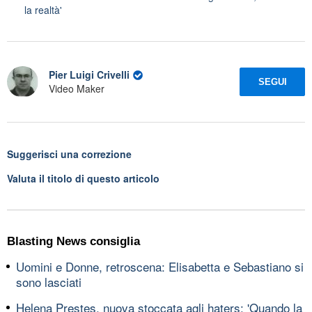
la realtà'
Pier Luigi Crivelli
SEGUI
Video Maker
Suggerisci una correzione
Valuta il titolo di questo articolo
Blasting News consiglia
Uomini e Donne, retroscena: Elisabetta e Sebastiano si
sono lasciati
Helena Prestes, nuova stoccata agli haters: 'Quando la