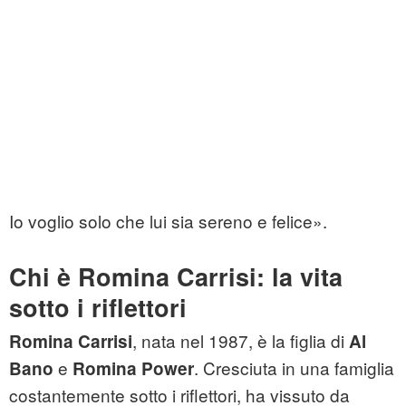
Io voglio solo che lui sia sereno e felice».
Chi è Romina Carrisi: la vita
sotto i riflettori
, nata nel 1987, è la figlia di
Romina Carrisi
Al
e
. Cresciuta in una famiglia
Bano
Romina Power
costantemente sotto i riflettori, ha vissuto da