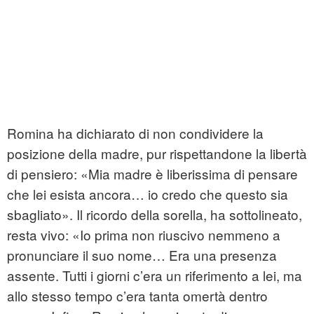
Romina ha dichiarato di non condividere la
posizione della madre, pur rispettandone la libertà
di pensiero: «Mia madre è liberissima di pensare
che lei esista ancora… io credo che questo sia
sbagliato». Il ricordo della sorella, ha sottolineato,
resta vivo: «Io prima non riuscivo nemmeno a
pronunciare il suo nome… Era una presenza
assente. Tutti i giorni c’era un riferimento a lei, ma
allo stesso tempo c’era tanta omertà dentro