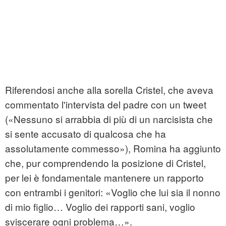
Riferendosi anche alla sorella Cristel, che aveva
commentato l'intervista del padre con un tweet
(«Nessuno si arrabbia di più di un narcisista che
si sente accusato di qualcosa che ha
assolutamente commesso»), Romina ha aggiunto
che, pur comprendendo la posizione di Cristel,
per lei è fondamentale mantenere un rapporto
con entrambi i genitori: «Voglio che lui sia il nonno
di mio figlio… Voglio dei rapporti sani, voglio
sviscerare ogni problema…».