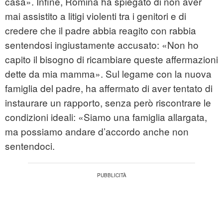
casa». Infine, Romina ha spiegato di non aver
mai assistito a litigi violenti tra i genitori e di
credere che il padre abbia reagito con rabbia
sentendosi ingiustamente accusato: «Non ho
capito il bisogno di ricambiare queste affermazioni
dette da mia mamma». Sul legame con la nuova
famiglia del padre, ha affermato di aver tentato di
instaurare un rapporto, senza però riscontrare le
condizioni ideali: «Siamo una famiglia allargata,
ma possiamo andare d’accordo anche non
sentendoci.