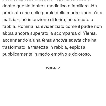
dentro questo teatro» mediatico e familiare. Ha
precisato che nelle parole della madre «non c’era
malizia», né intenzione di ferire, né rancore o
rabbia. Romina ha evidenziato come il padre non
abbia ancora superato la scomparsa di Ylenia,
accennando a una
che ha
ferita ancora aperta
trasformato la tristezza in rabbia, esplosa
pubblicamente in modo emotivo e doloroso.