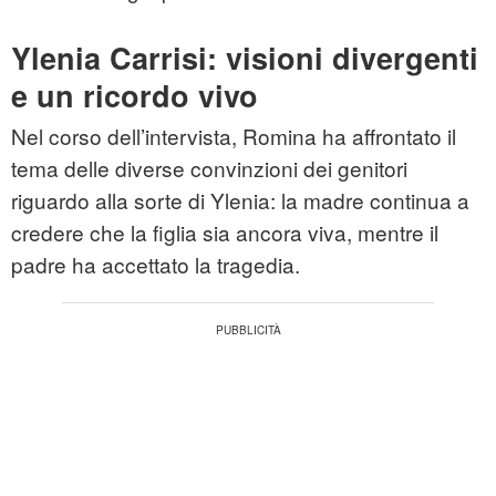
Ylenia Carrisi: visioni divergenti
e un ricordo vivo
Nel corso dell’intervista, Romina ha affrontato il
tema delle diverse convinzioni dei genitori
riguardo alla sorte di Ylenia: la madre continua a
credere che la figlia sia ancora viva, mentre il
padre ha accettato la tragedia.