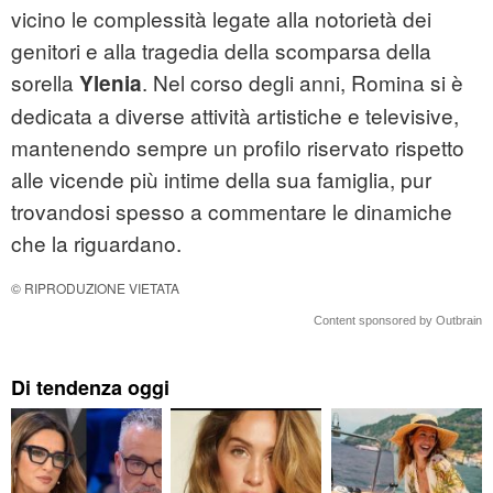
vicino le complessità legate alla notorietà dei
genitori e alla tragedia della scomparsa della
sorella
. Nel corso degli anni, Romina si è
Ylenia
dedicata a diverse attività artistiche e televisive,
mantenendo sempre un profilo riservato rispetto
alle vicende più intime della sua famiglia, pur
trovandosi spesso a commentare le dinamiche
che la riguardano.
© RIPRODUZIONE VIETATA
Content sponsored by Outbrain
Di tendenza oggi