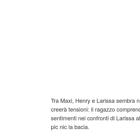
Tra Maxi, Henry e Larissa sembra n
creerà tensioni: il ragazzo compren
sentimenti nei confronti di Larissa 
pic nic la bacia.