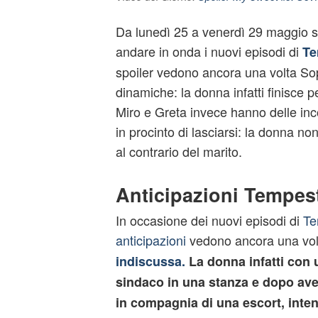
Da lunedì 25 a venerdì 29 maggio s
andare in onda i nuovi episodi di
Te
spoiler vedono ancora una volta Sop
dinamiche: la donna infatti finisce pe
Miro e Greta invece hanno delle i
in procinto di lasciarsi: la donna non
al contrario del marito.
Anticipazioni Tempes
In occasione dei nuovi episodi di
Te
anticipazioni
vedono ancora una vol
indiscussa.
La donna infatti con 
sindaco in una stanza e dopo ave
in compagnia di una escort, inten