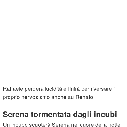
Raffaele perderà lucidità e finirà per riversare il
proprio nervosismo anche su Renato.
Serena tormentata dagli incubi
Un incubo scuoterà Serena nel cuore della notte