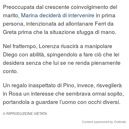
Preoccupata dal crescente coinvolgimento del
marito,
Marina deciderà di intervenire
in prima
persona, intenzionata ad allontanare Ferri da
Greta prima che la situazione sfugga di mano.
Nel frattempo, Lorenza riuscirà a manipolare
Diego con abilità, spingendolo a fare ciò che lei
desidera senza che lui se ne renda pienamente
conto.
Un regalo inaspettato di Pino, invece, risveglierà
in Rosa un interesse che sembrava ormai sopito,
portandola a guardare l’uomo con occhi diversi.
© RIPRODUZIONE VIETATA
Content sponsored by Outbrain