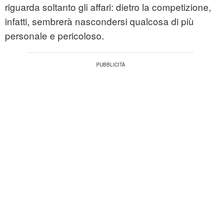
riguarda soltanto gli affari: dietro la competizione,
infatti, sembrerà nascondersi qualcosa di più
personale e pericoloso.