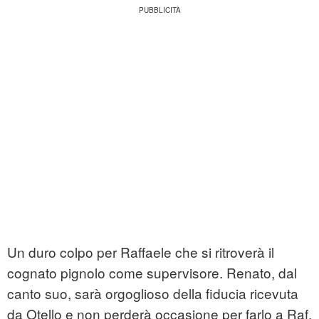
Un duro colpo per Raffaele che si ritroverà il
cognato pignolo come supervisore. Renato, dal
canto suo, sarà orgoglioso della fiducia ricevuta
da Otello e non perderà occasione per farlo a Raf.