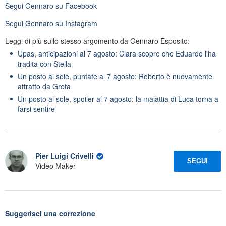
Segui
Gennaro
su Facebook
Segui
Gennaro
su Instagram
Leggi di più sullo stesso argomento da Gennaro Esposito:
Upas, anticipazioni al 7 agosto: Clara scopre che Eduardo l'ha
tradita con Stella
Un posto al sole, puntate al 7 agosto: Roberto è nuovamente
attratto da Greta
Un posto al sole, spoiler al 7 agosto: la malattia di Luca torna a
farsi sentire
Pier Luigi Crivelli
SEGUI
Video Maker
Suggerisci una correzione