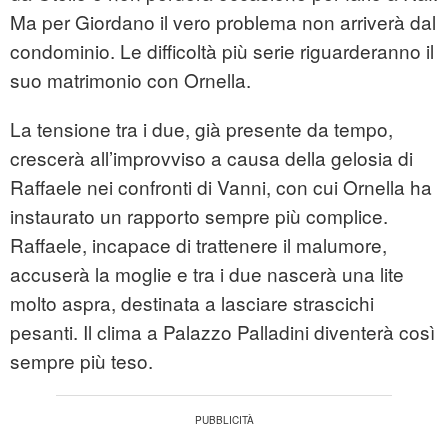
Ma per Giordano il vero problema non arriverà dal
condominio. Le difficoltà più serie riguarderanno il
suo matrimonio con Ornella.
La tensione tra i due, già presente da tempo,
crescerà all’improvviso a causa della gelosia di
Raffaele nei confronti di Vanni, con cui Ornella ha
instaurato un rapporto sempre più complice.
Raffaele, incapace di trattenere il malumore,
accuserà la moglie e tra i due nascerà una lite
molto aspra, destinata a lasciare strascichi
pesanti. Il clima a Palazzo Palladini diventerà così
sempre più teso.