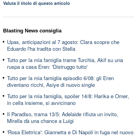
Valuta il titolo di questo articolo
Blasting News consiglia
Upas, anticipazioni al 7 agosto: Clara scopre che
Eduardo l'ha tradita con Stella
Tutto per la mia famiglia trame Turchia, Akif su una
ruspa a casa Eren: 'Distruggo tutto'
Tutto per la mia famiglia episodio 6/08: gli Eren
diventano ricchi, Asiye di nuovo single
Tutto per la mia famiglia, spoiler 14/8: Harika e Omer,
in cella insieme, si avvicinano
Il Paradiso, trama 13/5: Adelaide rifiuta un invito,
Mirella dà una chance a Luigi
'Rosa Elettrica': Giannetta e Di Napoli in fuga nel nuovo