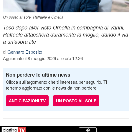
Un posto al sole, Raffaele e Ornella
Teso dopo aver visto Ornella in compagnia di Vanni,
Raffaele attaccherà duramente la moglie, dando il via
a un’aspra lite
di
Gennaro Esposito
Aggiornato il 8 maggio 2026 alle ore 12:26
Non perdere le ultime news
Clicca sull’argomento che ti interessa per seguirlo. Ti
terremo aggiornato con le news da non perdere.
ANTICIPAZIONI TV
UN POSTO AL SOLE