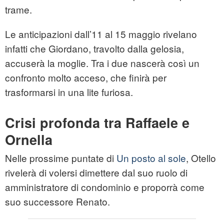
trame.
Le anticipazioni dall’11 al 15 maggio rivelano
infatti che Giordano, travolto dalla gelosia,
accuserà la moglie. Tra i due nascerà così un
confronto molto acceso, che finirà per
trasformarsi in una lite furiosa.
Crisi profonda tra Raffaele e
Ornella
Nelle prossime puntate di
Un posto al sole
, Otello
rivelerà di volersi dimettere dal suo ruolo di
amministratore di condominio e proporrà come
suo successore Renato.