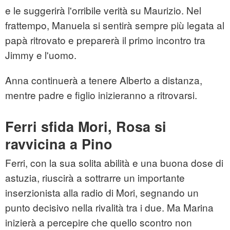
e le suggerirà l'orribile verità su Maurizio. Nel
frattempo, Manuela si sentirà sempre più legata al
papà ritrovato e preparerà il primo incontro tra
Jimmy e l'uomo.
Anna continuerà a tenere Alberto a distanza,
mentre padre e figlio inizieranno a ritrovarsi.
Ferri sfida Mori, Rosa si
ravvicina a Pino
Ferri, con la sua solita abilità e una buona dose di
astuzia, riuscirà a sottrarre un importante
inserzionista alla radio di Mori, segnando un
punto decisivo nella rivalità tra i due. Ma Marina
inizierà a percepire che quello scontro non