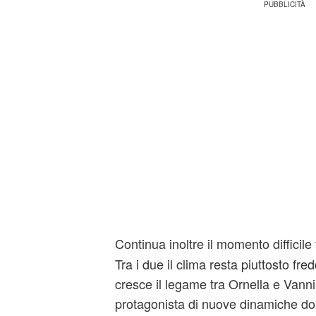
Continua inoltre il momento difficile
Tra i due il clima resta piuttosto fr
cresce il legame tra Ornella e Vann
protagonista di nuove dinamiche dop