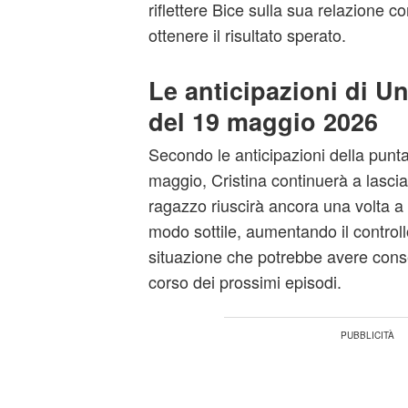
riflettere Bice sulla sua relazione 
ottenere il risultato sperato.
Le anticipazioni di
Un
del 19 maggio 2026
Secondo le anticipazioni della punt
maggio, Cristina continuerà a lasciar
ragazzo riuscirà ancora una volta a
modo sottile, aumentando il controll
situazione che potrebbe avere cons
corso dei prossimi episodi.