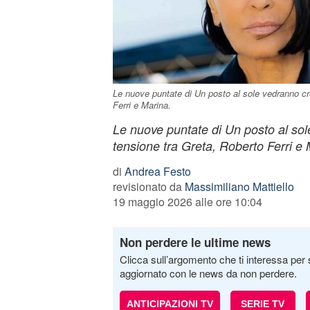
Le nuove puntate di Un posto al sole vedranno cr
Ferri e Marina.
Le nuove puntate di Un posto al sol
tensione tra Greta, Roberto Ferri e 
di
Andrea Festo
revisionato da
Massimiliano Mattiello
19 maggio 2026 alle ore 10:04
Non perdere le ultime news
Clicca sull’argomento che ti interessa per 
aggiornato con le news da non perdere.
ANTICIPAZIONI TV
SERIE TV