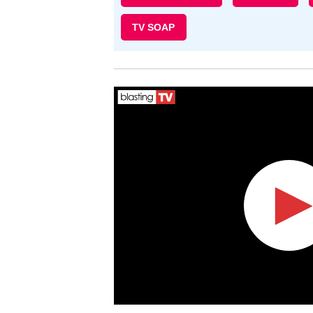
TV SOAP