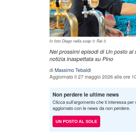
In foto Diego nella soap © Rai 3
Nei prossimi episodi di Un posto al
notizia inaspettata su Pino
di
Massimo Tebaldi
Aggiornato il 27 maggio 2026 alle ore 1
Non perdere le ultime news
Clicca sull’argomento che ti interessa per 
aggiornato con le news da non perdere.
UN POSTO AL SOLE