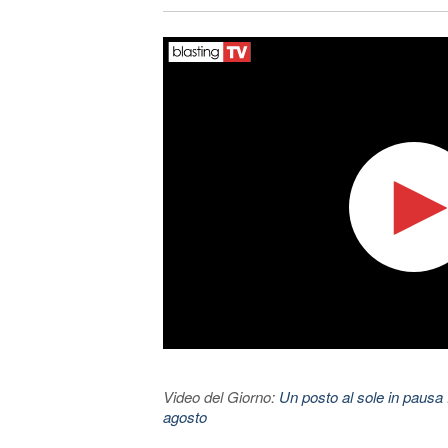
Video del Giorno:
Un posto al sole in pausa 
agosto