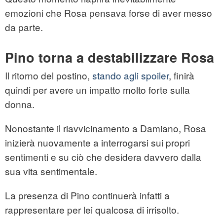
emozioni che Rosa pensava forse di aver messo
da parte.
Pino torna a destabilizzare Rosa
Il ritorno del postino,
stando agli spoiler
, finirà
quindi per avere un impatto molto forte sulla
donna.
Nonostante il riavvicinamento a Damiano, Rosa
inizierà nuovamente a interrogarsi sui propri
sentimenti e su ciò che desidera davvero dalla
sua vita sentimentale.
La presenza di Pino continuerà infatti a
rappresentare per lei qualcosa di irrisolto.