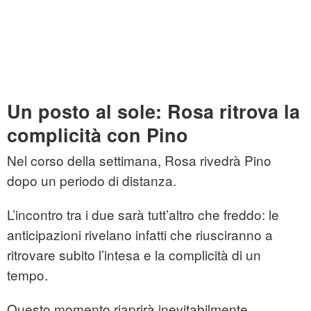
Un posto al sole: Rosa ritrova la
complicità con Pino
Nel corso della settimana, Rosa rivedrà Pino
dopo un periodo di distanza.
L’incontro tra i due sarà tutt’altro che freddo: le
anticipazioni rivelano infatti che riusciranno a
ritrovare subito l’intesa e la complicità di un
tempo.
Questo momento riaprirà inevitabilmente