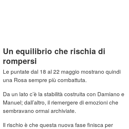
Un equilibrio che rischia di
rompersi
Le puntate dal 18 al 22 maggio mostrano quindi
una Rosa sempre più combattuta.
Da un lato c’è la stabilità costruita con Damiano e
Manuel; dall’altro, il riemergere di emozioni che
sembravano ormai archiviate.
Il rischio è che questa nuova fase finisca per