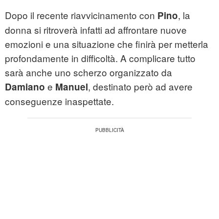
Dopo il recente riavvicinamento con
, la
Pino
donna si ritroverà infatti ad affrontare nuove
emozioni e una situazione che finirà per metterla
profondamente in difficoltà. A complicare tutto
sarà anche uno scherzo organizzato da
e
, destinato però ad avere
Damiano
Manuel
conseguenze inaspettate.