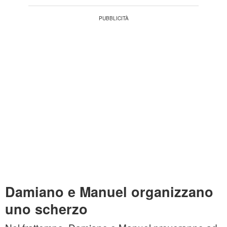
Damiano e Manuel organizzano
uno scherzo