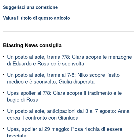
Suggerisci una correzione
Valuta il titolo di questo articolo
Blasting News consiglia
Un posto al sole, trama 7/8: Clara scopre le menzogne
di Eduardo e Rosa ed è sconvolta
Un posto al sole, trame al 7/8: Niko scopre l'esito
medico e è sconvolto, Giulia disperata
Upas spoiler al 7/8: Clara scopre il tradimento e le
bugie di Rosa
Un posto al sole, anticipazioni dal 3 al 7 agosto: Anna
cerca il confronto con Gianluca
Upas, spoiler al 29 maggio: Rosa rischia di essere
bocciata