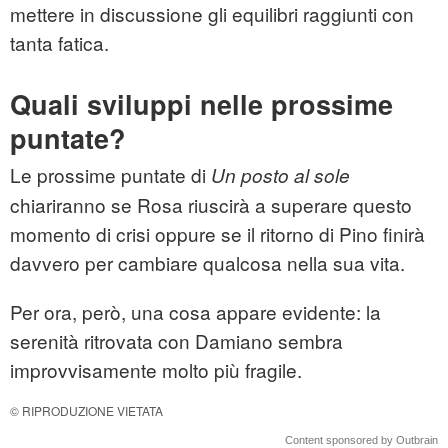
mettere in discussione gli equilibri raggiunti con
tanta fatica.
Quali sviluppi nelle prossime
puntate?
Le prossime puntate di
Un posto al sole
chiariranno se Rosa riuscirà a superare questo
momento di crisi oppure se il ritorno di Pino finirà
davvero per cambiare qualcosa nella sua vita.
Per ora, però, una cosa appare evidente: la
serenità ritrovata con Damiano sembra
improvvisamente molto più fragile.
© RIPRODUZIONE VIETATA
Content sponsored by Outbrain