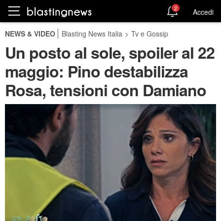
2
Accedi
NEWS & VIDEO
Blasting News Italia
>
Tv e Gossip
Un posto al sole, spoiler al 22
maggio: Pino destabilizza
Rosa, tensioni con Damiano