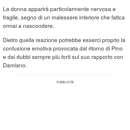
La donna apparirà particolarmente nervosa e
fragile, segno di un malessere interiore che fatica
ormai a nascondere.
Dietro quella reazione potrebbe esserci proprio la
confusione emotiva provocata dal ritorno di Pino
e dai dubbi sempre più forti sul suo rapporto con
Damiano.