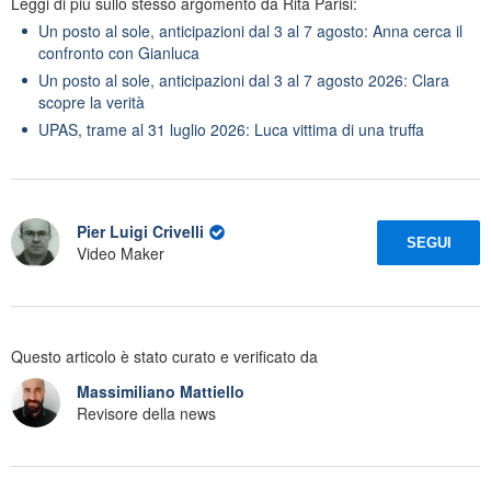
Leggi di più sullo stesso argomento da Rita Parisi:
Un posto al sole, anticipazioni dal 3 al 7 agosto: Anna cerca il
confronto con Gianluca
Un posto al sole, anticipazioni dal 3 al 7 agosto 2026: Clara
scopre la verità
UPAS, trame al 31 luglio 2026: Luca vittima di una truffa
Pier Luigi Crivelli
SEGUI
Video Maker
Questo articolo è stato curato e verificato da
Massimiliano Mattiello
Revisore della news