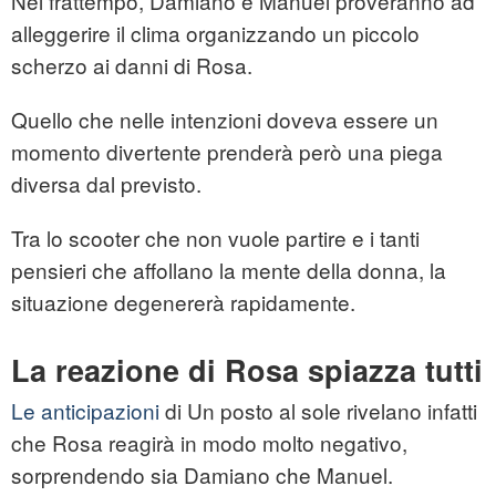
Nel frattempo, Damiano e Manuel proveranno ad
alleggerire il clima organizzando un piccolo
scherzo ai danni di Rosa.
Quello che nelle intenzioni doveva essere un
momento divertente prenderà però una piega
diversa dal previsto.
Tra lo scooter che non vuole partire e i tanti
pensieri che affollano la mente della donna, la
situazione degenererà rapidamente.
La reazione di Rosa spiazza tutti
Le anticipazioni
di Un posto al sole rivelano infatti
che Rosa reagirà in modo molto negativo,
sorprendendo sia Damiano che Manuel.