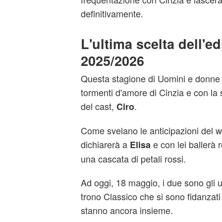
definitivamente.
L'ultima scelta dell'e
2025/2026
Questa stagione di Uomini e donne 
tormenti d'amore di Cinzia e con la s
del cast,
.
Ciro
Come svelano le anticipazioni del web
dichiarerà a
e con lei ballerà
Elisa
una cascata di petali rossi.
Ad oggi, 18 maggio, i due sono gli u
trono Classico che si sono fidanzati
stanno ancora insieme.