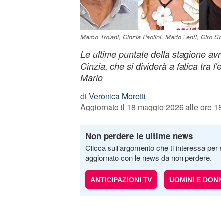
Marco Troiani, Cinzia Paolini, Mario Lenti, Ciro 
Le ultime puntate della stagione a
Cinzia, che si dividerà a fatica tra l'
Mario
di
Veronica Moretti
Aggiornato il 18 maggio 2026 alle ore 1
Non perdere le ultime news
Clicca sull’argomento che ti interessa per 
aggiornato con le news da non perdere.
ANTICIPAZIONI TV
UOMINI E DON