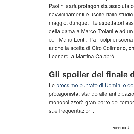
Paolini sarà protagonista assoluta c
riavvicinamenti e uscite dallo studio.
maggio, dunque, i telespettatori ass
della dama a Marco Troiani e ad un 
con Mario Lenti. Tra i colpi di scena 
anche la scelta di Ciro Solimeno, ch
Leonardi a Martina Calabrò.
Gli spoiler del finale 
Le
prossime puntate di Uomini e d
protagonista: stando alle anticipazi
monopolizzerà gran parte del tempo
sue frequentazioni.