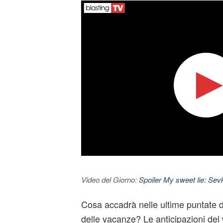
Video del Giorno:
Spoiler My sweet lie: Sevke
Cosa accadrà nelle ultime puntate 
delle vacanze? Le anticipazioni del