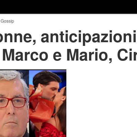
 Gossip
nne, anticipazioni
 Marco e Mario, Ci