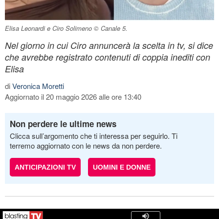
Elisa Leonardi e Ciro Solimeno © Canale 5.
Nel giorno in cui Ciro annuncerà la scelta in tv, si dice
che avrebbe registrato contenuti di coppia inediti con
Elisa
di
Veronica Moretti
Aggiornato il 20 maggio 2026 alle ore 13:40
Non perdere le ultime news
Clicca sull’argomento che ti interessa per seguirlo. Ti
terremo aggiornato con le news da non perdere.
ANTICIPAZIONI TV
UOMINI E DONNE