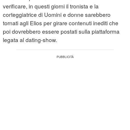
verificare, in questi giorni il tronista e la
corteggiatrice di Uomini e donne sarebbero
tornati agli Elios per girare contenuti inediti che
poi dovrebbero essere postati sulla piattaforma
legata al dating-show.