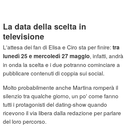
La data della scelta in
televisione
L'attesa dei fan di Elisa e Ciro sta per finire:
tra
, infatti, andrà
lunedì 25 e mercoledì 27 maggio
in onda la scelta e i due potranno cominciare a
pubblicare contenuti di coppia sui social.
Molto probabilmente anche Martina romperà il
silenzio tra qualche giorno, un po' come fanno
tutti i protagonisti del dating-show quando
ricevono il via libera dalla redazione per parlare
del loro percorso.