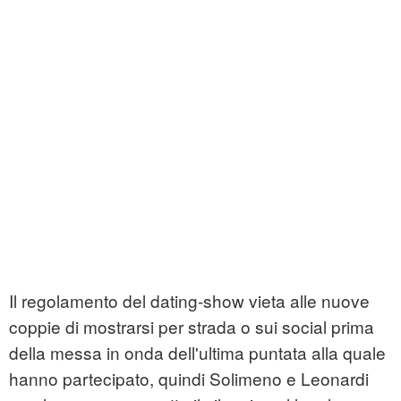
Il regolamento del dating-show vieta alle nuove
coppie di mostrarsi per strada o sui social prima
della messa in onda dell'ultima puntata alla quale
hanno partecipato, quindi Solimeno e Leonardi