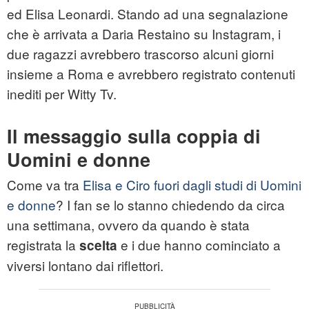
ed Elisa Leonardi. Stando ad una segnalazione
che è arrivata a Daria Restaino su Instagram, i
due ragazzi avrebbero trascorso alcuni giorni
insieme a Roma e avrebbero registrato contenuti
inediti per Witty Tv.
Il messaggio sulla coppia di
Uomini e donne
Come va tra
Elisa e Ciro fuori dagli studi di Uomini
e donne
? I fan se lo stanno chiedendo da circa
una settimana, ovvero da quando è stata
registrata la
e i due hanno cominciato a
scelta
viversi lontano dai riflettori.