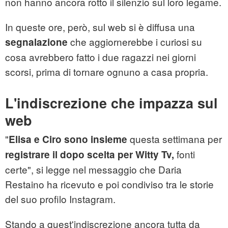
non hanno ancora rotto il silenzio sul loro legame.
In queste ore, però, sul web si è diffusa una
che aggiornerebbe i curiosi su
segnalazione
cosa avrebbero fatto i due ragazzi nei giorni
scorsi, prima di tornare ognuno a casa propria.
L'indiscrezione che impazza sul
web
"
questa settimana per
Elisa e Ciro sono insieme
fonti
registrare il dopo scelta per Witty Tv,
certe", si legge nel messaggio che Daria
Restaino ha ricevuto e poi condiviso tra le storie
del suo profilo Instagram.
Stando a quest'indiscrezione ancora tutta da