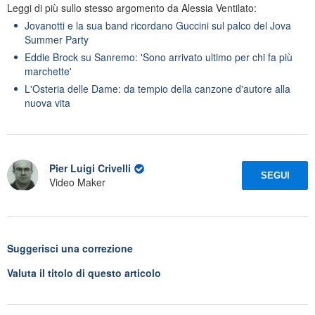
Leggi di più sullo stesso argomento da Alessia Ventilato:
Jovanotti e la sua band ricordano Guccini sul palco del Jova
Summer Party
Eddie Brock su Sanremo: 'Sono arrivato ultimo per chi fa più
marchette'
L'Osteria delle Dame: da tempio della canzone d'autore alla
nuova vita
Pier Luigi Crivelli
SEGUI
Video Maker
Suggerisci una correzione
Valuta il titolo di questo articolo