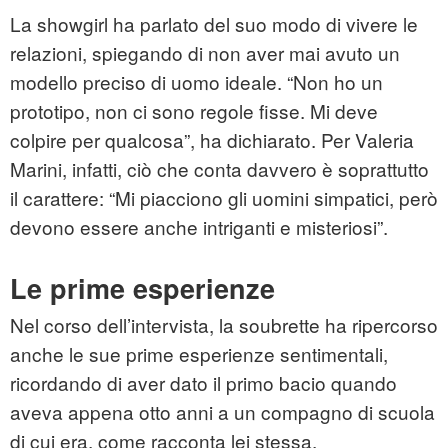
La showgirl ha parlato del suo modo di vivere le
relazioni, spiegando di non aver mai avuto un
modello preciso di uomo ideale. “Non ho un
prototipo, non ci sono regole fisse. Mi deve
colpire per qualcosa”, ha dichiarato. Per Valeria
Marini, infatti, ciò che conta davvero è soprattutto
il carattere: “Mi piacciono gli uomini simpatici, però
devono essere anche intriganti e misteriosi”.
Le prime esperienze
Nel corso dell’intervista, la soubrette ha ripercorso
anche le sue prime esperienze sentimentali,
ricordando di aver dato il primo bacio quando
aveva appena otto anni a un compagno di scuola
di cui era, come racconta lei stessa,