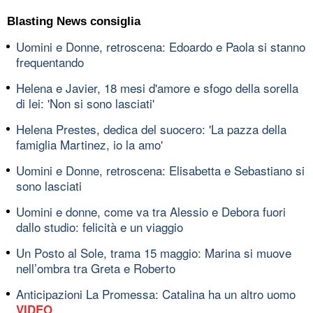
Blasting News consiglia
Uomini e Donne, retroscena: Edoardo e Paola si stanno
frequentando
Helena e Javier, 18 mesi d'amore e sfogo della sorella
di lei: 'Non si sono lasciati'
Helena Prestes, dedica del suocero: 'La pazza della
famiglia Martinez, io la amo'
Uomini e Donne, retroscena: Elisabetta e Sebastiano si
sono lasciati
Uomini e donne, come va tra Alessio e Debora fuori
dallo studio: felicità e un viaggio
Un Posto al Sole, trama 15 maggio: Marina si muove
nell’ombra tra Greta e Roberto
Anticipazioni La Promessa: Catalina ha un altro uomo
VIDEO