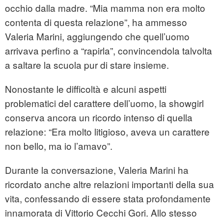
occhio dalla madre. “Mia mamma non era molto
contenta di questa relazione”, ha ammesso
Valeria Marini, aggiungendo che quell’uomo
arrivava perfino a “rapirla”, convincendola talvolta
a saltare la scuola pur di stare insieme.
Nonostante le difficoltà e alcuni aspetti
problematici del carattere dell’uomo, la showgirl
conserva ancora un ricordo intenso di quella
relazione: “Era molto litigioso, aveva un carattere
non bello, ma io l’amavo”.
Durante la conversazione, Valeria Marini ha
ricordato anche altre relazioni importanti della sua
vita, confessando di essere stata profondamente
innamorata di Vittorio Cecchi Gori. Allo stesso