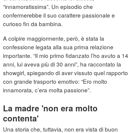
“innamoratissima”. Un episodio che
confermerebbe il suo carattere passionale e
curioso fin da bambina.
A colpire maggiormente, però, è stata la
confessione legata alla sua prima relazione
importante. “Il mio primo fidanzato l’ho avuto a 14
anni, lui aveva più di 30 anni”, ha raccontato la
showgirl, spiegando di aver vissuto quel rapporto
con grande trasporto emotivo: “Ero molto
innamorata, c’era molta passione”.
La madre 'non era molto
contenta'
Una storia che, tuttavia, non era vista di buon