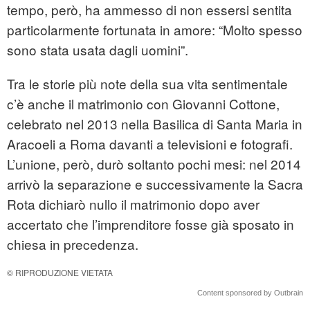
tempo, però, ha ammesso di non essersi sentita
particolarmente fortunata in amore: “Molto spesso
sono stata usata dagli uomini”.
Tra le storie più note della sua vita sentimentale
c’è anche il matrimonio con Giovanni Cottone,
celebrato nel 2013 nella Basilica di Santa Maria in
Aracoeli a Roma davanti a televisioni e fotografi.
L’unione, però, durò soltanto pochi mesi: nel 2014
arrivò la separazione e successivamente la Sacra
Rota dichiarò nullo il matrimonio dopo aver
accertato che l’imprenditore fosse già sposato in
chiesa in precedenza.
© RIPRODUZIONE VIETATA
Content sponsored by Outbrain