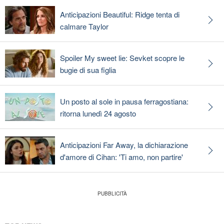
Anticipazioni Beautiful: Ridge tenta di
calmare Taylor
Spoiler My sweet lie: Sevket scopre le
bugie di sua figlia
Un posto al sole in pausa ferragostiana:
ritorna lunedì 24 agosto
Anticipazioni Far Away, la dichiarazione
d'amore di Cihan: 'Ti amo, non partire'