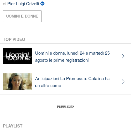
di
Pier Luigi Crivelli
UOMINI E DONNE
TOP VIDEO
Uomini e donne, lunedì 24 e martedì 25
agosto le prime registrazioni
Anticipazioni La Promessa: Catalina ha
un altro uomo
PLAYLIST