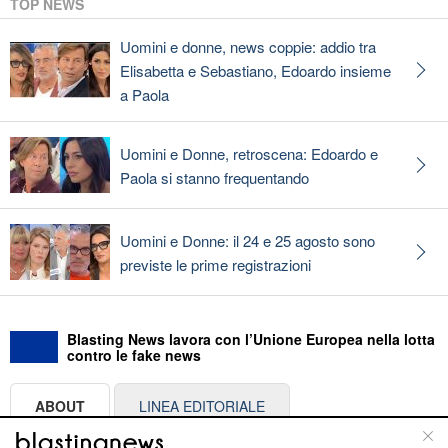
TOP NEWS
Uomini e donne, news coppie: addio tra
Elisabetta e Sebastiano, Edoardo insieme
a Paola
Uomini e Donne, retroscena: Edoardo e
Paola si stanno frequentando
Uomini e Donne: il 24 e 25 agosto sono
previste le prime registrazioni
Blasting News lavora con l’Unione Europea nella lotta
contro le fake news
ABOUT
LINEA EDITORIALE