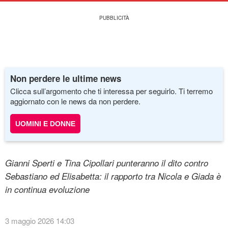
Non perdere le ultime news
Clicca sull’argomento che ti interessa per seguirlo. Ti terremo
aggiornato con le news da non perdere.
UOMINI E DONNE
Gianni Sperti e Tina Cipollari punteranno il dito contro
Sebastiano ed Elisabetta: il rapporto tra Nicola e Giada è
in continua evoluzione
3 maggio 2026 14:03