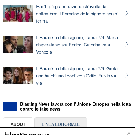
Rai 1, programmazione stravolta da
settembre: Il Paradiso delle signore non si
ferma
Il Paradiso delle signore, trama 7/9: Marta
disperata senza Enrico, Caterina va a
Venezia
Il Paradiso delle signore, trama 7/9: Greta
non ha chiuso i conti con Odile, Fulvio va
via
Blasting News lavora con l’Unione Europea nella lotta
contro le fake news
ABOUT
LINEA EDITORIALE