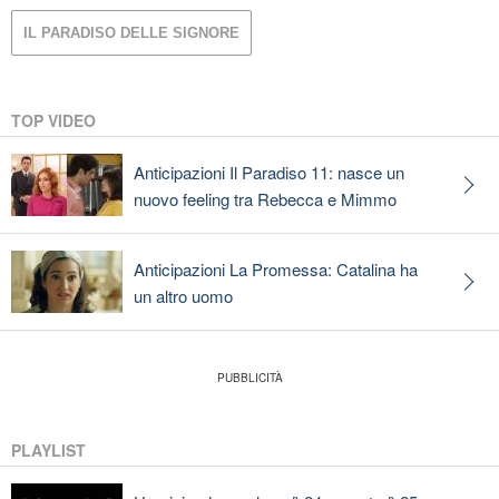
IL PARADISO DELLE SIGNORE
TOP VIDEO
Anticipazioni Il Paradiso 11: nasce un
nuovo feeling tra Rebecca e Mimmo
Anticipazioni La Promessa: Catalina ha
un altro uomo
PLAYLIST