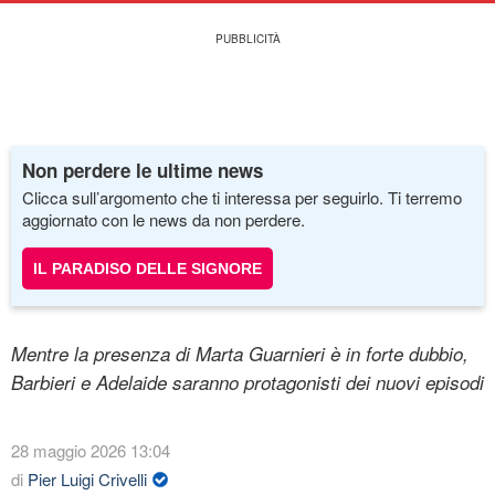
Non perdere le ultime news
Clicca sull’argomento che ti interessa per seguirlo. Ti terremo
aggiornato con le news da non perdere.
IL PARADISO DELLE SIGNORE
Mentre la presenza di Marta Guarnieri è in forte dubbio,
Barbieri e Adelaide saranno protagonisti dei nuovi episodi
28 maggio 2026 13:04
di
Pier Luigi Crivelli