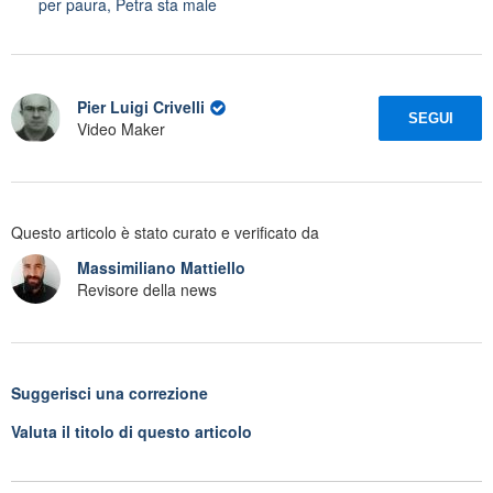
per paura, Petra sta male
Pier Luigi Crivelli
SEGUI
Video Maker
Questo articolo è stato curato e verificato da
Massimiliano Mattiello
Revisore della news
Suggerisci una correzione
Valuta il titolo di questo articolo