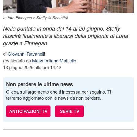
In foto Finnegan e Steffy © Beautiful
Nelle puntate in onda dal 14 al 20 giugno, Steffy
riuscirà finalmente a liberarsi dalla prigionia di Luna
grazie a Finnegan
di
Giovanni Ravanelli
revisionato da
Massimiliano Mattiello
13 giugno 2026 alle ore 14:42
Non perdere le ultime news
Clicca sull’argomento che ti interessa per seguirlo. Ti
terremo aggiornato con le news da non perdere.
ANTICIPAZIONI TV
SERIE TV