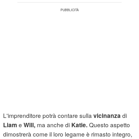
L'imprenditore potrà contare sulla
di
vicinanza
e
ma anche di
Questo aspetto
Liam
Will,
Katie.
dimostrerà come il loro legame è rimasto integro,