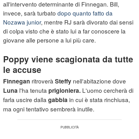
all'intervento determinante di Finnegan. Bill,
invece, sarà turbato
dopo quanto fatto da
Nozawa junior
, mentre RJ sarà divorato dai sensi
di colpa visto che è stato lui a far conoscere la
giovane alle persone a lui più care.
Poppy viene scagionata da tutte
le accuse
ritroverà
nell'abitazione dove
Finnegan
Steffy
l'ha tenuta
L'uomo cercherà di
Luna
prigioniera.
farla uscire dalla
in cui è stata rinchiusa,
gabbia
ma ogni tentativo sembrerà inutile.