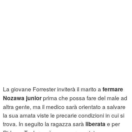
La giovane Forrester inviterà il marito a
fermare
prima che possa fare del male ad
Nozawa junior
altra gente, ma il medico sarà orientato a salvare
la sua amata viste le precarie condizioni in cui si
trova. In seguito la ragazza sarà
e per
liberata