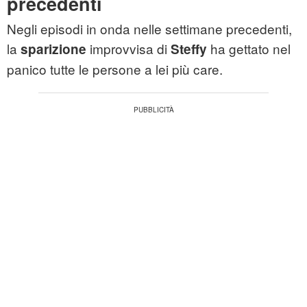
precedenti
Negli episodi in onda nelle settimane precedenti,
la
improvvisa di
ha gettato nel
sparizione
Steffy
panico tutte le persone a lei più care.