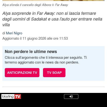
Alya sfonda il cancello degli Albora © Far Away
Alya sorprende in Far Away: non si lascia fermare
dagli uomini di Sadakat e usa l'auto per entrare nella
villa
di
Meri Nigro
Aggiornato il 11 giugno 2026 alle ore 11:53
Non perdere le ultime news
Clicca sull’argomento che ti interessa per seguirlo. Ti
terremo aggiornato con le news da non perdere.
ANTICIPAZIONI TV
TV SOAP