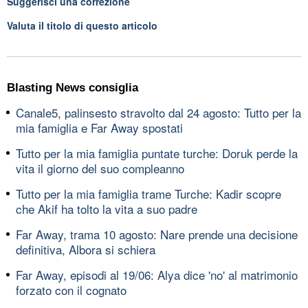
Suggerisci una correzione
Valuta il titolo di questo articolo
Blasting News consiglia
Canale5, palinsesto stravolto dal 24 agosto: Tutto per la
mia famiglia e Far Away spostati
Tutto per la mia famiglia puntate turche: Doruk perde la
vita il giorno del suo compleanno
Tutto per la mia famiglia trame Turche: Kadir scopre
che Akif ha tolto la vita a suo padre
Far Away, trama 10 agosto: Nare prende una decisione
definitiva, Albora si schiera
Far Away, episodi al 19/06: Alya dice 'no' al matrimonio
forzato con il cognato