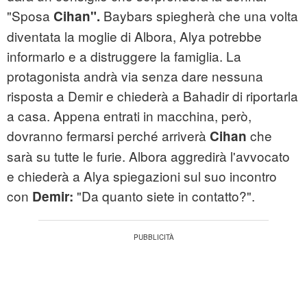
"Sposa
Baybars spiegherà che una volta
Cihan".
diventata la moglie di Albora, Alya potrebbe
informarlo e a distruggere la famiglia. La
protagonista andrà via senza dare nessuna
risposta a Demir e chiederà a Bahadir di riportarla
a casa. Appena entrati in macchina, però,
dovranno fermarsi perché arriverà
che
Cihan
sarà su tutte le furie. Albora aggredirà l'avvocato
e chiederà a Alya spiegazioni sul suo incontro
con
"Da quanto siete in contatto?".
Demir: