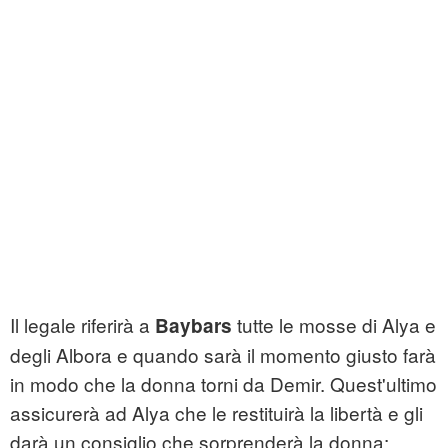
Il legale riferirà a
tutte le mosse di Alya e
Baybars
degli Albora e quando sarà il momento giusto farà
in modo che la donna torni da Demir. Quest'ultimo
assicurerà ad Alya che le restituirà la libertà e gli
darà un consiglio che sorprenderà la donna: