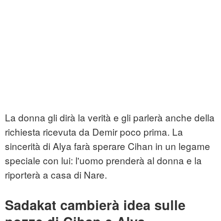
La donna gli dirà la verità e gli parlerà anche della
richiesta ricevuta da Demir poco prima. La
sincerità di Alya farà sperare Cihan in un legame
speciale con lui: l'uomo prenderà al donna e la
riporterà a casa di Nare.
Sadakat cambierà idea sulle