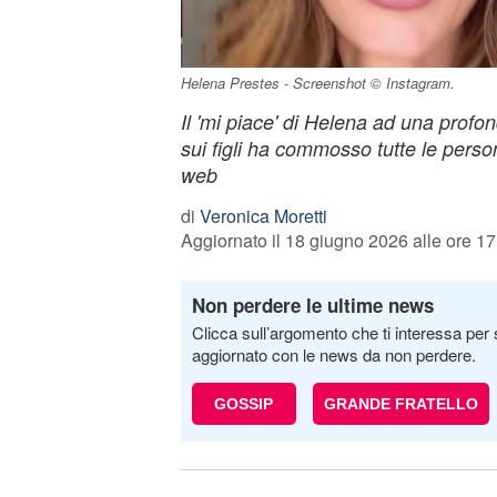
Helena Prestes - Screenshot © Instagram.
Il 'mi piace' di Helena ad una profon
sui figli ha commosso tutte le pers
web
di
Veronica Moretti
Aggiornato il 18 giugno 2026 alle ore 17
Non perdere le ultime news
Clicca sull’argomento che ti interessa per 
aggiornato con le news da non perdere.
GOSSIP
GRANDE FRATELLO