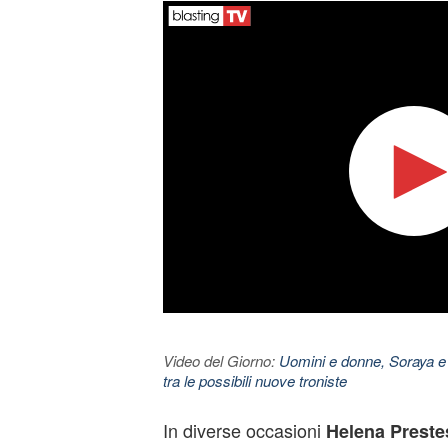
Video del Giorno:
Uomini e donne, Soraya e
tra le possibili nuove troniste
In diverse occasioni
Helena Preste