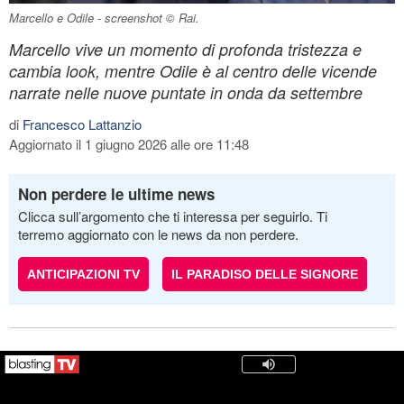
Marcello e Odile - screenshot © Rai.
Marcello vive un momento di profonda tristezza e
cambia look, mentre Odile è al centro delle vicende
narrate nelle nuove puntate in onda da settembre
di
Francesco Lattanzio
Aggiornato il 1 giugno 2026 alle ore 11:48
Non perdere le ultime news
Clicca sull’argomento che ti interessa per seguirlo. Ti
terremo aggiornato con le news da non perdere.
ANTICIPAZIONI TV
IL PARADISO DELLE SIGNORE