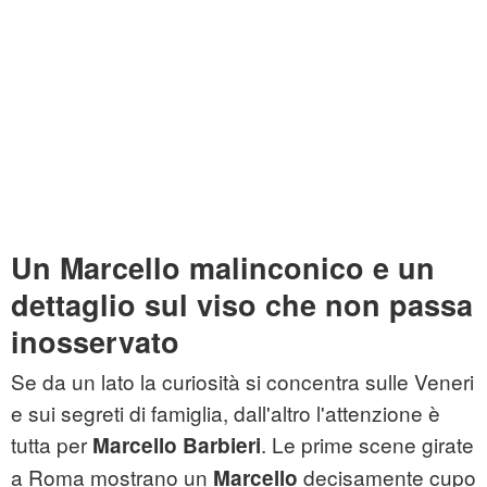
Un Marcello malinconico e un
dettaglio sul viso che non passa
inosservato
Se da un lato la curiosità si concentra sulle Veneri
e sui segreti di famiglia, dall'altro l'attenzione è
tutta per
. Le prime scene girate
Marcello Barbieri
a Roma mostrano un
decisamente cupo
Marcello