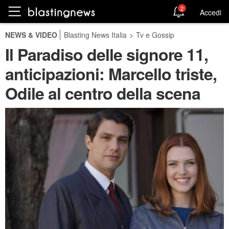
2
Accedi
NEWS & VIDEO
Blasting News Italia
>
Tv e Gossip
Il Paradiso delle signore 11,
anticipazioni: Marcello triste,
Odile al centro della scena