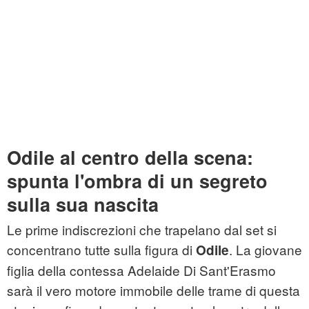
Odile al centro della scena:
spunta l'ombra di un segreto
sulla sua nascita
Le prime indiscrezioni che trapelano dal set si
concentrano tutte sulla figura di
. La giovane
Odile
figlia della contessa Adelaide Di Sant'Erasmo
sarà il vero motore immobile delle trame di questa