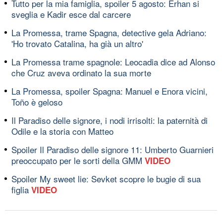
Tutto per la mia famiglia, spoiler 5 agosto: Erhan si
sveglia e Kadir esce dal carcere
La Promessa, trame Spagna, detective gela Adriano:
'Ho trovato Catalina, ha già un altro'
La Promessa trame spagnole: Leocadia dice ad Alonso
che Cruz aveva ordinato la sua morte
La Promessa, spoiler Spagna: Manuel e Enora vicini,
Toño è geloso
Il Paradiso delle signore, i nodi irrisolti: la paternità di
Odile e la storia con Matteo
Spoiler Il Paradiso delle signore 11: Umberto Guarnieri
preoccupato per le sorti della GMM
VIDEO
Spoiler My sweet lie: Sevket scopre le bugie di sua
figlia
VIDEO