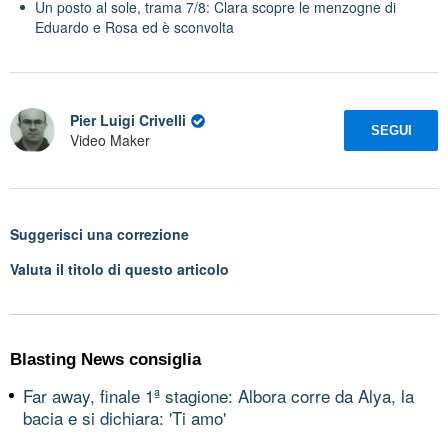
Un posto al sole, trama 7/8: Clara scopre le menzogne di
Eduardo e Rosa ed è sconvolta
Pier Luigi Crivelli
SEGUI
Video Maker
Suggerisci una correzione
Valuta il titolo di questo articolo
Blasting News consiglia
Far away, finale 1ª stagione: Albora corre da Alya, la
bacia e si dichiara: 'Ti amo'