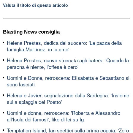
Valuta il titolo di questo articolo
Blasting News consiglia
Helena Prestes, dedica del suocero: 'La pazza della
famiglia Martinez, io la amo'
Helena Prestes, nuova stoccata agli haters: 'Quando la
persona è niente, l'offesa è zero'
Uomini e Donne, retroscena: Elisabetta e Sebastiano si
sono lasciati
Helena e Javier, segnalazione dalla Sardegna: 'Insieme
sulla spiaggia del Poetto'
Uomini e donne, retroscena: 'Roberta e Alessandro
all'Isola dei famosi', like di lei su Ig
Temptation Island, fan scettici sulla prima coppia: 'Zero