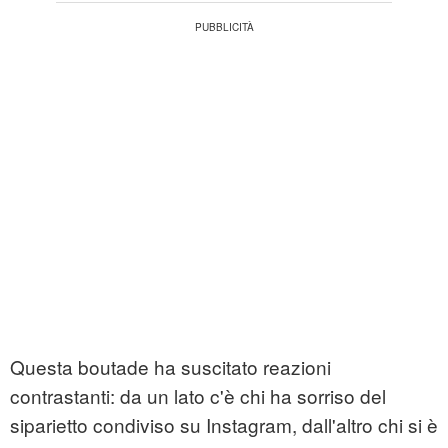
Questa boutade ha suscitato reazioni
contrastanti: da un lato c'è chi ha sorriso del
siparietto condiviso su Instagram, dall'altro chi si è