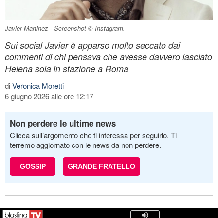
Javier Martinez - Screenshot © Instagram.
Sui social Javier è apparso molto seccato dai
commenti di chi pensava che avesse davvero lasciato
Helena sola in stazione a Roma
di
Veronica Moretti
6 giugno 2026 alle ore 12:17
Non perdere le ultime news
Clicca sull’argomento che ti interessa per seguirlo. Ti
terremo aggiornato con le news da non perdere.
GOSSIP
GRANDE FRATELLO