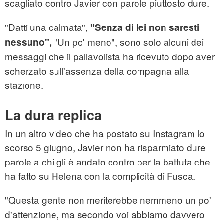
scagliato contro Javier con parole piuttosto dure.
"Datti una calmata",
"Senza di lei non saresti
"Un po' meno", sono solo alcuni dei
nessuno",
messaggi che il pallavolista ha ricevuto dopo aver
scherzato sull'assenza della compagna alla
stazione.
La dura replica
In un altro video che ha postato su Instagram lo
scorso 5 giugno, Javier non ha risparmiato dure
parole a chi gli è andato contro per la battuta che
ha fatto su Helena con la complicità di Fusca.
"Questa gente non meriterebbe nemmeno un po'
d'attenzione, ma secondo voi abbiamo davvero