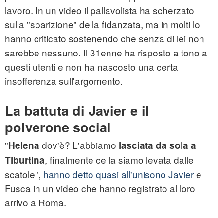
lavoro. In un video il pallavolista ha scherzato
sulla "sparizione" della fidanzata, ma in molti lo
hanno criticato sostenendo che senza di lei non
sarebbe nessuno. Il 31enne ha risposto a tono a
questi utenti e non ha nascosto una certa
insofferenza sull'argomento.
La battuta di Javier e il
polverone social
"
dov'è? L'abbiamo
Helena
lasciata da sola a
, finalmente ce la siamo levata dalle
Tiburtina
scatole",
hanno detto quasi all'unisono Javier
e
Fusca in un video che hanno registrato al loro
arrivo a Roma.