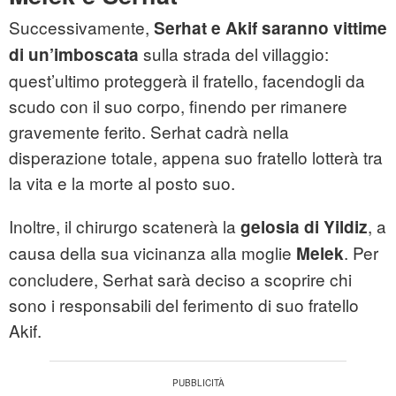
Successivamente,
Serhat e Akif saranno vittime
sulla strada del villaggio:
di
un’imboscata
quest’ultimo proteggerà il fratello, facendogli da
scudo con il suo corpo, finendo per rimanere
gravemente ferito. Serhat cadrà nella
disperazione totale, appena suo fratello lotterà tra
la vita e la morte al posto suo.
Inoltre, il chirurgo scatenerà la
, a
gelosia di Yildiz
causa della sua vicinanza alla moglie
. Per
Melek
concludere, Serhat sarà deciso a scoprire chi
sono i responsabili del ferimento di suo fratello
Akif.