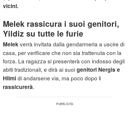
vicini.
Melek rassicura i suoi genitori,
Yildiz su tutte le furie
verrà invitata dalla gendarmeria a uscire di
Melek
casa, per verificare che non sia trattenuta con la
forza. La ragazza si presenterà con indosso degli
abiti tradizionali, e dirà ai suoi
genitori
Nergis e
di andarsene via, ma poco dopo li
Hilmi
.
rassicurerà