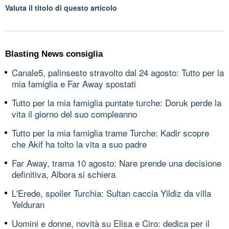
Valuta il titolo di questo articolo
Blasting News consiglia
Canale5, palinsesto stravolto dal 24 agosto: Tutto per la
mia famiglia e Far Away spostati
Tutto per la mia famiglia puntate turche: Doruk perde la
vita il giorno del suo compleanno
Tutto per la mia famiglia trame Turche: Kadir scopre
che Akif ha tolto la vita a suo padre
Far Away, trama 10 agosto: Nare prende una decisione
definitiva, Albora si schiera
L'Erede, spoiler Turchia: Sultan caccia Yildiz da villa
Yelduran
Uomini e donne, novità su Elisa e Ciro: dedica per il