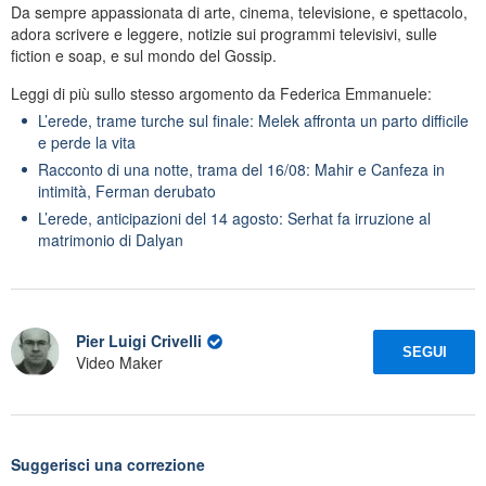
Da sempre appassionata di arte, cinema, televisione, e spettacolo,
adora scrivere e leggere, notizie sui programmi televisivi, sulle
fiction e soap, e sul mondo del Gossip.
Leggi di più sullo stesso argomento da Federica Emmanuele:
L’erede, trame turche sul finale: Melek affronta un parto difficile
e perde la vita
Racconto di una notte, trama del 16/08: Mahir e Canfeza in
intimità, Ferman derubato
L’erede, anticipazioni del 14 agosto: Serhat fa irruzione al
matrimonio di Dalyan
Pier Luigi Crivelli
SEGUI
Video Maker
Suggerisci una correzione