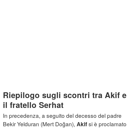
Riepilogo sugli scontri tra Akif e
il fratello Serhat
In precedenza, a seguito del decesso del padre
Bekir Yelduran (Mert Doğan),
si è proclamato
Akif