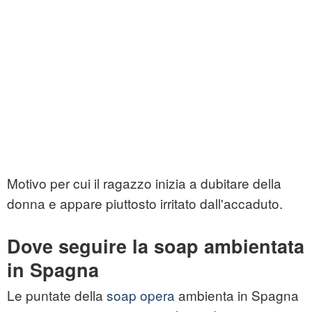
Motivo per cui il ragazzo inizia a dubitare della
donna e appare piuttosto irritato dall'accaduto.
Dove seguire la soap ambientata
in Spagna
Le puntate della
soap opera
ambienta in Spagna