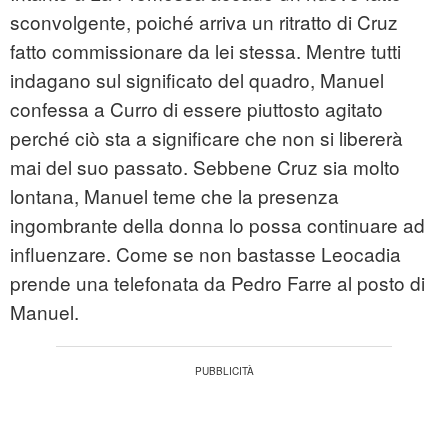
sconvolgente, poiché arriva un ritratto di Cruz
fatto commissionare da lei stessa. Mentre tutti
indagano sul significato del quadro, Manuel
confessa a Curro di essere piuttosto agitato
perché ciò sta a significare che non si libererà
mai del suo passato. Sebbene Cruz sia molto
lontana, Manuel teme che la presenza
ingombrante della donna lo possa continuare ad
influenzare. Come se non bastasse Leocadia
prende una telefonata da Pedro Farre al posto di
Manuel.