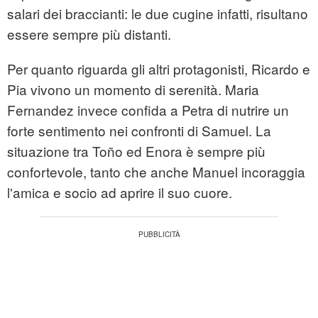
salari dei braccianti: le due cugine infatti, risultano
essere sempre più distanti.
Per quanto riguarda gli altri protagonisti, Ricardo e
Pia vivono un momento di serenità. Maria
Fernandez invece confida a Petra di nutrire un
forte sentimento nei confronti di Samuel. La
situazione tra Toño ed Enora è sempre più
confortevole, tanto che anche Manuel incoraggia
l'amica e socio ad aprire il suo cuore.