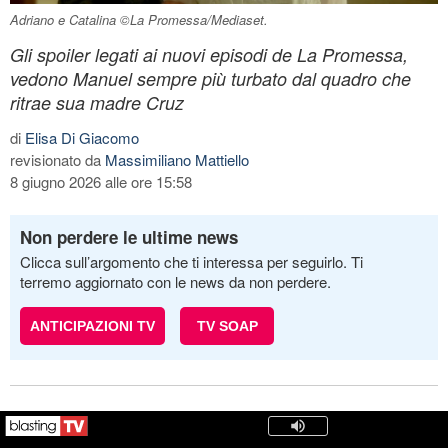
Adriano e Catalina ©La Promessa/Mediaset.
Gli spoiler legati ai nuovi episodi de La Promessa,
vedono Manuel sempre più turbato dal quadro che
ritrae sua madre Cruz
di
Elisa Di Giacomo
revisionato da
Massimiliano Mattiello
8 giugno 2026 alle ore 15:58
Non perdere le ultime news
Clicca sull’argomento che ti interessa per seguirlo. Ti
terremo aggiornato con le news da non perdere.
ANTICIPAZIONI TV
TV SOAP