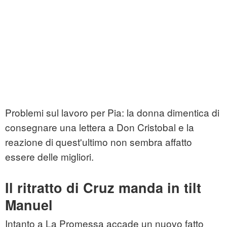
Problemi sul lavoro per Pia: la donna dimentica di
consegnare una lettera a Don Cristobal e la
reazione di quest'ultimo non sembra affatto
essere delle migliori.
Il ritratto di Cruz manda in tilt
Manuel
Intanto a La Promessa accade un nuovo fatto