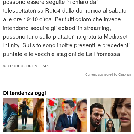
possono essere seguite in chiaro dai
telespettatori su Rete4 dalla domenica al sabato
alle ore 19:40 circa. Per tutti coloro che invece
intendono seguire gli episodi in streaming,
possono farlo sulla piattaforma gratuita Mediaset
Infinity. Sul sito sono inoltre presenti le precedenti
puntate e le vecchie stagioni de La Promessa.
© RIPRODUZIONE VIETATA
Content sponsored by Outbrain
Di tendenza oggi