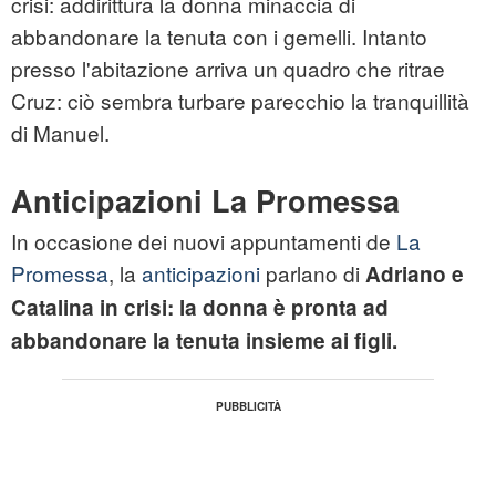
crisi: addirittura la donna minaccia di
abbandonare la tenuta con i gemelli. Intanto
presso l'abitazione arriva un quadro che ritrae
Cruz: ciò sembra turbare parecchio la tranquillità
di Manuel.
Anticipazioni La Promessa
In occasione dei nuovi appuntamenti de
La
Promessa
, la
anticipazioni
parlano di
Adriano e
Catalina in crisi: la donna è pronta ad
abbandonare la tenuta insieme ai figli.