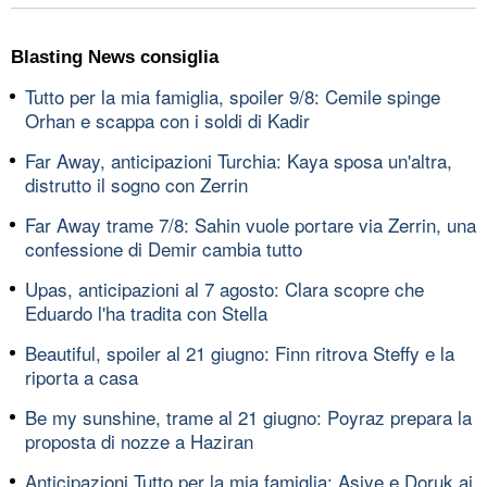
Blasting News consiglia
Tutto per la mia famiglia, spoiler 9/8: Cemile spinge
Orhan e scappa con i soldi di Kadir
Far Away, anticipazioni Turchia: Kaya sposa un'altra,
distrutto il sogno con Zerrin
Far Away trame 7/8: Sahin vuole portare via Zerrin, una
confessione di Demir cambia tutto
Upas, anticipazioni al 7 agosto: Clara scopre che
Eduardo l'ha tradita con Stella
Beautiful, spoiler al 21 giugno: Finn ritrova Steffy e la
riporta a casa
Be my sunshine, trame al 21 giugno: Poyraz prepara la
proposta di nozze a Haziran
Anticipazioni Tutto per la mia famiglia: Asiye e Doruk ai