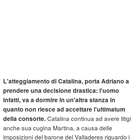
L'atteggiamento di Catalina, porta Adriano a
prendere una decisione drastica: l'uomo
infatti, va a dormire in un'altra stanza in
quanto non riesce ad accettare l'ultimatum
Catalina continua ad avere litigi
della consorte.
anche sua cugina Martina, a causa delle
imposizioni del barone del Valladeres riguardo i