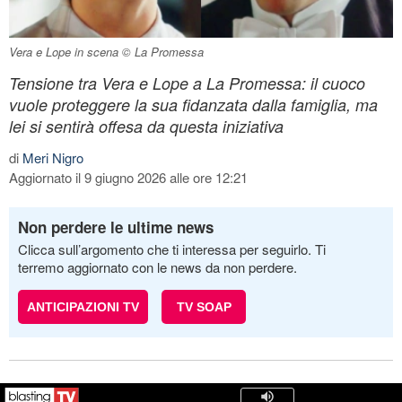
Vera e Lope in scena © La Promessa
Tensione tra Vera e Lope a La Promessa: il cuoco
vuole proteggere la sua fidanzata dalla famiglia, ma
lei si sentirà offesa da questa iniziativa
di
Meri Nigro
Aggiornato il 9 giugno 2026 alle ore 12:21
Non perdere le ultime news
Clicca sull’argomento che ti interessa per seguirlo. Ti
terremo aggiornato con le news da non perdere.
ANTICIPAZIONI TV
TV SOAP