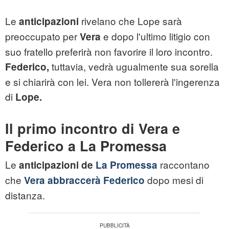
Le
rivelano che Lope sarà
anticipazioni
preoccupato per
e dopo l'ultimo litigio con
Vera
suo fratello preferirà non favorire il loro incontro.
tuttavia, vedrà ugualmente sua sorella
Federico,
e si chiarirà con lei. Vera non tollererà l'ingerenza
di
Lope.
Il primo incontro di Vera e
Federico a La Promessa
Le
raccontano
anticipazioni de
La Promessa
che
dopo mesi di
Vera abbraccerà Federico
distanza.