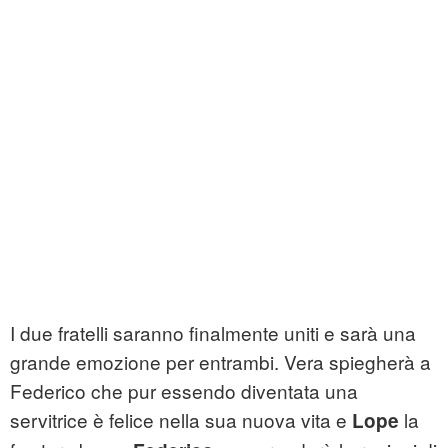
I due fratelli saranno finalmente uniti e sarà una
grande emozione per entrambi. Vera spiegherà a
Federico che pur essendo diventata una
servitrice è felice nella sua nuova vita e
la
Lope