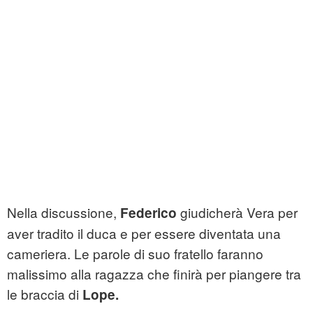
Nella discussione,
giudicherà Vera per
Federico
aver tradito il duca e per essere diventata una
cameriera. Le parole di suo fratello faranno
malissimo alla ragazza che finirà per piangere tra
le braccia di
Lope.