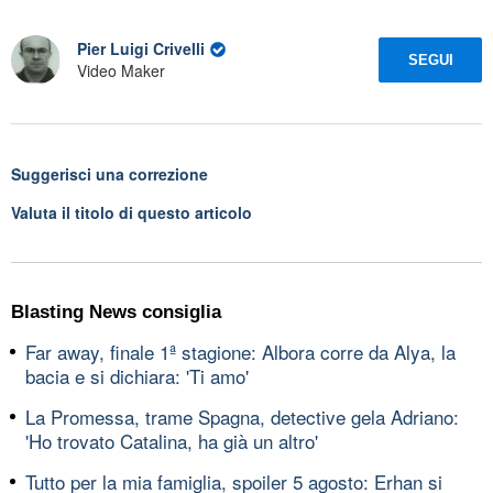
Pier Luigi Crivelli
SEGUI
Video Maker
Suggerisci una correzione
Valuta il titolo di questo articolo
Blasting News consiglia
Far away, finale 1ª stagione: Albora corre da Alya, la
bacia e si dichiara: 'Ti amo'
La Promessa, trame Spagna, detective gela Adriano:
'Ho trovato Catalina, ha già un altro'
Tutto per la mia famiglia, spoiler 5 agosto: Erhan si