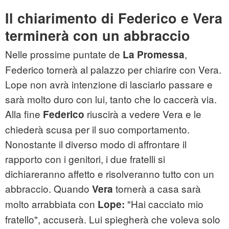
Il chiarimento di Federico e Vera
terminerà con un abbraccio
Nelle prossime puntate de
,
La Promessa
Federico tornerà al palazzo per chiarire con Vera.
Lope non avrà intenzione di lasciarlo passare e
sarà molto duro con lui, tanto che lo caccerà via.
Alla fine
riuscirà a vedere Vera e le
Federico
chiederà scusa per il suo comportamento.
Nonostante il diverso modo di affrontare il
rapporto con i genitori, i due fratelli si
dichiareranno affetto e risolveranno tutto con un
abbraccio. Quando
tornerà a casa sarà
Vera
molto arrabbiata con
"Hai cacciato mio
Lope:
fratello", accuserà. Lui spiegherà che voleva solo