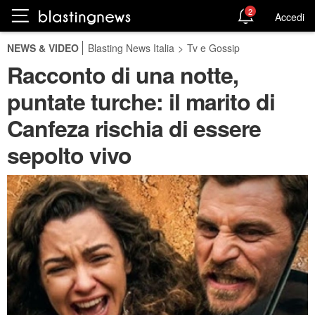
2
Accedi
NEWS & VIDEO
Blasting News Italia
>
Tv e Gossip
Racconto di una notte,
puntate turche: il marito di
Canfeza rischia di essere
sepolto vivo