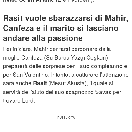
Rasit vuole sbarazzarsi di Mahir,
Canfeza e il marito si lasciano
andare alla passione
Per iniziare, Mahir per farsi perdonare dalla
moglie Canfeza (Su Burcu Yazgı Coşkun)
preparerà delle sorprese per il suo compleanno e
per San Valentino. Intanto, a catturare l’attenzione
sarà anche
(Mesut Akusta), il quale si
Rasit
servirà dell’aiuto del suo scagnozzo Savas per
trovare Lord.