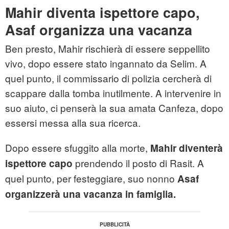
Mahir diventa ispettore capo,
Asaf organizza una vacanza
Ben presto, Mahir rischierà di essere seppellito
vivo, dopo essere stato ingannato da Selim. A
quel punto, il commissario di polizia cercherà di
scappare dalla tomba inutilmente. A intervenire in
suo aiuto, ci penserà la sua amata Canfeza, dopo
essersi messa alla sua ricerca.
Dopo essere sfuggito alla morte,
Mahir diventerà
prendendo il posto di Rasit. A
ispettore capo
quel punto, per festeggiare, suo nonno
Asaf
organizzerà una vacanza in famiglia.