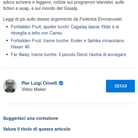
adora scrivere e leggere, notizie sui programmi televisivi, sulle
fiction e soap, e sul mondo del Gossip.
Leggi di più sullo stesso argomento da Federica Emmanuele:
Forbidden Fruit, spoiler turchi: Cagatay lascia Yildiz e si
risveglia a letto con Cansu
Forbidden Fruit, trame turche: Ender e Sahika minacciano
Hasan Alì
Far Away, trame turche: il piccolo Deniz rischia di annegare
Pier Luigi Crivelli
SEGUI
Video Maker
Suggerisci una correzione
Valuta il titolo di questo articolo