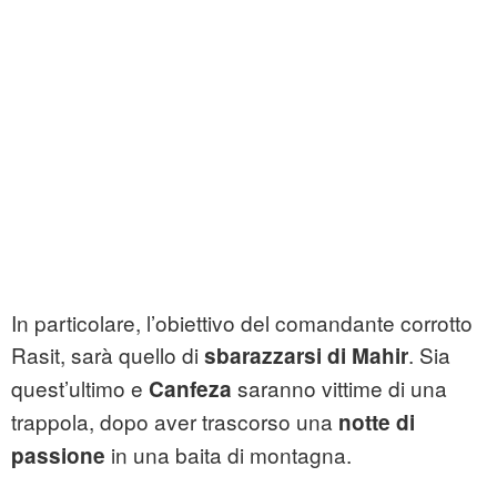
In particolare, l’obiettivo del comandante corrotto
Rasit, sarà quello di
. Sia
sbarazzarsi di Mahir
quest’ultimo e
saranno vittime di una
Canfeza
trappola, dopo aver trascorso una
notte di
in una baita di montagna.
passione