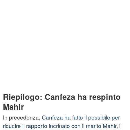
Riepilogo: Canfeza ha respinto
Mahir
In precedenza,
Canfeza ha fatto il possibile per
ricucire il rapporto incrinato con il marito Mahir
, il