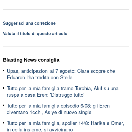
Suggerisci una correzione
Valuta il titolo di questo articolo
Blasting News consiglia
Upas, anticipazioni al 7 agosto: Clara scopre che
Eduardo l'ha tradita con Stella
Tutto per la mia famiglia trame Turchia, Akif su una
ruspa a casa Eren: 'Distruggo tutto'
Tutto per la mia famiglia episodio 6/08: gli Eren
diventano ricchi, Asiye di nuovo single
Tutto per la mia famiglia, spoiler 14/8: Harika e Omer,
in cella insieme, si avvicinano