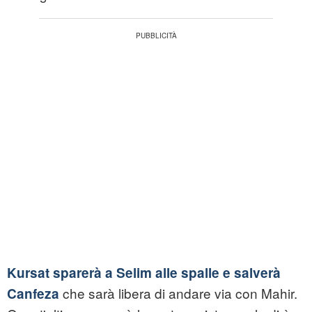
Kursat sparerà a Selim alle spalle e salverà
che sarà libera di andare via con Mahir.
Canfeza