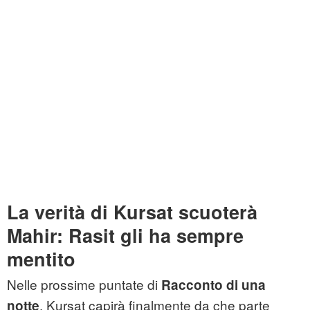
La verità di Kursat scuoterà
Mahir: Rasit gli ha sempre
mentito
Nelle prossime puntate di
Racconto di una
, Kursat capirà finalmente da che parte
notte