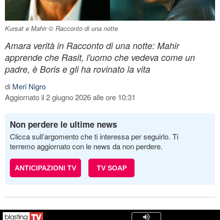
Kursat e Mahir © Racconto di una notte
Amara verità in Racconto di una notte: Mahir
apprende che Rasit, l'uomo che vedeva come un
padre, è Boris e gli ha rovinato la vita
di
Meri Nigro
Aggiornato il 2 giugno 2026 alle ore 10:31
Non perdere le ultime news
Clicca sull’argomento che ti interessa per seguirlo. Ti
terremo aggiornato con le news da non perdere.
ANTICIPAZIONI TV
TV SOAP