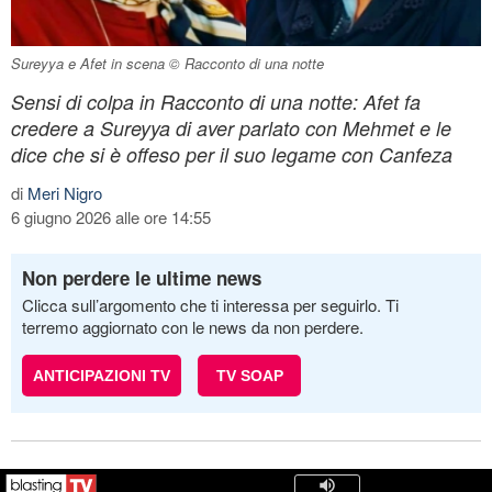
Sureyya e Afet in scena © Racconto di una notte
Sensi di colpa in Racconto di una notte: Afet fa
credere a Sureyya di aver parlato con Mehmet e le
dice che si è offeso per il suo legame con Canfeza
di
Meri Nigro
6 giugno 2026 alle ore 14:55
Non perdere le ultime news
Clicca sull’argomento che ti interessa per seguirlo. Ti
terremo aggiornato con le news da non perdere.
ANTICIPAZIONI TV
TV SOAP