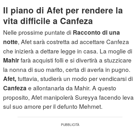
Il piano di Afet per rendere la
vita difficile a Canfeza
Nelle prossime puntate di
Racconto di una
, Afet sarà costretta ad accettare Canfeza
notte
che inizierà a dettare legge in casa. La moglie di
farà acquisti folli e si divertirà a stuzzicare
Mahir
la nonna di suo marito, certa di averla in pugno.
tuttavia, studierà un modo per vendicarsi di
Afet,
e allontanarla da Mahir. A questo
Canfeza
proposito, Afet manipolerà Sureyya facendo leva
sul suo amore per il defunto Mehmet.