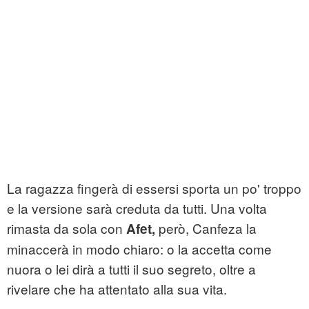
La ragazza fingerà di essersi sporta un po' troppo
e la versione sarà creduta da tutti. Una volta
rimasta da sola con
però, Canfeza la
Afet,
minaccerà in modo chiaro: o la accetta come
nuora o lei dirà a tutti il suo segreto, oltre a
rivelare che ha attentato alla sua vita.