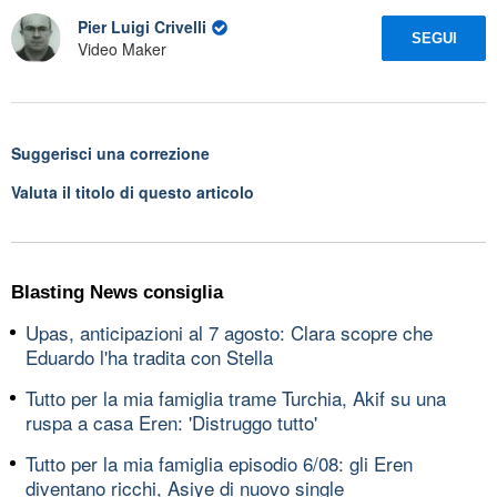
Pier Luigi Crivelli
SEGUI
Video Maker
Suggerisci una correzione
Valuta il titolo di questo articolo
Blasting News consiglia
Upas, anticipazioni al 7 agosto: Clara scopre che
Eduardo l'ha tradita con Stella
Tutto per la mia famiglia trame Turchia, Akif su una
ruspa a casa Eren: 'Distruggo tutto'
Tutto per la mia famiglia episodio 6/08: gli Eren
diventano ricchi, Asiye di nuovo single