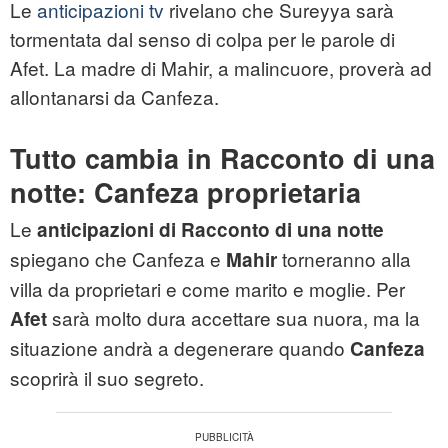
Le
anticipazioni tv
rivelano che Sureyya sarà
tormentata dal senso di colpa per le parole di
Afet. La madre di Mahir, a malincuore, proverà ad
allontanarsi da Canfeza.
Tutto cambia in Racconto di una
notte: Canfeza proprietaria
Le
anticipazioni di Racconto di una notte
spiegano che Canfeza e
torneranno alla
Mahir
villa da proprietari e come marito e moglie. Per
sarà molto dura accettare sua nuora, ma la
Afet
situazione andrà a degenerare quando
Canfeza
scoprirà il suo segreto.